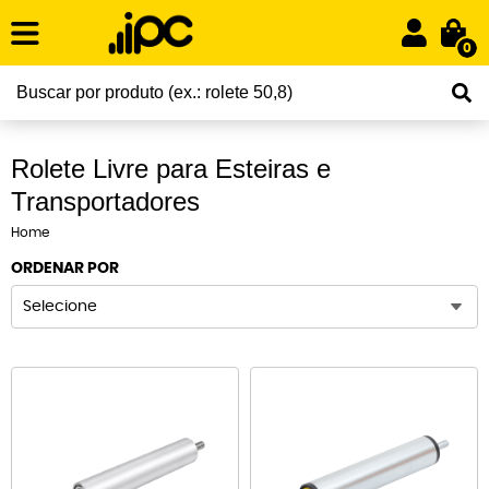
0
Rolete Livre para Esteiras e
Transportadores
Home
ORDENAR POR
Selecione