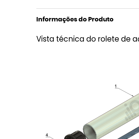
Informações do Produto
Vista técnica do rolete de 