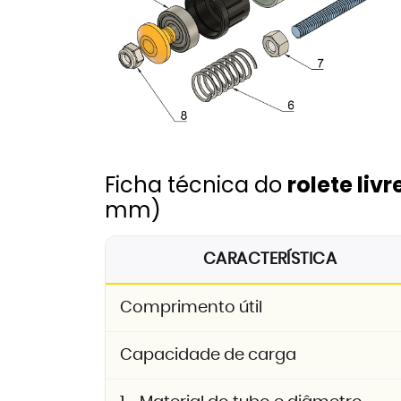
Ficha técnica do
rolete liv
mm)
CARACTERÍSTICA
Comprimento útil
Capacidade de carga