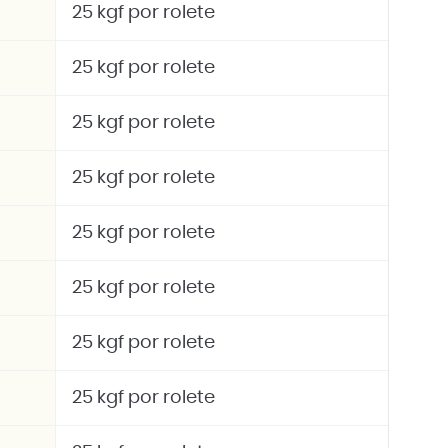
25 kgf por rolete
25 kgf por rolete
25 kgf por rolete
25 kgf por rolete
25 kgf por rolete
25 kgf por rolete
25 kgf por rolete
25 kgf por rolete