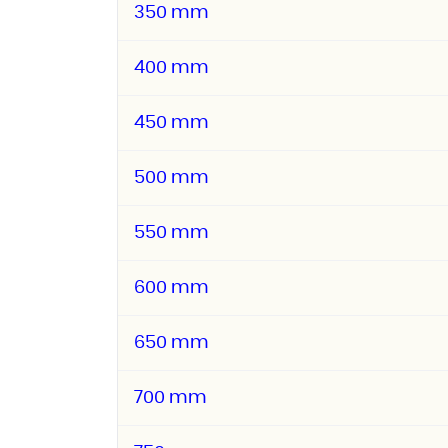
350 mm
400 mm
450 mm
500 mm
550 mm
600 mm
650 mm
700 mm