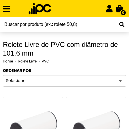
0
Rolete Livre de PVC com diâmetro de
101,6 mm
Rolete Livre
PVC
Home
ORDENAR POR
Selecione