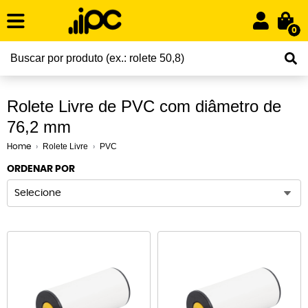
0
Rolete Livre de PVC com diâmetro de
76,2 mm
Rolete Livre
PVC
Home
ORDENAR POR
Selecione