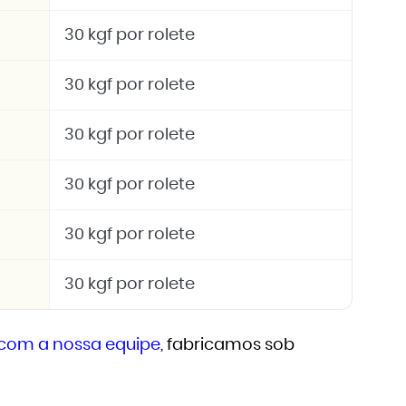
30 kgf por rolete
30 kgf por rolete
30 kgf por rolete
30 kgf por rolete
30 kgf por rolete
30 kgf por rolete
 com a nossa equipe
, fabricamos sob