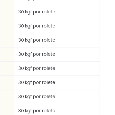
30 kgf por rolete
30 kgf por rolete
30 kgf por rolete
30 kgf por rolete
30 kgf por rolete
30 kgf por rolete
30 kgf por rolete
30 kgf por rolete