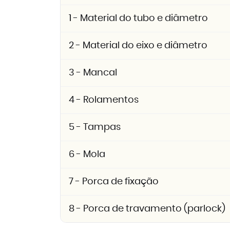
1 - Material do tubo e diâmetro
2 - Material do eixo e diâmetro
3 - Mancal
4 - Rolamentos
5 - Tampas
6 - Mola
7 - Porca de fixação
8 - Porca de travamento (parlock)