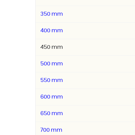
350 mm
400 mm
450 mm
500 mm
550 mm
600 mm
650 mm
700 mm