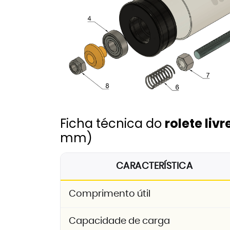
Ficha técnica do
rolete liv
mm)
CARACTERÍSTICA
Comprimento útil
Capacidade de carga