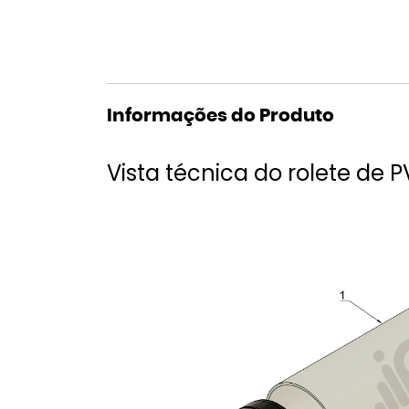
Informações do Produto
Vista técnica do rolete de