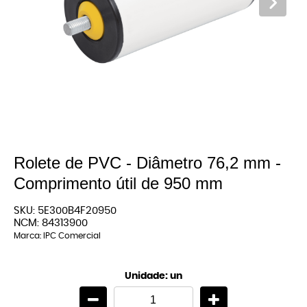
Rolete de PVC - Diâmetro 76,2 mm -
Comprimento útil de 950 mm
SKU:
5E300B4F20950
NCM:
84313900
Marca:
IPC Comercial
Unidade: un