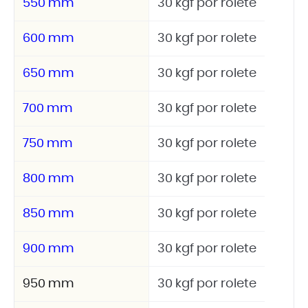
550 mm
30 kgf por rolete
600 mm
30 kgf por rolete
650 mm
30 kgf por rolete
700 mm
30 kgf por rolete
750 mm
30 kgf por rolete
800 mm
30 kgf por rolete
850 mm
30 kgf por rolete
900 mm
30 kgf por rolete
950 mm
30 kgf por rolete