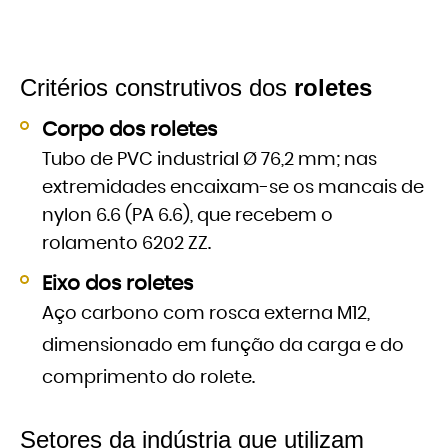
Critérios construtivos dos
roletes
Corpo dos roletes
Tubo de PVC industrial Ø 76,2 mm; nas
extremidades encaixam-se os mancais de
nylon 6.6 (PA 6.6), que recebem o
rolamento 6202 ZZ.
Eixo dos roletes
Aço carbono com rosca externa M12,
dimensionado em função da carga e do
comprimento do rolete.
Setores da indústria que utilizam