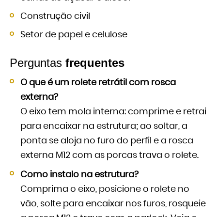
Construção civil
Setor de papel e celulose
Perguntas
frequentes
O que é um rolete retrátil com rosca
externa?
O eixo tem mola interna: comprime e retrai
para encaixar na estrutura; ao soltar, a
ponta se aloja no furo do perfil e a rosca
externa M12 com as porcas trava o rolete.
Como instalo na estrutura?
Comprima o eixo, posicione o rolete no
vão, solte para encaixar nos furos, rosqueie