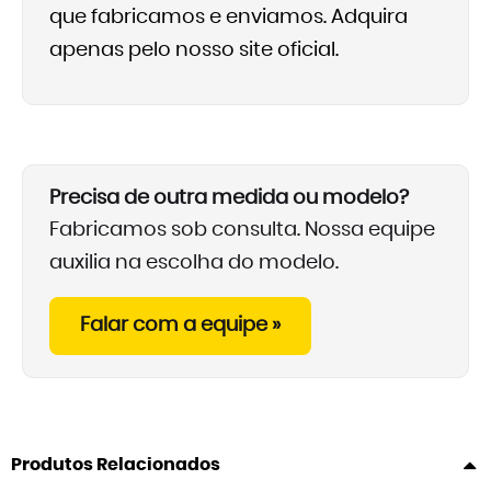
que fabricamos e enviamos. Adquira
apenas pelo nosso site oficial.
Precisa de outra medida ou modelo?
Fabricamos sob consulta. Nossa equipe
auxilia na escolha do modelo.
Falar com a equipe »
Produtos Relacionados