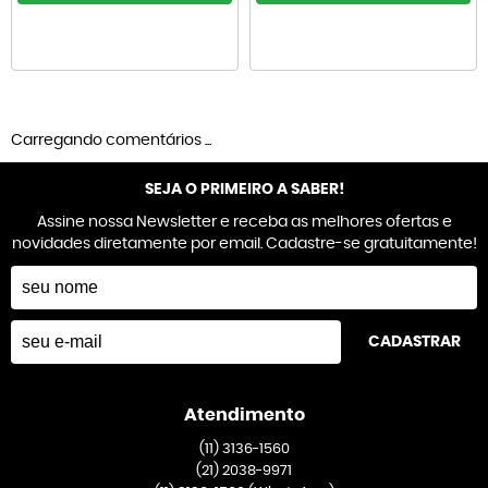
Carregando comentários ...
SEJA O PRIMEIRO A SABER!
Assine nossa Newsletter e receba as melhores ofertas e
novidades diretamente por email. Cadastre-se gratuitamente!
CADASTRAR
Atendimento
(11)
3136-1560
(21)
2038-9971