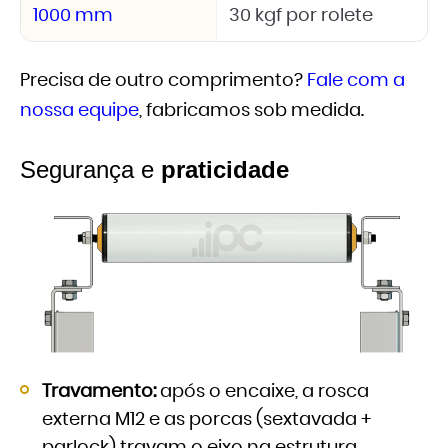
1000 mm
30 kgf por rolete
Precisa de outro comprimento?
Fale com a
nossa equipe
, fabricamos sob medida.
Segurança e
praticidade
Travamento:
após o encaixe, a rosca
externa M12 e as porcas (sextavada +