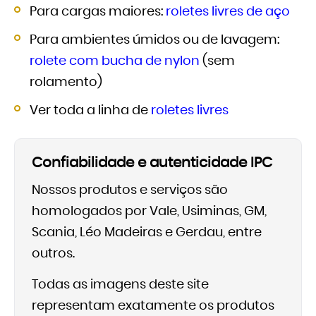
Para cargas maiores:
roletes livres de aço
Para ambientes úmidos ou de lavagem:
rolete com bucha de nylon
(sem
rolamento)
Ver toda a linha de
roletes livres
Confiabilidade e autenticidade IPC
Nossos produtos e serviços são
homologados por Vale, Usiminas, GM,
Scania, Léo Madeiras e Gerdau, entre
outros.
Todas as imagens deste site
representam exatamente os produtos