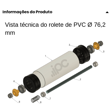
Informações do Produto
Vista técnica do rolete de PVC Ø 76,2
mm