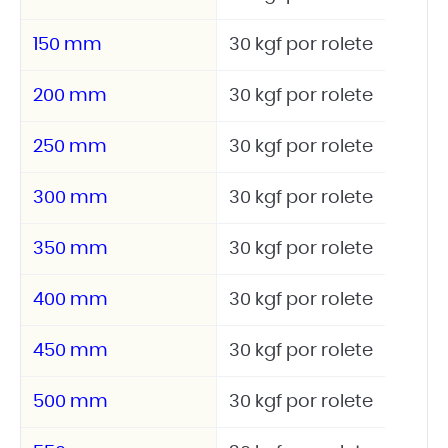
150 mm
30 kgf por rolete
200 mm
30 kgf por rolete
250 mm
30 kgf por rolete
300 mm
30 kgf por rolete
350 mm
30 kgf por rolete
400 mm
30 kgf por rolete
450 mm
30 kgf por rolete
500 mm
30 kgf por rolete