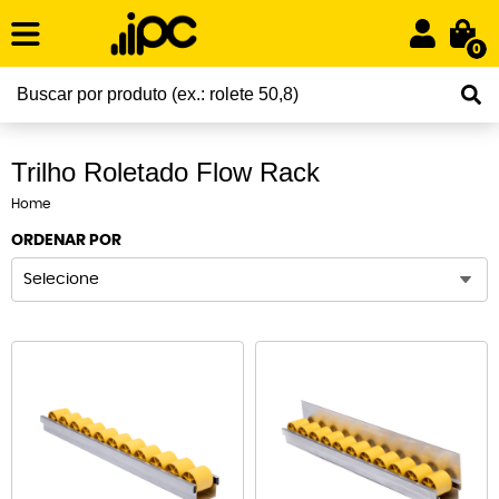
0
Trilho Roletado Flow Rack
Home
ORDENAR POR
Selecione