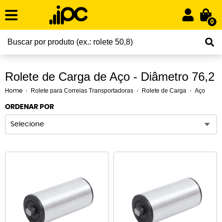
0
Rolete de Carga de Aço - Diâmetro 76,2
Rolete para Correias Transportadoras
Rolete de Carga
Aço
Home
ORDENAR POR
Selecione