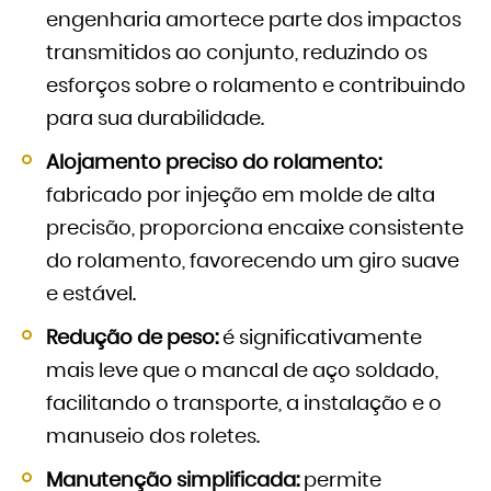
engenharia amortece parte dos impactos
transmitidos ao conjunto, reduzindo os
esforços sobre o rolamento e contribuindo
para sua durabilidade.
Alojamento preciso do rolamento:
fabricado por injeção em molde de alta
precisão, proporciona encaixe consistente
do rolamento, favorecendo um giro suave
e estável.
Redução de peso:
é significativamente
mais leve que o mancal de aço soldado,
facilitando o transporte, a instalação e o
manuseio dos roletes.
Manutenção simplificada:
permite