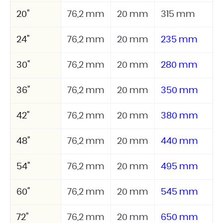
20"
76,2 mm
20 mm
315 mm
24"
76,2 mm
20 mm
235 mm
30"
76,2 mm
20 mm
280 mm
36"
76,2 mm
20 mm
350 mm
42"
76,2 mm
20 mm
380 mm
48"
76,2 mm
20 mm
440 mm
54"
76,2 mm
20 mm
495 mm
60"
76,2 mm
20 mm
545 mm
72"
76,2 mm
20 mm
650 mm