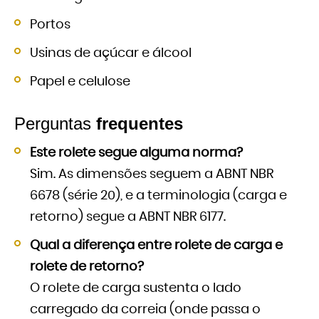
Portos
Usinas de açúcar e álcool
Papel e celulose
Perguntas
frequentes
Este rolete segue alguma norma?
Sim. As dimensões seguem a ABNT NBR
6678 (série 20), e a terminologia (carga e
retorno) segue a ABNT NBR 6177.
Qual a diferença entre rolete de carga e
rolete de retorno?
O rolete de carga sustenta o lado
carregado da correia (onde passa o