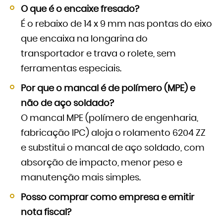
O que é o encaixe fresado?
É o rebaixo de 14 x 9 mm nas pontas do eixo
que encaixa na longarina do
transportador e trava o rolete, sem
ferramentas especiais.
Por que o mancal é de polímero (MPE) e
não de aço soldado?
O mancal MPE (polímero de engenharia,
fabricação IPC) aloja o rolamento 6204 ZZ
e substitui o mancal de aço soldado, com
absorção de impacto, menor peso e
manutenção mais simples.
Posso comprar como empresa e emitir
nota fiscal?