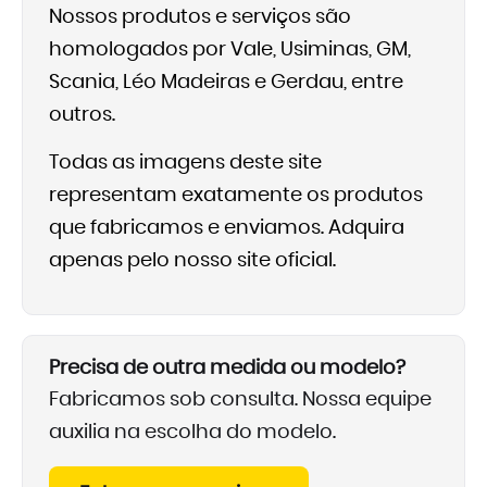
Nossos produtos e serviços são
homologados por Vale, Usiminas, GM,
Scania, Léo Madeiras e Gerdau, entre
outros.
Todas as imagens deste site
representam exatamente os produtos
que fabricamos e enviamos. Adquira
apenas pelo nosso site oficial.
Precisa de outra medida ou modelo?
Fabricamos sob consulta. Nossa equipe
auxilia na escolha do modelo.