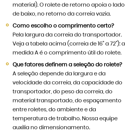
material). O rolete de retorno apoia o lado
de baixo, no retorno da correia vazia.
Como escolho o comprimento certo?
Pela largura da correia do transportador.
Veja a tabela acima (correia de 16" a 72"): a
medida A é o comprimento útil do rolete.
Que fatores definem a seleção do rolete?
A seleção depende da largura e da
velocidade da correia, da capacidade do
transportador, do peso da correia, do
material transportado, do espaçamento
entre roletes, do ambiente e da
temperatura de trabalho. Nossa equipe
auxilia no dimensionamento.