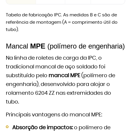
Tabela de fabricação IPC. As medidas B e C são de
referência de montagem (A = comprimento útil do
tubo).
Mancal
MPE
(polímero de engenharia)
Na linha de roletes de carga da IPC, o
tradicional mancal de aço soldado foi
substituído pelo
mancal MPE
(polímero de
engenharia), desenvolvido para alojar o
rolamento 6204 ZZ nas extremidades do
tubo.
Principais vantagens do mancal MPE:
Absorção de impactos:
o polímero de