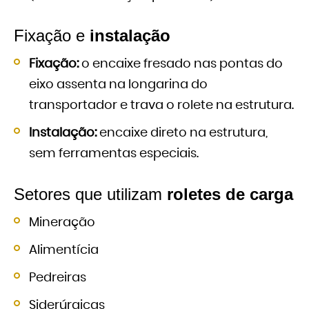
Fixação e
instalação
Fixação:
o encaixe fresado nas pontas do
eixo assenta na longarina do
transportador e trava o rolete na estrutura.
Instalação:
encaixe direto na estrutura,
sem ferramentas especiais.
Setores que utilizam
roletes de carga
Mineração
Alimentícia
Pedreiras
Siderúrgicas