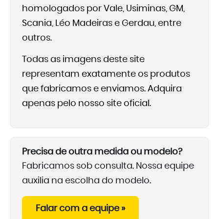
homologados por Vale, Usiminas, GM,
Scania, Léo Madeiras e Gerdau, entre
outros.
Todas as imagens deste site
representam exatamente os produtos
que fabricamos e enviamos. Adquira
apenas pelo nosso site oficial.
Precisa de outra medida ou modelo?
Fabricamos sob consulta. Nossa equipe
auxilia na escolha do modelo.
Falar com a equipe »