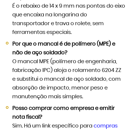
É o rebaixo de 14 x 9 mm nas pontas do eixo
que encaixa na longarina do
transportador e trava o rolete, sem
ferramentas especiais.
Por que o mancal é de polímero (MPE) e
não de aço soldado?
O mancal MPE (polímero de engenharia,
fabricação IPC) aloja o rolamento 6204 ZZ
e substitui o mancal de aço soldado, com
absorção de impacto, menor peso e
manutenção mais simples.
Posso comprar como empresa e emitir
nota fiscal?
Sim. Há um link específico para
compras