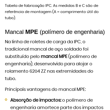
Tabela de fabricação IPC. As medidas B e C são de
referência de montagem (A = comprimento útil do
tubo).
Mancal
MPE
(polímero de engenharia)
Na linha de roletes de carga da IPC, o
tradicional mancal de aço soldado foi
substituído pelo
mancal MPE
(polímero de
engenharia), desenvolvido para alojar o
rolamento 6204 ZZ nas extremidades do
tubo.
Principais vantagens do mancal MPE:
Absorção de impactos:
o polímero de
engenharia amortece parte dos impactos