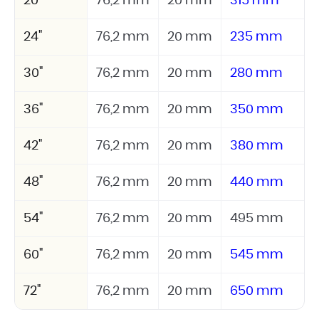
20"
76,2 mm
20 mm
315 mm
24"
76,2 mm
20 mm
235 mm
30"
76,2 mm
20 mm
280 mm
36"
76,2 mm
20 mm
350 mm
42"
76,2 mm
20 mm
380 mm
48"
76,2 mm
20 mm
440 mm
54"
76,2 mm
20 mm
495 mm
60"
76,2 mm
20 mm
545 mm
72"
76,2 mm
20 mm
650 mm