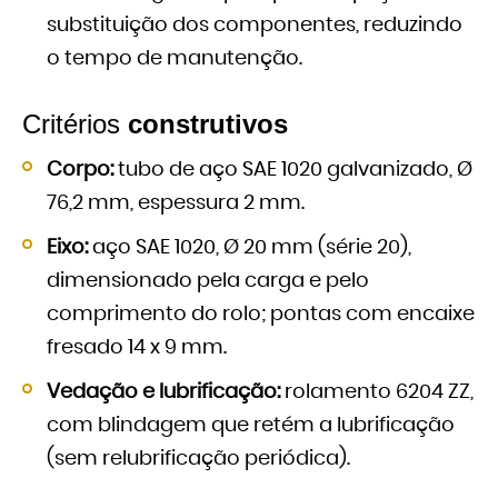
substituição dos componentes, reduzindo
o tempo de manutenção.
Critérios
construtivos
Corpo:
tubo de aço SAE 1020 galvanizado, Ø
76,2 mm, espessura 2 mm.
Eixo:
aço SAE 1020, Ø 20 mm (série 20),
dimensionado pela carga e pelo
comprimento do rolo; pontas com encaixe
fresado 14 x 9 mm.
Vedação e lubrificação:
rolamento 6204 ZZ,
com blindagem que retém a lubrificação
(sem relubrificação periódica).