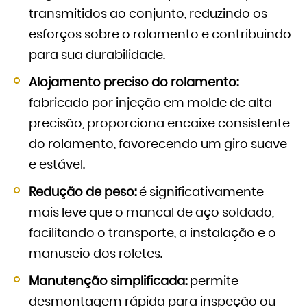
transmitidos ao conjunto, reduzindo os
esforços sobre o rolamento e contribuindo
para sua durabilidade.
Alojamento preciso do rolamento:
fabricado por injeção em molde de alta
precisão, proporciona encaixe consistente
do rolamento, favorecendo um giro suave
e estável.
Redução de peso:
é significativamente
mais leve que o mancal de aço soldado,
facilitando o transporte, a instalação e o
manuseio dos roletes.
Manutenção simplificada:
permite
desmontagem rápida para inspeção ou