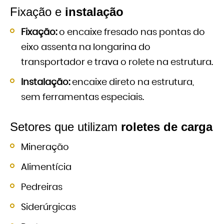
Fixação e
instalação
Fixação:
o encaixe fresado nas pontas do
eixo assenta na longarina do
transportador e trava o rolete na estrutura.
Instalação:
encaixe direto na estrutura,
sem ferramentas especiais.
Setores que utilizam
roletes de carga
Mineração
Alimentícia
Pedreiras
Siderúrgicas