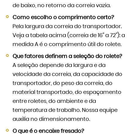
de baixo, no retorno da correia vazia.
Como escolho o comprimento certo?
Pela largura da correia do transportador.
Veja a tabela acima (correia de 16" a 72"): a
medida A é o comprimento útil do rolete.
Que fatores definem a seleção do rolete?
A seleção depende da largura e da
velocidade da correia, da capacidade do
transportador, do peso da correia, do
material transportado, do espaçamento
entre roletes, do ambiente e da
temperatura de trabalho. Nossa equipe
auxilia no dimensionamento.
O que é o encaixe fresado?