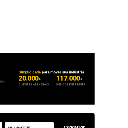
Cadastrar