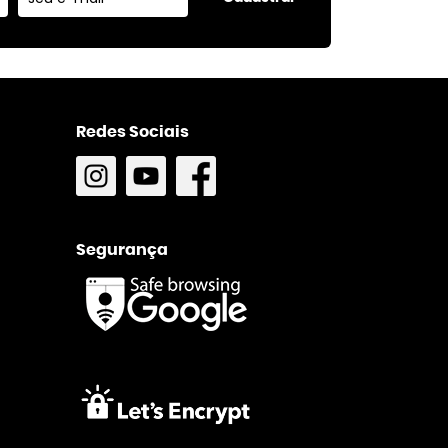
Redes Sociais
Segurança