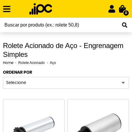
0
Rolete Acionado de Aço - Engrenagem
Simples
Rolete Acionado
Aço
Home
ORDENAR POR
Selecione