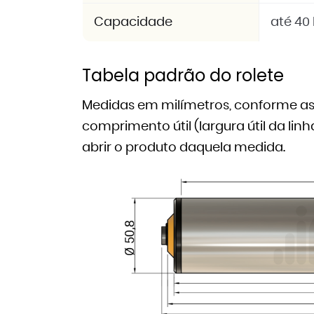
Capacidade
até 40 
Tabela padrão do rolete
Medidas em milímetros, conforme as 
comprimento útil (largura útil da li
abrir o produto daquela medida.