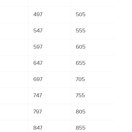
497
505
547
555
597
605
647
655
697
705
747
755
797
805
847
855