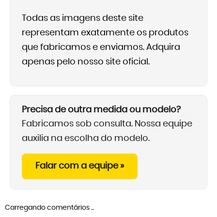
Todas as imagens deste site
representam exatamente os produtos
que fabricamos e enviamos. Adquira
apenas pelo nosso site oficial.
Precisa de outra medida ou modelo?
Fabricamos sob consulta. Nossa equipe
auxilia na escolha do modelo.
Falar com a equipe »
Carregando comentários ...