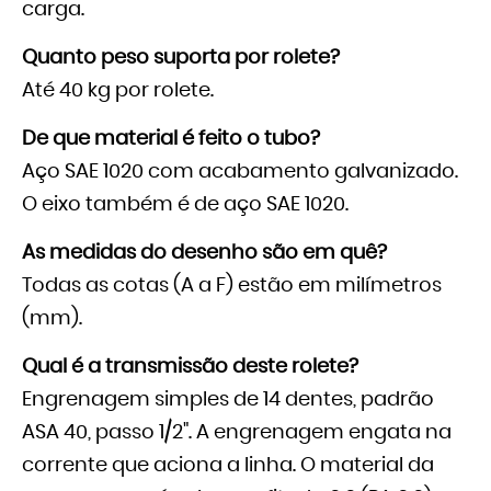
carga.
Quanto peso suporta por rolete?
Até 40 kg por rolete.
De que material é feito o tubo?
Aço SAE 1020 com acabamento galvanizado.
O eixo também é de aço SAE 1020.
As medidas do desenho são em quê?
Todas as cotas (A a F) estão em milímetros
(mm).
Qual é a transmissão deste rolete?
Engrenagem simples de 14 dentes, padrão
ASA 40, passo 1/2". A engrenagem engata na
corrente que aciona a linha. O material da