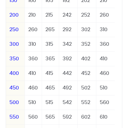
150
160
165
192
202
210
200
210
215
242
252
260
250
260
265
292
302
310
300
310
315
342
352
360
350
360
365
392
402
410
400
410
415
442
452
460
450
460
465
492
502
510
500
510
515
542
552
560
550
560
565
592
602
610