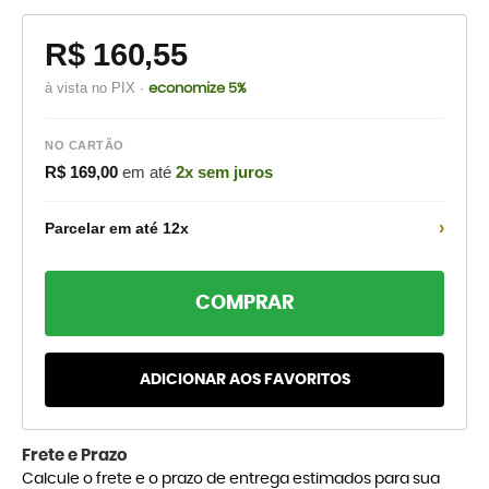
R$ 160,55
à vista no PIX ·
economize 5%
NO CARTÃO
R$ 169,00
em até
2x sem juros
›
Parcelar em até 12x
COMPRAR
ADICIONAR AOS FAVORITOS
Frete e Prazo
Calcule o frete e o prazo de entrega estimados para sua