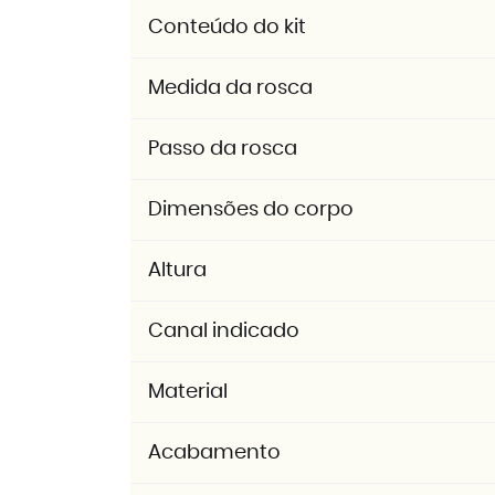
Conteúdo do kit
Medida da rosca
Passo da rosca
Dimensões do corpo
Altura
Canal indicado
Material
Acabamento