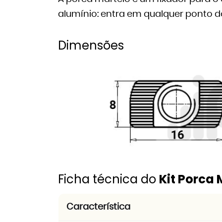
alumínio: entra em qualquer ponto do
Dimensões
Ficha técnica do
Kit Porca
Característica