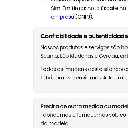
Sim. Emitimos nota fiscal e há
empresa
(CNPJ).
Confiabilidade e autenticidade
Nossos produtos e serviços são h
Scania, Léo Madeiras e Gerdau, ent
Todas as imagens deste site rep
fabricamos e enviamos. Adquira ape
Precisa de outra medida ou mode
Fabricamos e fornecemos sob cons
do modelo.