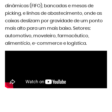
dinâmicas (FIFO), bancadas e mesas de
picking, e linhas de abastecimento, onde as
caixas deslizam por gravidade de um ponto
mais alto para um mais baixo. Setores:
automotivo, moveleiro, farmacêutico,
alimentício, e-commerce e logística.