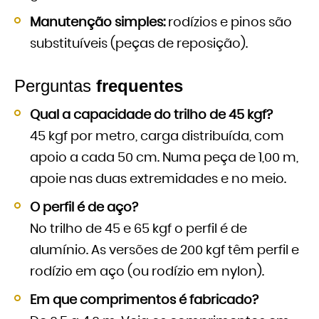
Manutenção simples:
rodízios e pinos são
substituíveis (peças de reposição).
Perguntas
frequentes
Qual a capacidade do trilho de 45 kgf?
45 kgf por metro, carga distribuída, com
apoio a cada 50 cm. Numa peça de 1,00 m,
apoie nas duas extremidades e no meio.
O perfil é de aço?
No trilho de 45 e 65 kgf o perfil é de
alumínio. As versões de 200 kgf têm perfil e
rodízio em aço (ou rodízio em nylon).
Em que comprimentos é fabricado?