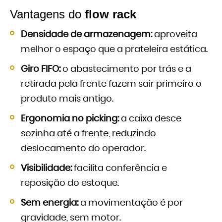
Vantagens do
flow rack
Densidade de armazenagem:
aproveita
melhor o espaço que a prateleira estática.
Giro FIFO:
o abastecimento por trás e a
retirada pela frente fazem sair primeiro o
produto mais antigo.
Ergonomia no picking:
a caixa desce
sozinha até a frente, reduzindo
deslocamento do operador.
Visibilidade:
facilita conferência e
reposição do estoque.
Sem energia:
a movimentação é por
gravidade, sem motor.