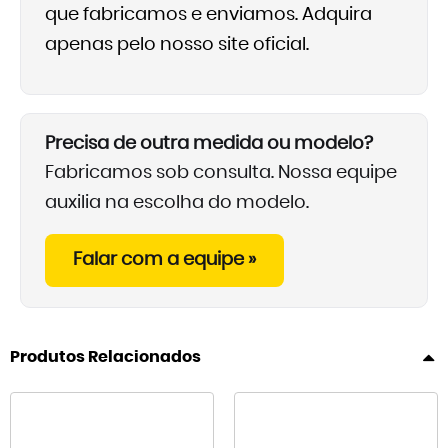
que fabricamos e enviamos. Adquira
apenas pelo nosso site oficial.
Precisa de outra medida ou modelo?
Fabricamos sob consulta. Nossa equipe
auxilia na escolha do modelo.
Falar com a equipe »
Produtos Relacionados