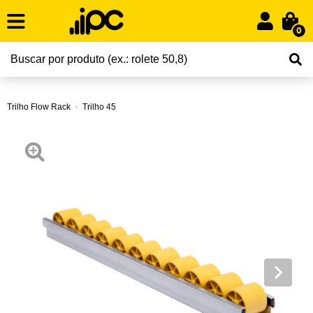
0
Trilho Flow Rack
Trilho 45