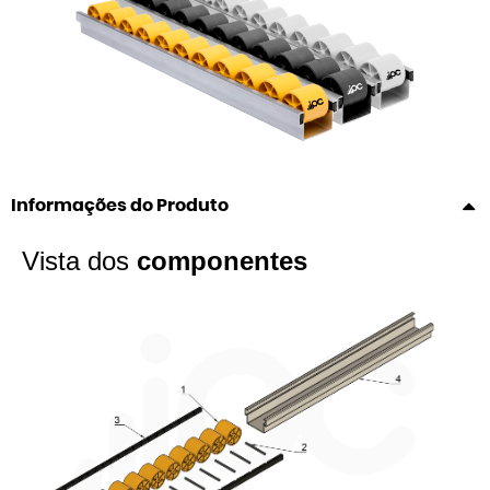
Informações do Produto
Vista dos
componentes