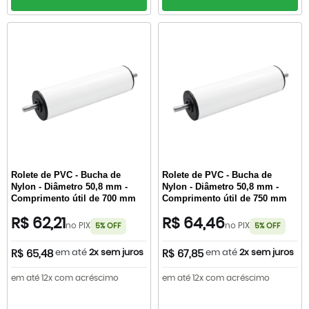
Rolete de PVC - Bucha de
Rolete de PVC - Bucha de
Nylon - Diâmetro 50,8 mm -
Nylon - Diâmetro 50,8 mm -
Comprimento útil de 700 mm
Comprimento útil de 750 mm
R$ 62,21
R$ 64,46
no PIX
no PIX
5% OFF
5% OFF
em até
2x sem juros
em até
2x sem juros
R$ 65,48
R$ 67,85
em até 12x com acréscimo
em até 12x com acréscimo