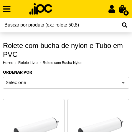
0
Rolete com bucha de nylon e Tubo em
PVC
Rolete Livre
Rolete com Bucha Nylon
Home
ORDENAR POR
Selecione