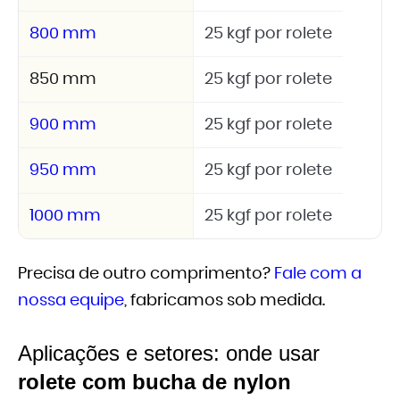
800 mm
25 kgf por rolete
850 mm
25 kgf por rolete
900 mm
25 kgf por rolete
950 mm
25 kgf por rolete
1000 mm
25 kgf por rolete
Precisa de outro comprimento?
Fale com a
nossa equipe
, fabricamos sob medida.
Aplicações e setores: onde usar
rolete com bucha de nylon