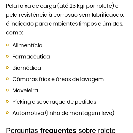
Pela faixa de carga (até 25 kgf por rolete) e
pela resistência à corrosão sem lubrificação,
é indicado para ambientes limpos e úmidos,
como:
Alimentícia
Farmacêutica
Biomédica
Câmaras frias e áreas de lavagem
Moveleira
Picking e separação de pedidos
Automotiva (linha de montagem leve)
Perguntas
frequentes
sobre rolete