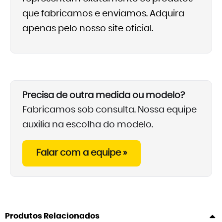
que fabricamos e enviamos. Adquira
apenas pelo nosso site oficial.
Precisa de outra medida ou modelo?
Fabricamos sob consulta. Nossa equipe
auxilia na escolha do modelo.
Falar com a equipe »
Produtos Relacionados