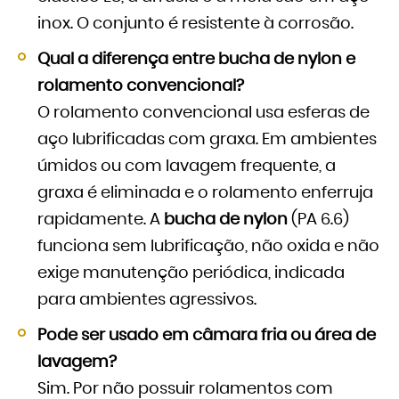
inox. O conjunto é resistente à corrosão.
Qual a diferença entre bucha de nylon e
rolamento convencional?
O rolamento convencional usa esferas de
aço lubrificadas com graxa. Em ambientes
úmidos ou com lavagem frequente, a
graxa é eliminada e o rolamento enferruja
rapidamente. A
bucha de nylon
(PA 6.6)
funciona sem lubrificação, não oxida e não
exige manutenção periódica, indicada
para ambientes agressivos.
Pode ser usado em câmara fria ou área de
lavagem?
Sim. Por não possuir rolamentos com