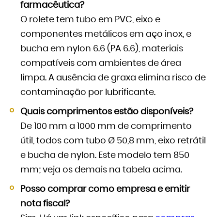
farmacêutica?
O rolete tem tubo em PVC, eixo e
componentes metálicos em aço inox, e
bucha em nylon 6.6 (PA 6.6), materiais
compatíveis com ambientes de área
limpa. A ausência de graxa elimina risco de
contaminação por lubrificante.
Quais comprimentos estão disponíveis?
De 100 mm a 1000 mm de comprimento
útil, todos com tubo Ø 50,8 mm, eixo retrátil
e bucha de nylon. Este modelo tem 850
mm; veja os demais na tabela acima.
Posso comprar como empresa e emitir
nota fiscal?