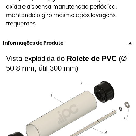
oxida e dispensa manutenção periódica,
mantendo o giro mesmo após lavagens
frequentes.
Informações do Produto
Vista explodida do
Rolete de PVC
(Ø
50,8 mm, útil 300 mm)