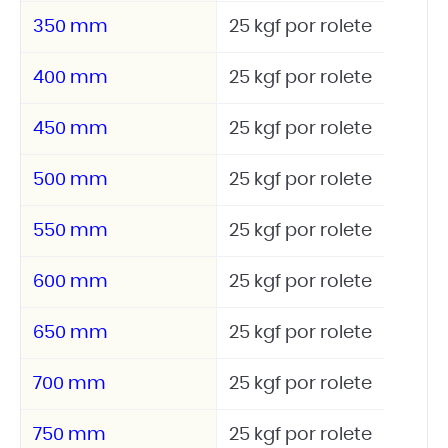
350 mm
25 kgf por rolete
400 mm
25 kgf por rolete
450 mm
25 kgf por rolete
500 mm
25 kgf por rolete
550 mm
25 kgf por rolete
600 mm
25 kgf por rolete
650 mm
25 kgf por rolete
700 mm
25 kgf por rolete
750 mm
25 kgf por rolete