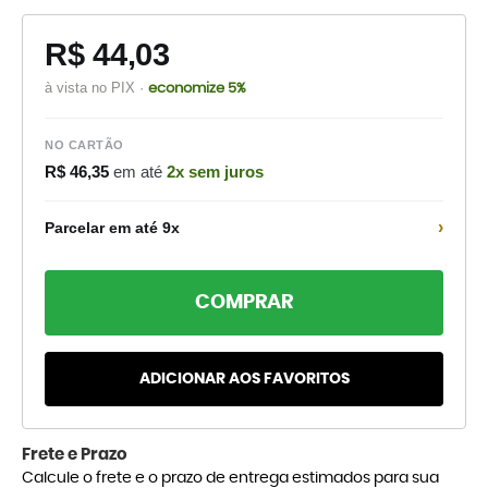
R$ 44,03
à vista no PIX ·
economize 5%
NO CARTÃO
R$ 46,35
em até
2x sem juros
›
Parcelar em até 9x
COMPRAR
ADICIONAR AOS FAVORITOS
Frete e Prazo
Calcule o frete e o prazo de entrega estimados para sua