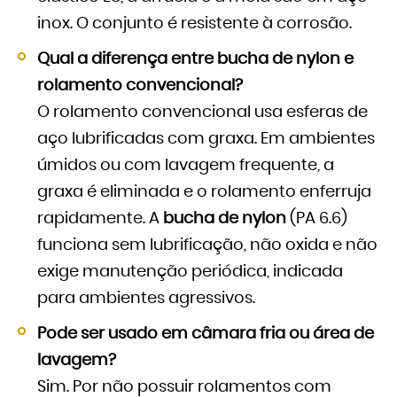
inox. O conjunto é resistente à corrosão.
Qual a diferença entre bucha de nylon e
rolamento convencional?
O rolamento convencional usa esferas de
aço lubrificadas com graxa. Em ambientes
úmidos ou com lavagem frequente, a
graxa é eliminada e o rolamento enferruja
rapidamente. A
bucha de nylon
(PA 6.6)
funciona sem lubrificação, não oxida e não
exige manutenção periódica, indicada
para ambientes agressivos.
Pode ser usado em câmara fria ou área de
lavagem?
Sim. Por não possuir rolamentos com