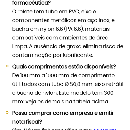
farmacêutica?
O rolete tem tubo em PVC, eixo e
componentes metálicos em aço inox, e
bucha em nylon 6.6 (PA 6.6), materiais
compatíveis com ambientes de área
limpa. A ausência de graxa elimina risco de
contaminação por lubrificante.
Quais comprimentos estão disponíveis?
De 100 mm a 1000 mm de comprimento
útil, todos com tubo Ø 50,8 mm, eixo retrátil
e bucha de nylon. Este modelo tem 300
mm; veja os demais na tabela acima.
Posso comprar como empresa e emitir
nota fiscal?