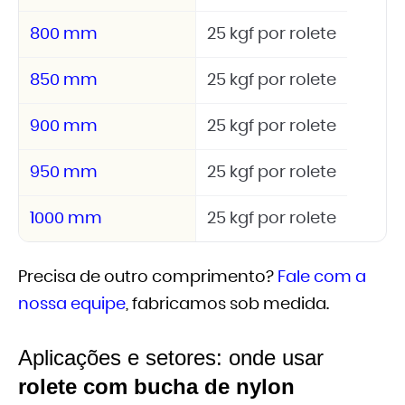
800 mm
25 kgf por rolete
850 mm
25 kgf por rolete
900 mm
25 kgf por rolete
950 mm
25 kgf por rolete
1000 mm
25 kgf por rolete
Precisa de outro comprimento?
Fale com a
nossa equipe
, fabricamos sob medida.
Aplicações e setores: onde usar
rolete com bucha de nylon