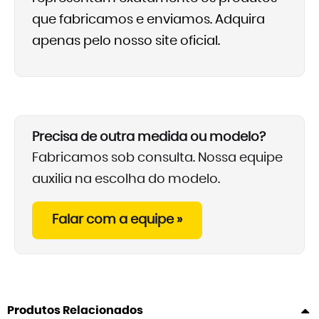
que fabricamos e enviamos. Adquira
apenas pelo nosso site oficial.
Precisa de outra medida ou modelo?
Fabricamos sob consulta. Nossa equipe
auxilia na escolha do modelo.
Falar com a equipe »
Produtos Relacionados