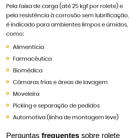
Pela faixa de carga (até 25 kgf por rolete) e
pela resistência à corrosão sem lubrificação,
é indicado para ambientes limpos e úmidos,
como:
Alimentícia
Farmacêutica
Biomédica
Câmaras frias e áreas de lavagem
Moveleira
Picking e separação de pedidos
Automotiva (linha de montagem leve)
Perguntas
frequentes
sobre rolete