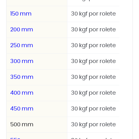
150 mm
30 kgf por rolete
200 mm
30 kgf por rolete
250 mm
30 kgf por rolete
300 mm
30 kgf por rolete
350 mm
30 kgf por rolete
400 mm
30 kgf por rolete
450 mm
30 kgf por rolete
500 mm
30 kgf por rolete