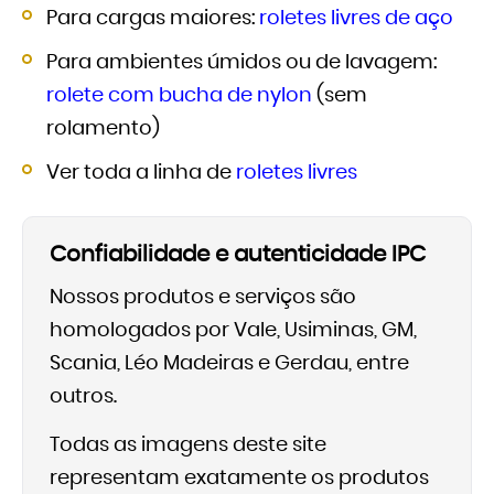
Para cargas maiores:
roletes livres de aço
Para ambientes úmidos ou de lavagem:
rolete com bucha de nylon
(sem
rolamento)
Ver toda a linha de
roletes livres
Confiabilidade e autenticidade IPC
Nossos produtos e serviços são
homologados por Vale, Usiminas, GM,
Scania, Léo Madeiras e Gerdau, entre
outros.
Todas as imagens deste site
representam exatamente os produtos