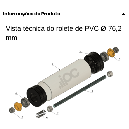
Informações do Produto
Vista técnica do rolete de PVC Ø 76,2
mm