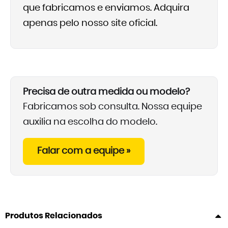
que fabricamos e enviamos. Adquira
apenas pelo nosso site oficial.
Precisa de outra medida ou modelo?
Fabricamos sob consulta. Nossa equipe
auxilia na escolha do modelo.
Falar com a equipe »
Produtos Relacionados