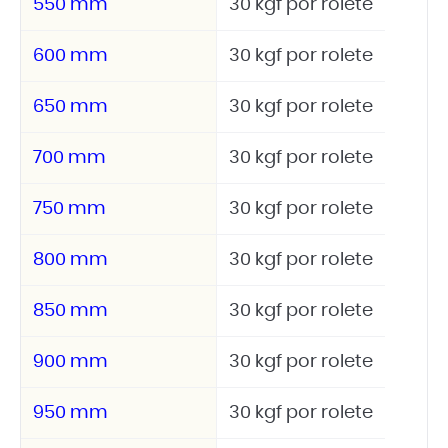
550 mm
30 kgf por rolete
600 mm
30 kgf por rolete
650 mm
30 kgf por rolete
700 mm
30 kgf por rolete
750 mm
30 kgf por rolete
800 mm
30 kgf por rolete
850 mm
30 kgf por rolete
900 mm
30 kgf por rolete
950 mm
30 kgf por rolete