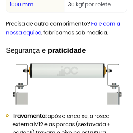
1000 mm
30 kgf por rolete
Precisa de outro comprimento?
Fale com a
nossa equipe
, fabricamos sob medida.
Segurança e
praticidade
Travamento:
após o encaixe, a rosca
externa M12 e as porcas (sextavada +