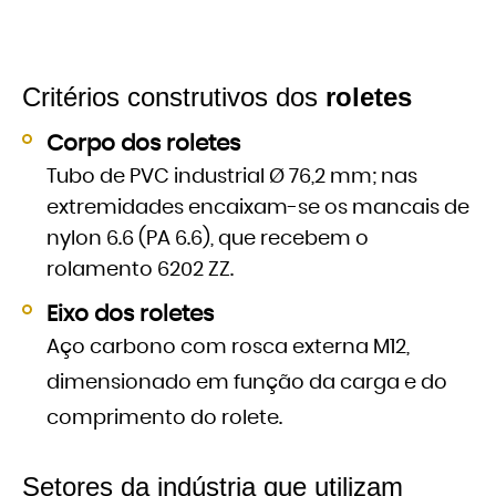
Critérios construtivos dos
roletes
Corpo dos roletes
Tubo de PVC industrial Ø 76,2 mm; nas
extremidades encaixam-se os mancais de
nylon 6.6 (PA 6.6), que recebem o
rolamento 6202 ZZ.
Eixo dos roletes
Aço carbono com rosca externa M12,
dimensionado em função da carga e do
comprimento do rolete.
Setores da indústria que utilizam