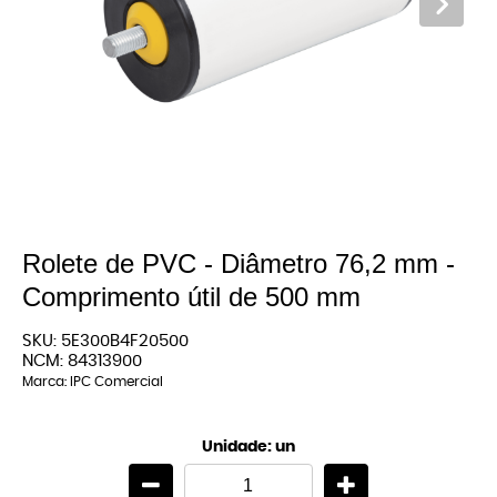
Rolete de PVC - Diâmetro 76,2 mm -
Comprimento útil de 500 mm
SKU:
5E300B4F20500
NCM:
84313900
Marca:
IPC Comercial
Unidade: un