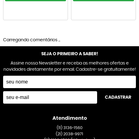
Carregando comentários ...
SEJA O PRIMEIRO A SABER!
Assine nossa Newsletter e receba as melhores ofertas e
novidades diretamente por email. Cadastre-se gratuitamente!
CADASTRAR
Atendimento
(11)
3136-1560
(21)
2038-9971