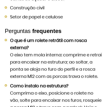
Construção civil
Setor de papel e celulose
Perguntas
frequentes
O que é um rolete retrátil com rosca
externa?
O eixo tem mola interna: comprime e retrai
para encaixar na estrutura; ao soltar, a
ponta se aloja no furo do perfil e a rosca
externa M12 com as porcas trava o rolete.
Como instalo na estrutura?
Comprima o eixo, posicione o rolete no
vão, solte para encaixar nos furos, rosqueie