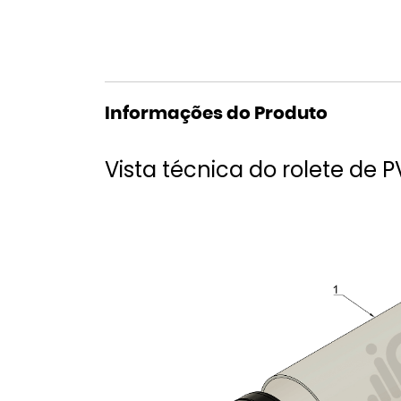
Informações do Produto
Vista técnica do rolete de