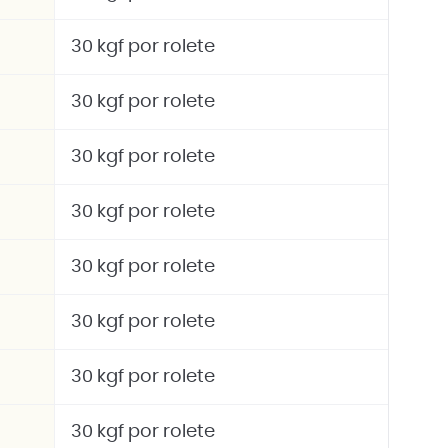
30 kgf por rolete
30 kgf por rolete
30 kgf por rolete
30 kgf por rolete
30 kgf por rolete
30 kgf por rolete
30 kgf por rolete
30 kgf por rolete