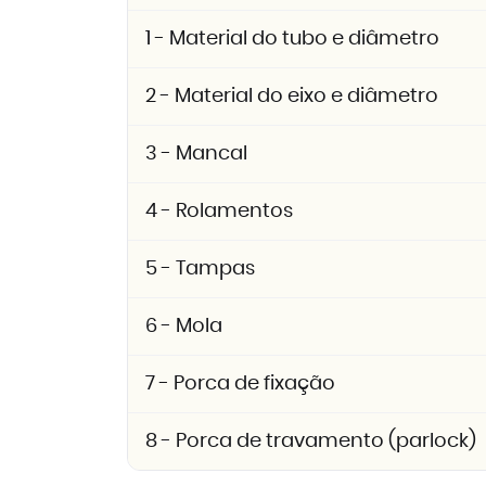
1 - Material do tubo e diâmetro
2 - Material do eixo e diâmetro
3 - Mancal
4 - Rolamentos
5 - Tampas
6 - Mola
7 - Porca de fixação
8 - Porca de travamento (parlock)