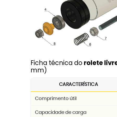
Ficha técnica do
rolete liv
mm)
CARACTERÍSTICA
Comprimento útil
Capacidade de carga