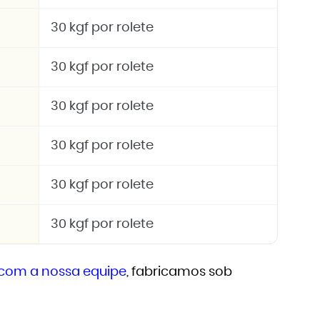
30 kgf por rolete
30 kgf por rolete
30 kgf por rolete
30 kgf por rolete
30 kgf por rolete
30 kgf por rolete
 com a nossa equipe
, fabricamos sob