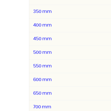
350 mm
400 mm
450 mm
500 mm
550 mm
600 mm
650 mm
700 mm