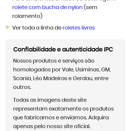
rolete com bucha de nylon
(sem
rolamento)
Ver toda a linha de
roletes livres
Confiabilidade e autenticidade IPC
Nossos produtos e serviços são
homologados por Vale, Usiminas, GM,
Scania, Léo Madeiras e Gerdau, entre
outros.
Todas as imagens deste site
representam exatamente os produtos
que fabricamos e enviamos. Adquira
apenas pelo nosso site oficial.