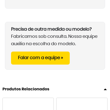
Precisa de outra medida ou modelo?
Fabricamos sob consulta. Nossa equipe
auxilia na escolha do modelo.
Falar com a equipe »
Produtos Relacionados