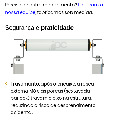
Precisa de outro comprimento?
Fale com a
nossa equipe
, fabricamos sob medida.
Segurança e
praticidade
Travamento:
após o encaixe, a rosca
externa M8 e as porcas (sextavada +
parlock) travam o eixo na estrutura,
reduzindo o risco de desprendimento
acidental.