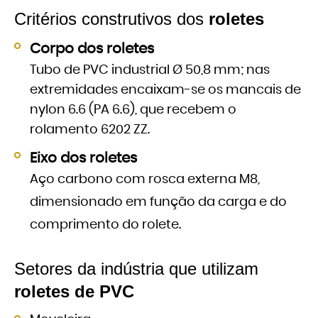
Critérios construtivos dos
roletes
Corpo dos roletes
Tubo de PVC industrial Ø 50,8 mm; nas
extremidades encaixam-se os mancais de
nylon 6.6 (PA 6.6), que recebem o
rolamento 6202 ZZ.
Eixo dos roletes
Aço carbono com rosca externa M8,
dimensionado em função da carga e do
comprimento do rolete.
Setores da indústria que utilizam
roletes de PVC