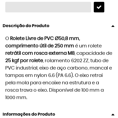
Descrição do Produto
O
Rolete Livre de PVC Ø50,8 mm,
comprimento útil de 250 mm
é um rolete
retrátil com rosca externa M8
, capacidade de
25 kgf por rolete
, rolamento 6202 ZZ, tubo de
PVC industrial, eixo de aço carbono, mancal e
tampas em nylon 6.6 (PA 6.6). O eixo retrai
pela mola para encaixe na estrutura e a
rosca trava o eixo. Disponível de 100 mm a
1000 mm.
Informações do Produto