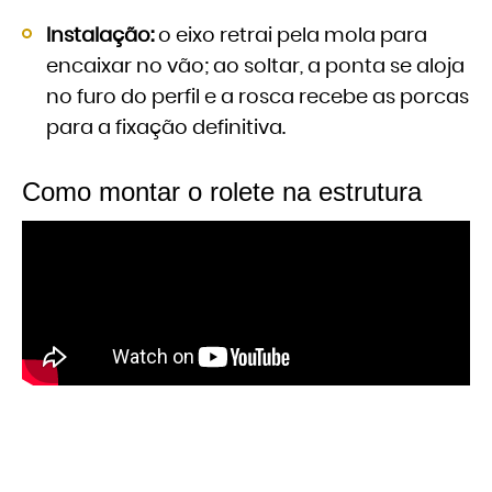
Instalação:
o eixo retrai pela mola para
encaixar no vão; ao soltar, a ponta se aloja
no furo do perfil e a rosca recebe as porcas
para a fixação definitiva.
Como montar o rolete na estrutura