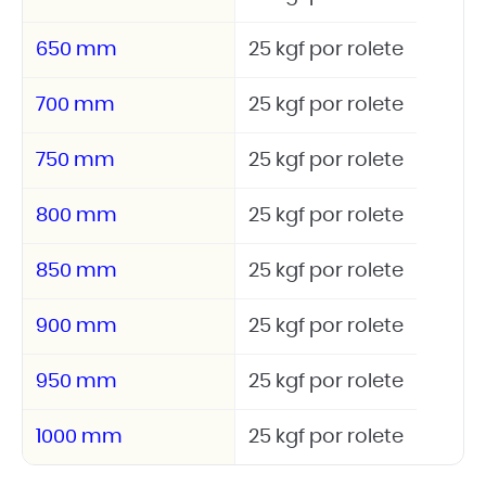
650 mm
25 kgf por rolete
700 mm
25 kgf por rolete
750 mm
25 kgf por rolete
800 mm
25 kgf por rolete
850 mm
25 kgf por rolete
900 mm
25 kgf por rolete
950 mm
25 kgf por rolete
1000 mm
25 kgf por rolete