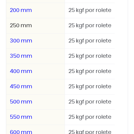
200 mm
25 kgf por rolete
250 mm
25 kgf por rolete
300 mm
25 kgf por rolete
350 mm
25 kgf por rolete
400 mm
25 kgf por rolete
450 mm
25 kgf por rolete
500 mm
25 kgf por rolete
550 mm
25 kgf por rolete
600 mm
25 kgf por rolete