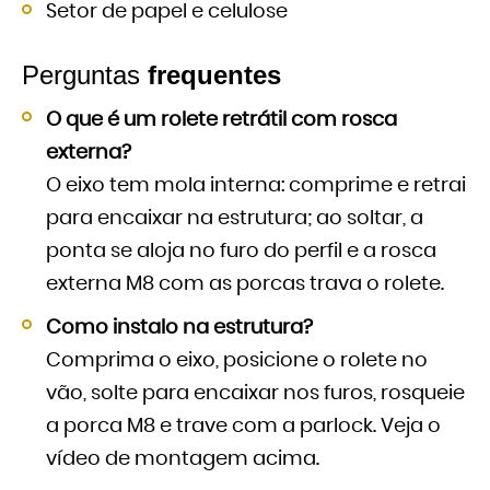
Setor de papel e celulose
Perguntas
frequentes
O que é um rolete retrátil com rosca
externa?
O eixo tem mola interna: comprime e retrai
para encaixar na estrutura; ao soltar, a
ponta se aloja no furo do perfil e a rosca
externa M8 com as porcas trava o rolete.
Como instalo na estrutura?
Comprima o eixo, posicione o rolete no
vão, solte para encaixar nos furos, rosqueie
a porca M8 e trave com a parlock. Veja o
vídeo de montagem acima.