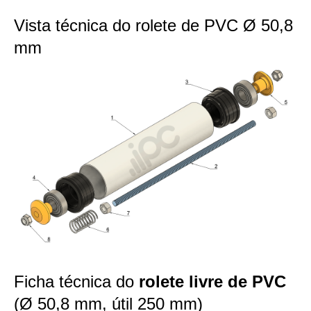
Vista técnica do rolete de PVC Ø 50,8
mm
Ficha técnica do
rolete livre de PVC
(Ø 50,8 mm, útil 250 mm)