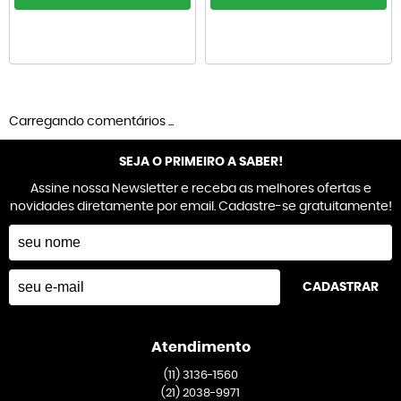
Carregando comentários ...
SEJA O PRIMEIRO A SABER!
Assine nossa Newsletter e receba as melhores ofertas e
novidades diretamente por email. Cadastre-se gratuitamente!
CADASTRAR
Atendimento
(11)
3136-1560
(21)
2038-9971