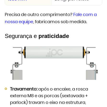
Precisa de outro comprimento?
Fale com a
nossa equipe
, fabricamos sob medida.
Segurança e
praticidade
Travamento:
após o encaixe, a rosca
externa M8 e as porcas (sextavada +
parlock) travam o eixo na estrutura,