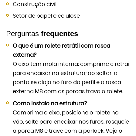
Construção civil
Setor de papel e celulose
Perguntas
frequentes
O que é um rolete retrátil com rosca
externa?
O eixo tem mola interna: comprime e retrai
para encaixar na estrutura; ao soltar, a
ponta se aloja no furo do perfil e a rosca
externa M8 com as porcas trava o rolete.
Como instalo na estrutura?
Comprima o eixo, posicione o rolete no
vão, solte para encaixar nos furos, rosqueie
a porca M8 e trave com a parlock. Veja o