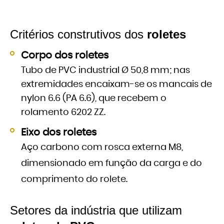
Critérios construtivos dos
roletes
Corpo dos roletes
Tubo de PVC industrial Ø 50,8 mm; nas
extremidades encaixam-se os mancais de
nylon 6.6 (PA 6.6), que recebem o
rolamento 6202 ZZ.
Eixo dos roletes
Aço carbono com rosca externa M8,
dimensionado em função da carga e do
comprimento do rolete.
Setores da indústria que utilizam