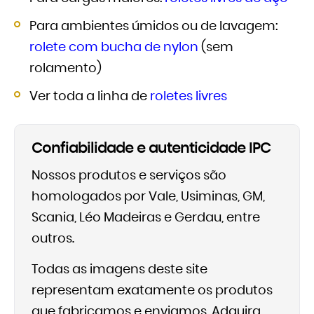
Para ambientes úmidos ou de lavagem:
rolete com bucha de nylon
(sem
rolamento)
Ver toda a linha de
roletes livres
Confiabilidade e autenticidade IPC
Nossos produtos e serviços são
homologados por Vale, Usiminas, GM,
Scania, Léo Madeiras e Gerdau, entre
outros.
Todas as imagens deste site
representam exatamente os produtos
que fabricamos e enviamos. Adquira