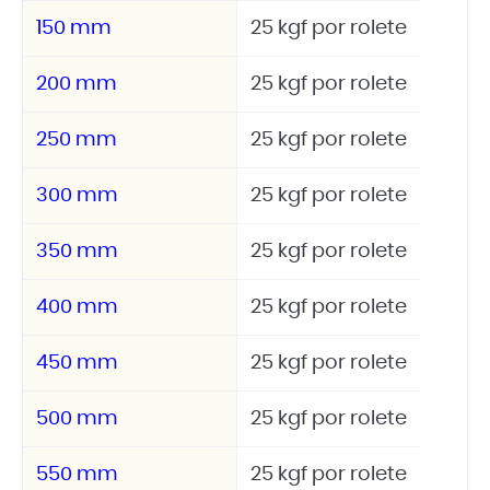
150 mm
25 kgf por rolete
200 mm
25 kgf por rolete
250 mm
25 kgf por rolete
300 mm
25 kgf por rolete
350 mm
25 kgf por rolete
400 mm
25 kgf por rolete
450 mm
25 kgf por rolete
500 mm
25 kgf por rolete
550 mm
25 kgf por rolete