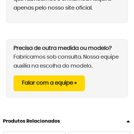
apenas pelo nosso site oficial.
Precisa de outra medida ou modelo?
Fabricamos sob consulta. Nossa equipe
auxilia na escolha do modelo.
Falar com a equipe »
Produtos Relacionados