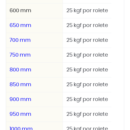
600 mm
25 kgf por rolete
650 mm
25 kgf por rolete
700 mm
25 kgf por rolete
750 mm
25 kgf por rolete
800 mm
25 kgf por rolete
850 mm
25 kgf por rolete
900 mm
25 kgf por rolete
950 mm
25 kgf por rolete
1000 mm
25 kgf por rolete