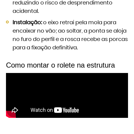
reduzindo o risco de desprendimento
acidental.
Instalação:
o eixo retrai pela mola para
encaixar no vão; ao soltar, a ponta se aloja
no furo do perfil e a rosca recebe as porcas
para a fixação definitiva.
Como montar o rolete na estrutura