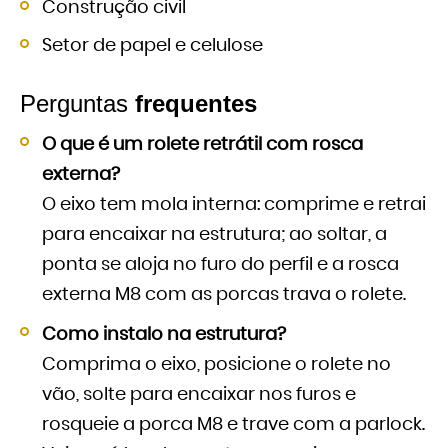
Construção civil
Setor de papel e celulose
Perguntas
frequentes
O que é um rolete retrátil com rosca
externa?
O eixo tem mola interna: comprime e retrai
para encaixar na estrutura; ao soltar, a
ponta se aloja no furo do perfil e a rosca
externa M8 com as porcas trava o rolete.
Como instalo na estrutura?
Comprima o eixo, posicione o rolete no
vão, solte para encaixar nos furos e
rosqueie a porca M8 e trave com a parlock.