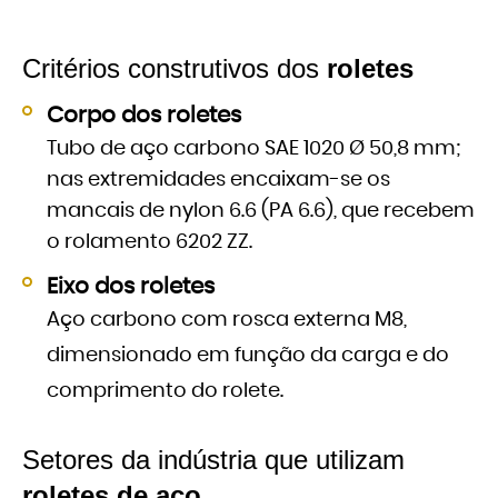
Critérios construtivos dos
roletes
Corpo dos roletes
Tubo de aço carbono SAE 1020 Ø 50,8 mm;
nas extremidades encaixam-se os
mancais de nylon 6.6 (PA 6.6), que recebem
o rolamento 6202 ZZ.
Eixo dos roletes
Aço carbono com rosca externa M8,
dimensionado em função da carga e do
comprimento do rolete.
Setores da indústria que utilizam
roletes de aço