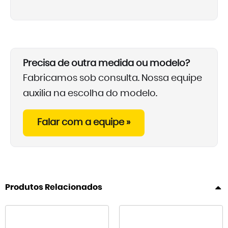
Precisa de outra medida ou modelo?
Fabricamos sob consulta. Nossa equipe
auxilia na escolha do modelo.
Falar com a equipe »
Produtos Relacionados