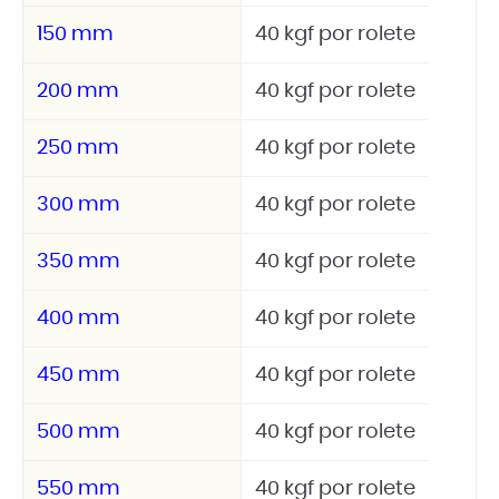
150 mm
40 kgf por rolete
200 mm
40 kgf por rolete
250 mm
40 kgf por rolete
300 mm
40 kgf por rolete
350 mm
40 kgf por rolete
400 mm
40 kgf por rolete
450 mm
40 kgf por rolete
500 mm
40 kgf por rolete
550 mm
40 kgf por rolete