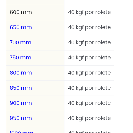
600 mm
40 kgf por rolete
650 mm
40 kgf por rolete
700 mm
40 kgf por rolete
750 mm
40 kgf por rolete
800 mm
40 kgf por rolete
850 mm
40 kgf por rolete
900 mm
40 kgf por rolete
950 mm
40 kgf por rolete