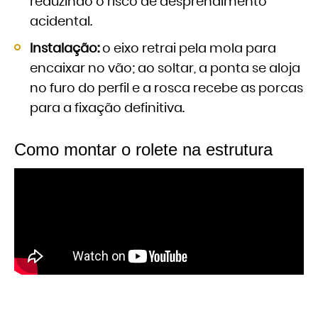
reduzindo o risco de desprendimento
acidental.
Instalação:
o eixo retrai pela mola para
encaixar no vão; ao soltar, a ponta se aloja
no furo do perfil e a rosca recebe as porcas
para a fixação definitiva.
Como montar o rolete na estrutura