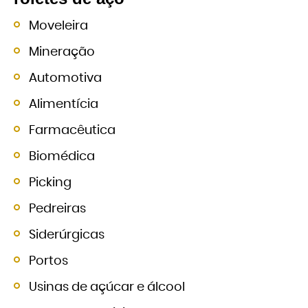
Moveleira
Mineração
Automotiva
Alimentícia
Farmacêutica
Biomédica
Picking
Pedreiras
Siderúrgicas
Portos
Usinas de açúcar e álcool