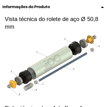
Informações do Produto
Vista técnica do rolete de aço Ø 50,8
mm