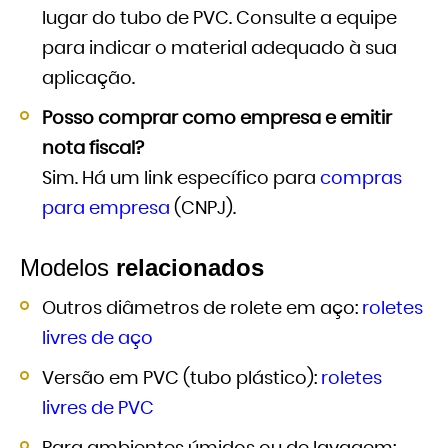
lugar do tubo de PVC. Consulte a equipe
para indicar o material adequado à sua
aplicação.
Posso comprar como empresa e emitir
nota fiscal?
Sim. Há um link específico para
compras
para empresa
(CNPJ).
Modelos
relacionados
Outros diâmetros de rolete em aço:
roletes
livres de aço
Versão em PVC (tubo plástico):
roletes
livres de PVC