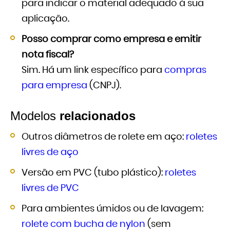
para indicar o material adequado à sua
aplicação.
Posso comprar como empresa e emitir
nota fiscal?
Sim. Há um link específico para
compras
para empresa
(CNPJ).
Modelos
relacionados
Outros diâmetros de rolete em aço:
roletes
livres de aço
Versão em PVC (tubo plástico):
roletes
livres de PVC
Para ambientes úmidos ou de lavagem:
rolete com bucha de nylon
(sem