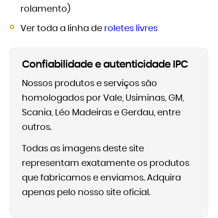
rolamento)
Ver toda a linha de
roletes livres
Confiabilidade e autenticidade IPC
Nossos produtos e serviços são
homologados por Vale, Usiminas, GM,
Scania, Léo Madeiras e Gerdau, entre
outros.
Todas as imagens deste site
representam exatamente os produtos
que fabricamos e enviamos. Adquira
apenas pelo nosso site oficial.