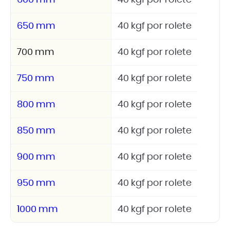
650 mm
40 kgf por rolete
700 mm
40 kgf por rolete
750 mm
40 kgf por rolete
800 mm
40 kgf por rolete
850 mm
40 kgf por rolete
900 mm
40 kgf por rolete
950 mm
40 kgf por rolete
1000 mm
40 kgf por rolete