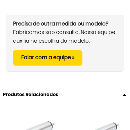
Precisa de outra medida ou modelo?
Fabricamos sob consulta. Nossa equipe
auxilia na escolha do modelo.
Falar com a equipe »
Produtos Relacionados