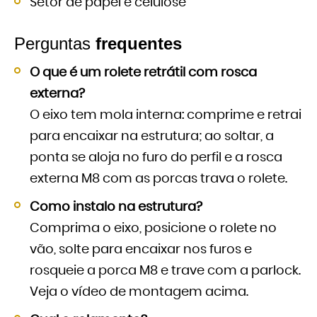
Setor de papel e celulose
Perguntas
frequentes
O que é um rolete retrátil com rosca
externa?
O eixo tem mola interna: comprime e retrai
para encaixar na estrutura; ao soltar, a
ponta se aloja no furo do perfil e a rosca
externa M8 com as porcas trava o rolete.
Como instalo na estrutura?
Comprima o eixo, posicione o rolete no
vão, solte para encaixar nos furos e
rosqueie a porca M8 e trave com a parlock.
Veja o vídeo de montagem acima.