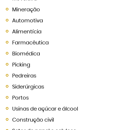
Mineração
Automotiva
Alimentícia
Farmacêutica
Biomédica
Picking
Pedreiras
Siderúrgicas
Portos
Usinas de açúcar e álcool
Construção civil