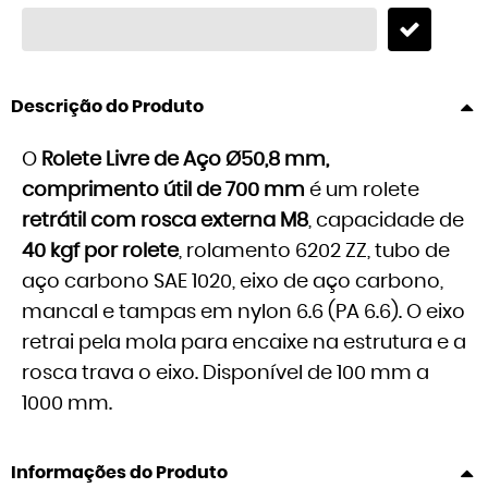
Descrição do Produto
O
Rolete Livre de Aço Ø50,8 mm,
comprimento útil de 700 mm
é um rolete
retrátil com rosca externa M8
, capacidade de
40 kgf por rolete
, rolamento 6202 ZZ, tubo de
aço carbono SAE 1020, eixo de aço carbono,
mancal e tampas em nylon 6.6 (PA 6.6). O eixo
retrai pela mola para encaixe na estrutura e a
rosca trava o eixo. Disponível de 100 mm a
1000 mm.
Informações do Produto