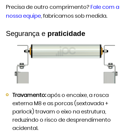
Precisa de outro comprimento?
Fale com a
nossa equipe
, fabricamos sob medida.
Segurança e
praticidade
Travamento:
após o encaixe, a rosca
externa M8 e as porcas (sextavada +
parlock) travam o eixo na estrutura,
reduzindo o risco de desprendimento
acidental.