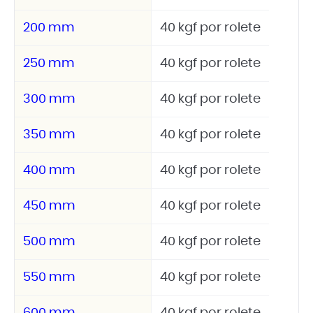
200 mm
40 kgf por rolete
250 mm
40 kgf por rolete
300 mm
40 kgf por rolete
350 mm
40 kgf por rolete
400 mm
40 kgf por rolete
450 mm
40 kgf por rolete
500 mm
40 kgf por rolete
550 mm
40 kgf por rolete
600 mm
40 kgf por rolete