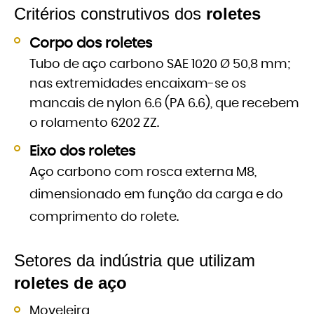
Critérios construtivos dos
roletes
Corpo dos roletes
Tubo de aço carbono SAE 1020 Ø 50,8 mm;
nas extremidades encaixam-se os
mancais de nylon 6.6 (PA 6.6), que recebem
o rolamento 6202 ZZ.
Eixo dos roletes
Aço carbono com rosca externa M8,
dimensionado em função da carga e do
comprimento do rolete.
Setores da indústria que utilizam
roletes de aço
Moveleira