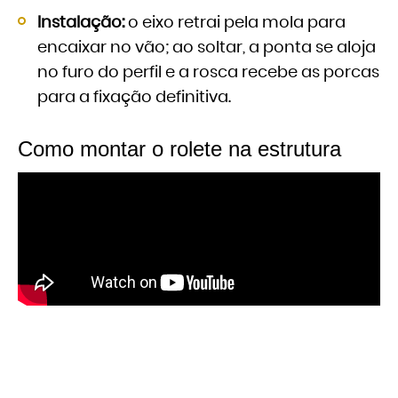
Instalação:
o eixo retrai pela mola para
encaixar no vão; ao soltar, a ponta se aloja
no furo do perfil e a rosca recebe as porcas
para a fixação definitiva.
Como montar o rolete na estrutura