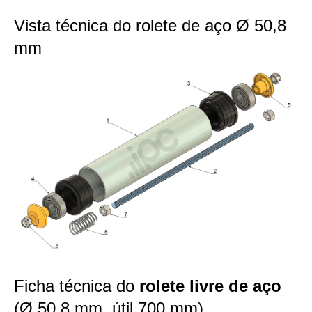
Vista técnica do rolete de aço Ø 50,8
mm
Ficha técnica do
rolete livre de aço
(Ø 50,8 mm, útil 700 mm)