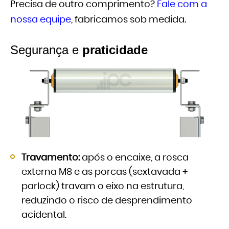
Precisa de outro comprimento?
Fale com a
nossa equipe
, fabricamos sob medida.
Segurança e
praticidade
Travamento:
após o encaixe, a rosca
externa M8 e as porcas (sextavada +
parlock) travam o eixo na estrutura,
reduzindo o risco de desprendimento
acidental.