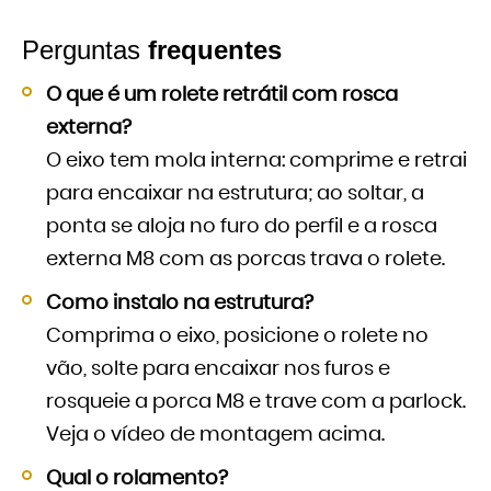
Perguntas
frequentes
O que é um rolete retrátil com rosca
externa?
O eixo tem mola interna: comprime e retrai
para encaixar na estrutura; ao soltar, a
ponta se aloja no furo do perfil e a rosca
externa M8 com as porcas trava o rolete.
Como instalo na estrutura?
Comprima o eixo, posicione o rolete no
vão, solte para encaixar nos furos e
rosqueie a porca M8 e trave com a parlock.
Veja o vídeo de montagem acima.
Qual o rolamento?