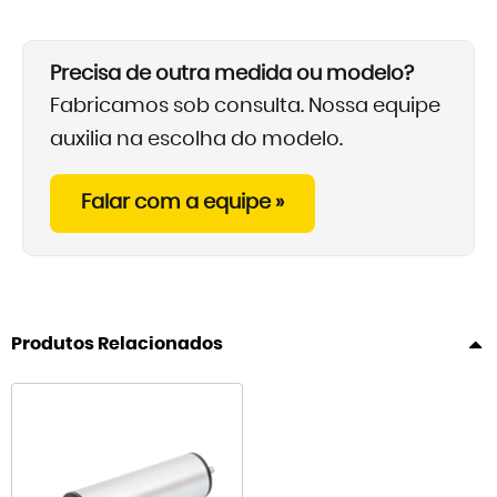
Precisa de outra medida ou modelo?
Fabricamos sob consulta. Nossa equipe
auxilia na escolha do modelo.
Falar com a equipe »
Produtos Relacionados