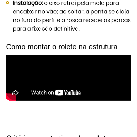
Instalação:
o eixo retrai pela mola para
encaixar no vão; ao soltar, a ponta se aloja
no furo do perfil e a rosca recebe as porcas
para a fixação definitiva.
Como montar o rolete na estrutura