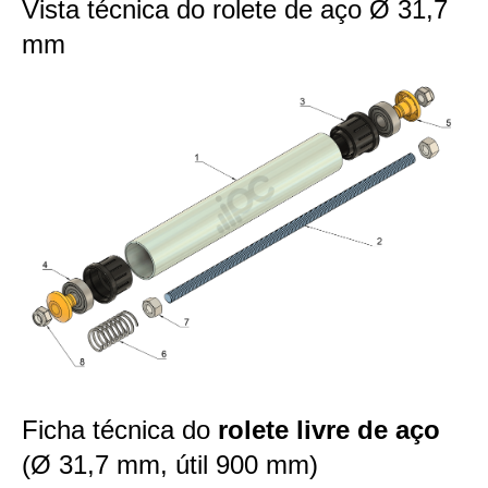
Vista técnica do rolete de aço Ø 31,7
mm
Ficha técnica do
rolete livre de aço
(Ø 31,7 mm, útil 900 mm)