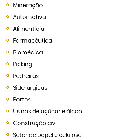
Mineração
Automotiva
Alimentícia
Farmacêutica
Biomédica
Picking
Pedreiras
Siderúrgicas
Portos
Usinas de açúcar e álcool
Construção civil
Setor de papel e celulose