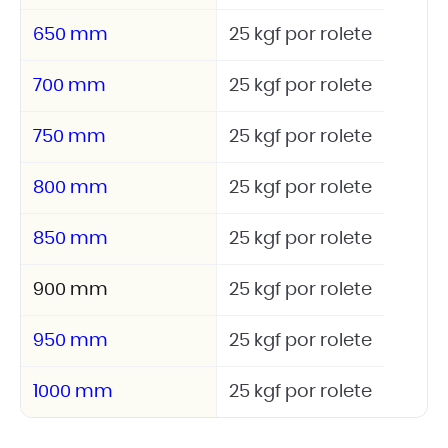
650 mm
25 kgf por rolete
700 mm
25 kgf por rolete
750 mm
25 kgf por rolete
800 mm
25 kgf por rolete
850 mm
25 kgf por rolete
900 mm
25 kgf por rolete
950 mm
25 kgf por rolete
1000 mm
25 kgf por rolete