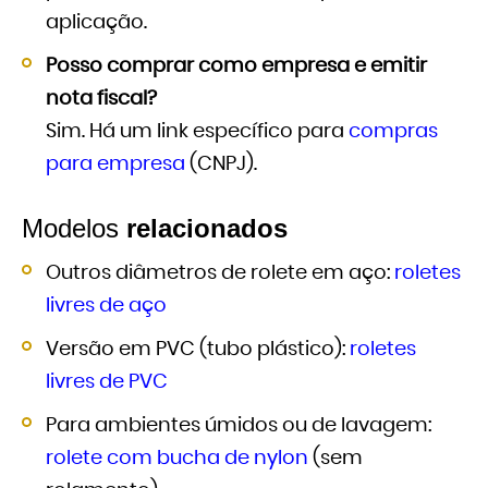
aplicação.
Posso comprar como empresa e emitir
nota fiscal?
Sim. Há um link específico para
compras
para empresa
(CNPJ).
Modelos
relacionados
Outros diâmetros de rolete em aço:
roletes
livres de aço
Versão em PVC (tubo plástico):
roletes
livres de PVC
Para ambientes úmidos ou de lavagem:
rolete com bucha de nylon
(sem