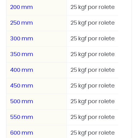
200 mm
25 kgf por rolete
250 mm
25 kgf por rolete
300 mm
25 kgf por rolete
350 mm
25 kgf por rolete
400 mm
25 kgf por rolete
450 mm
25 kgf por rolete
500 mm
25 kgf por rolete
550 mm
25 kgf por rolete
600 mm
25 kgf por rolete