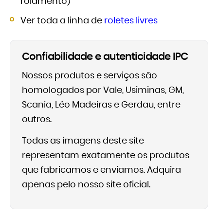
rolamento)
Ver toda a linha de
roletes livres
Confiabilidade e autenticidade IPC
Nossos produtos e serviços são
homologados por Vale, Usiminas, GM,
Scania, Léo Madeiras e Gerdau, entre
outros.
Todas as imagens deste site
representam exatamente os produtos
que fabricamos e enviamos. Adquira
apenas pelo nosso site oficial.