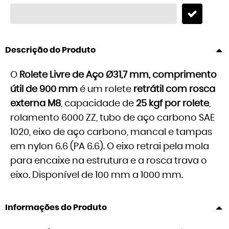
Descrição do Produto
O
Rolete Livre de Aço Ø31,7 mm, comprimento
útil de 900 mm
é um rolete
retrátil com rosca
externa M8
, capacidade de
25 kgf por rolete
,
rolamento 6000 ZZ, tubo de aço carbono SAE
1020, eixo de aço carbono, mancal e tampas
em nylon 6.6 (PA 6.6). O eixo retrai pela mola
para encaixe na estrutura e a rosca trava o
eixo. Disponível de 100 mm a 1000 mm.
Informações do Produto