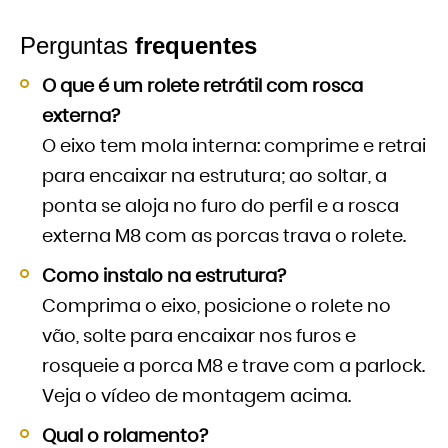
Perguntas
frequentes
O que é um rolete retrátil com rosca
externa?
O eixo tem mola interna: comprime e retrai
para encaixar na estrutura; ao soltar, a
ponta se aloja no furo do perfil e a rosca
externa M8 com as porcas trava o rolete.
Como instalo na estrutura?
Comprima o eixo, posicione o rolete no
vão, solte para encaixar nos furos e
rosqueie a porca M8 e trave com a parlock.
Veja o vídeo de montagem acima.
Qual o rolamento?