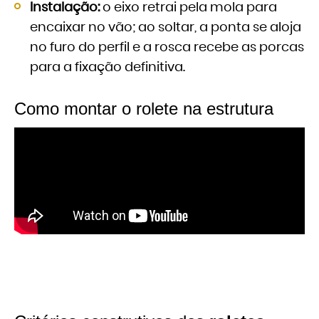
Instalação:
o eixo retrai pela mola para
encaixar no vão; ao soltar, a ponta se aloja
no furo do perfil e a rosca recebe as porcas
para a fixação definitiva.
Como montar o rolete na estrutura