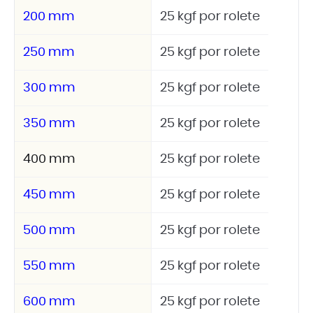
200 mm
25 kgf por rolete
250 mm
25 kgf por rolete
300 mm
25 kgf por rolete
350 mm
25 kgf por rolete
400 mm
25 kgf por rolete
450 mm
25 kgf por rolete
500 mm
25 kgf por rolete
550 mm
25 kgf por rolete
600 mm
25 kgf por rolete