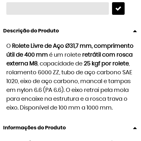
Descrição do Produto
O
Rolete Livre de Aço Ø31,7 mm, comprimento
útil de 400 mm
é um rolete
retrátil com rosca
externa M8
, capacidade de
25 kgf por rolete
,
rolamento 6000 ZZ, tubo de aço carbono SAE
1020, eixo de aço carbono, mancal e tampas
em nylon 6.6 (PA 6.6). O eixo retrai pela mola
para encaixe na estrutura e a rosca trava o
eixo. Disponível de 100 mm a 1000 mm.
Informações do Produto