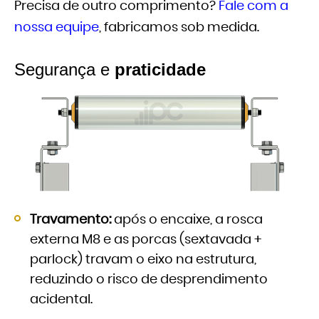
Precisa de outro comprimento?
Fale com a
nossa equipe
, fabricamos sob medida.
Segurança e
praticidade
Travamento:
após o encaixe, a rosca
externa M8 e as porcas (sextavada +
parlock) travam o eixo na estrutura,
reduzindo o risco de desprendimento
acidental.