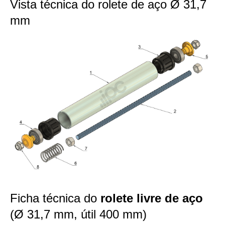
Vista técnica do rolete de aço Ø 31,7
mm
Ficha técnica do
rolete livre de aço
(Ø 31,7 mm, útil 400 mm)