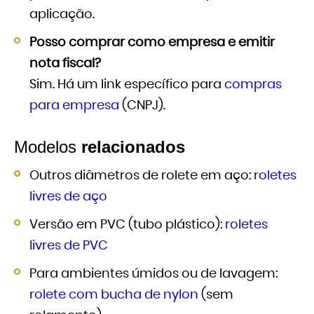
aplicação.
Posso comprar como empresa e emitir
nota fiscal?
Sim. Há um link específico para
compras
para empresa
(CNPJ).
Modelos
relacionados
Outros diâmetros de rolete em aço:
roletes
livres de aço
Versão em PVC (tubo plástico):
roletes
livres de PVC
Para ambientes úmidos ou de lavagem:
rolete com bucha de nylon
(sem