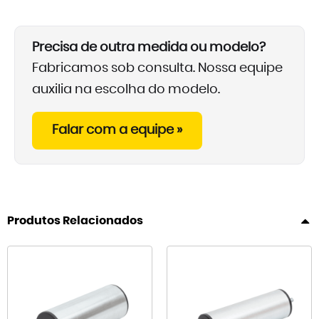
Precisa de outra medida ou modelo?
Fabricamos sob consulta. Nossa equipe
auxilia na escolha do modelo.
Falar com a equipe »
Produtos Relacionados