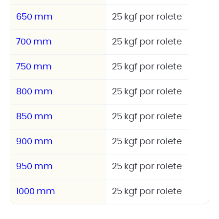
650 mm
25 kgf por rolete
700 mm
25 kgf por rolete
750 mm
25 kgf por rolete
800 mm
25 kgf por rolete
850 mm
25 kgf por rolete
900 mm
25 kgf por rolete
950 mm
25 kgf por rolete
1000 mm
25 kgf por rolete