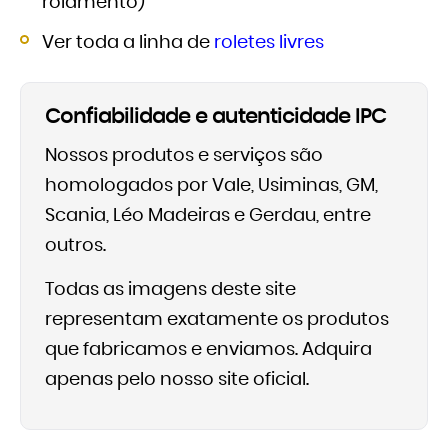
rolamento)
Ver toda a linha de
roletes livres
Confiabilidade e autenticidade IPC
Nossos produtos e serviços são
homologados por Vale, Usiminas, GM,
Scania, Léo Madeiras e Gerdau, entre
outros.
Todas as imagens deste site
representam exatamente os produtos
que fabricamos e enviamos. Adquira
apenas pelo nosso site oficial.