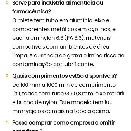
Serve para indústria alimentícia ou
farmacêutica?
O rolete tem tubo em alumínio, eixo e
componentes metálicos em aço inox, e
bucha em nylon 6.6 (PA 6.6), materiais
compatíveis com ambientes de área
limpa. A ausência de graxa elimina risco de
contaminação por lubrificante.
Quais comprimentos estão disponíveis?
De 100 mm a 1000 mm de comprimento
útil, todos com tubo Ø 50,8 mm, eixo retrátil
e bucha de nylon. Este modelo tem 100
mm; veja os demais na tabela acima.
Posso comprar como empresa e emitir