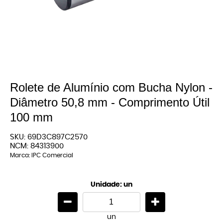
Rolete de Alumínio com Bucha Nylon -
Diâmetro 50,8 mm - Comprimento Útil
100 mm
SKU:
69D3C897C2570
NCM:
84313900
Marca:
IPC Comercial
Unidade: un
un