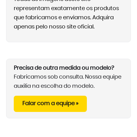
representam exatamente os produtos
que fabricamos e enviamos. Adquira
apenas pelo nosso site oficial.
Precisa de outra medida ou modelo?
Fabricamos sob consulta. Nossa equipe
auxilia na escolha do modelo.
Falar com a equipe »