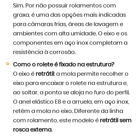
Sim. Por não possuir rolamentos com
graxa, é uma das opções mais indicadas
para câmaras frias, áreas de lavagem e
ambientes com alta umidade. O eixo e os
componentes em aço inox completam a
resistência à corrosão.
Como o rolete é fixado na estrutura?
O eixo é
retrátil
: a mola permite recolher o
eixo para encaixar o rolete na estrutura e,
ao soltar, a ponta se aloja no furo do perfil.
O anel elástico E8 e a arruela, em aço inox,
retêm a mola no eixo. Diferente da linha
com rolamento, este modelo é
retrátil sem
rosca externa
.