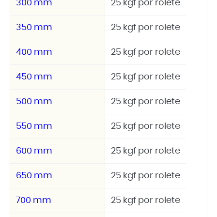
300 mm
25 kgf por rolete
350 mm
25 kgf por rolete
400 mm
25 kgf por rolete
450 mm
25 kgf por rolete
500 mm
25 kgf por rolete
550 mm
25 kgf por rolete
600 mm
25 kgf por rolete
650 mm
25 kgf por rolete
700 mm
25 kgf por rolete