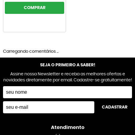
COMPRAR
Carregando comentários ...
SEJA O PRIMEIRO A SABER!
Assine nossa Newsletter e receba as melhores ofertas e
novidades diretamente por email. Cadastre-se gratuitamente!
CADASTRAR
Atendimento