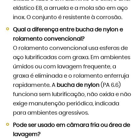
elástico E8, a arruela e a mola são em aço
inox. O conjunto é resistente à corrosão.
Qual a diferença entre bucha de nylon e
rolamento convencional?
O rolamento convencional usa esferas de
aço lubrificadas com graxa. Em ambientes
úmidos ou com lavagem frequente, a
graxa é eliminada e o rolamento enferruja
rapidamente. A
bucha de nylon
(PA 6.6)
funciona sem lubrificação, não oxida e não
exige manutenção periódica, indicada
para ambientes agressivos.
Pode ser usado em câmara fria ou área de
lavagem?