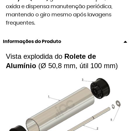
oxida e dispensa manutenção periódica,
mantendo o giro mesmo após lavagens
frequentes.
Informações do Produto
Vista explodida do
Rolete de
Alumínio
(Ø 50,8 mm, útil 100 mm)