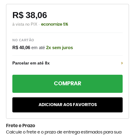
R$ 38,06
à vista no PIX ·
economize 5%
NO CARTÃO
R$ 40,06
em até
2x sem juros
›
Parcelar em até 8x
COMPRAR
ADICIONAR AOS FAVORITOS
Frete e Prazo
Calcule o frete e o prazo de entrega estimados para sua