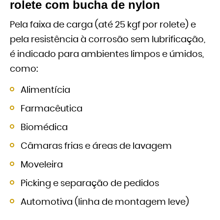
rolete com bucha de nylon
Pela faixa de carga (até 25 kgf por rolete) e
pela resistência à corrosão sem lubrificação,
é indicado para ambientes limpos e úmidos,
como:
Alimentícia
Farmacêutica
Biomédica
Câmaras frias e áreas de lavagem
Moveleira
Picking e separação de pedidos
Automotiva (linha de montagem leve)