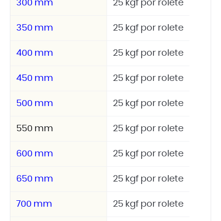
300 mm
25 kgf por rolete
350 mm
25 kgf por rolete
400 mm
25 kgf por rolete
450 mm
25 kgf por rolete
500 mm
25 kgf por rolete
550 mm
25 kgf por rolete
600 mm
25 kgf por rolete
650 mm
25 kgf por rolete
700 mm
25 kgf por rolete