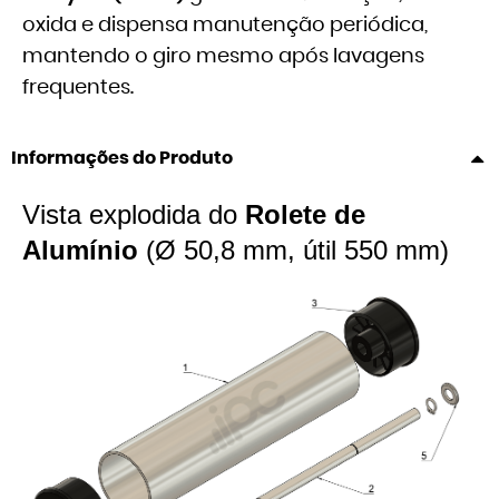
oxida e dispensa manutenção periódica,
mantendo o giro mesmo após lavagens
frequentes.
Informações do Produto
Vista explodida do
Rolete de
Alumínio
(Ø 50,8 mm, útil 550 mm)