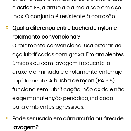
elástico E8, a arruela e a mola são em aço
inox. O conjunto é resistente à corrosão.
Qual a diferença entre bucha de nylon e
rolamento convencional?
O rolamento convencional usa esferas de
aço lubrificadas com graxa. Em ambientes
úmidos ou com lavagem frequente, a
graxa é eliminada e o rolamento enferruja
rapidamente. A
bucha de nylon
(PA 6.6)
funciona sem lubrificação, não oxida e não
exige manutenção periódica, indicada
para ambientes agressivos.
Pode ser usado em câmara fria ou área de
lavagem?