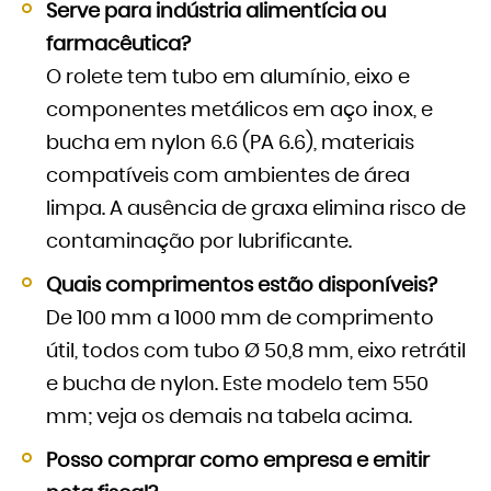
Serve para indústria alimentícia ou
farmacêutica?
O rolete tem tubo em alumínio, eixo e
componentes metálicos em aço inox, e
bucha em nylon 6.6 (PA 6.6), materiais
compatíveis com ambientes de área
limpa. A ausência de graxa elimina risco de
contaminação por lubrificante.
Quais comprimentos estão disponíveis?
De 100 mm a 1000 mm de comprimento
útil, todos com tubo Ø 50,8 mm, eixo retrátil
e bucha de nylon. Este modelo tem 550
mm; veja os demais na tabela acima.
Posso comprar como empresa e emitir