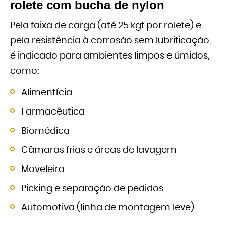
rolete com bucha de nylon
Pela faixa de carga (até 25 kgf por rolete) e
pela resistência à corrosão sem lubrificação,
é indicado para ambientes limpos e úmidos,
como:
Alimentícia
Farmacêutica
Biomédica
Câmaras frias e áreas de lavagem
Moveleira
Picking e separação de pedidos
Automotiva (linha de montagem leve)