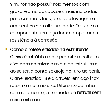
Sim. Por não possuir rolamentos com
graxa, é uma das opções mais indicadas
para câmaras frias, áreas de lavagem e
ambientes com alta umidade. O eixo e os
componentes em aço inox completam a
resistência à corrosão.
Como o rolete é fixado na estrutura?
O eixo é
retrátil
: a mola permite recolher o
eixo para encaixar o rolete na estrutura e,
ao soltar, a ponta se aloja no furo do perfil.
O anel elástico E8 e a arruela, em aço inox,
retêm a mola no eixo. Diferente da linha
com rolamento, este modelo é
retrátil sem
rosca externa
.