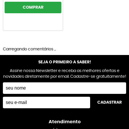
COMPRAR
Carregando comentários ...
SEJA O PRIMEIRO A SABER!
Assine nossa Newsletter e receba as melhores ofertas e
novidades diretamente por email. Cadastre-se gratuitamente!
CADASTRAR
Atendimento