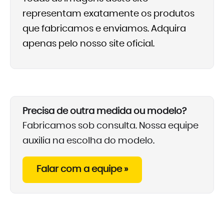
representam exatamente os produtos
que fabricamos e enviamos. Adquira
apenas pelo nosso site oficial.
Precisa de outra medida ou modelo?
Fabricamos sob consulta. Nossa equipe
auxilia na escolha do modelo.
Falar com a equipe »