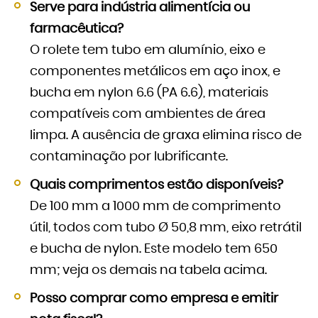
Serve para indústria alimentícia ou
farmacêutica?
O rolete tem tubo em alumínio, eixo e
componentes metálicos em aço inox, e
bucha em nylon 6.6 (PA 6.6), materiais
compatíveis com ambientes de área
limpa. A ausência de graxa elimina risco de
contaminação por lubrificante.
Quais comprimentos estão disponíveis?
De 100 mm a 1000 mm de comprimento
útil, todos com tubo Ø 50,8 mm, eixo retrátil
e bucha de nylon. Este modelo tem 650
mm; veja os demais na tabela acima.
Posso comprar como empresa e emitir