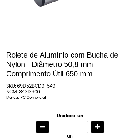
Rolete de Alumínio com Bucha de
Nylon - Diâmetro 50,8 mm -
Comprimento Útil 650 mm
SKU:
69D52BCD9F549
NCM:
84313900
Marca:
IPC Comercial
Unidade: un
un