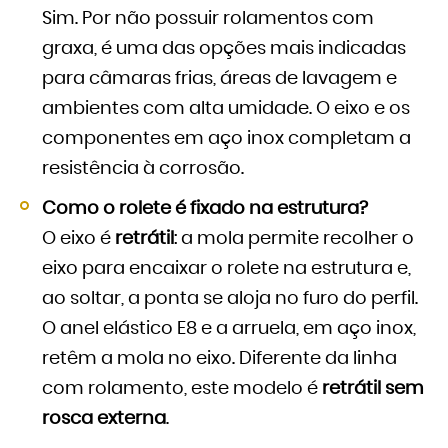
Sim. Por não possuir rolamentos com
graxa, é uma das opções mais indicadas
para câmaras frias, áreas de lavagem e
ambientes com alta umidade. O eixo e os
componentes em aço inox completam a
resistência à corrosão.
Como o rolete é fixado na estrutura?
O eixo é
retrátil
: a mola permite recolher o
eixo para encaixar o rolete na estrutura e,
ao soltar, a ponta se aloja no furo do perfil.
O anel elástico E8 e a arruela, em aço inox,
retêm a mola no eixo. Diferente da linha
com rolamento, este modelo é
retrátil sem
rosca externa
.