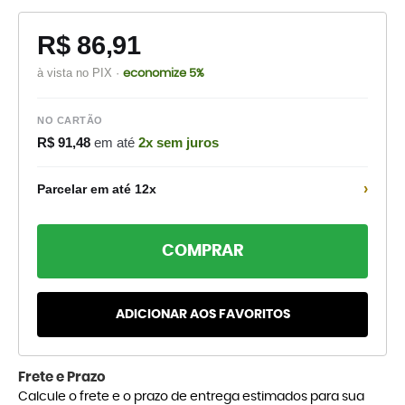
R$ 86,91
à vista no PIX ·
economize 5%
NO CARTÃO
R$ 91,48
em até
2x sem juros
›
Parcelar em até 12x
COMPRAR
ADICIONAR AOS FAVORITOS
Frete e Prazo
Calcule o frete e o prazo de entrega estimados para sua