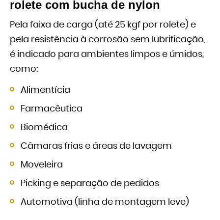
rolete com bucha de nylon
Pela faixa de carga (até 25 kgf por rolete) e
pela resistência à corrosão sem lubrificação,
é indicado para ambientes limpos e úmidos,
como:
Alimentícia
Farmacêutica
Biomédica
Câmaras frias e áreas de lavagem
Moveleira
Picking e separação de pedidos
Automotiva (linha de montagem leve)