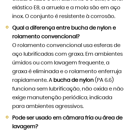
elástico E8, a arruela e a mola são em aço
inox. O conjunto é resistente à corrosão.
Qual a diferença entre bucha de nylon e
rolamento convencional?
O rolamento convencional usa esferas de
aço lubrificadas com graxa. Em ambientes
úmidos ou com lavagem frequente, a
graxa é eliminada e o rolamento enferruja
rapidamente. A
bucha de nylon
(PA 6.6)
funciona sem lubrificação, não oxida e não
exige manutenção periódica, indicada
para ambientes agressivos.
Pode ser usado em câmara fria ou área de
lavagem?