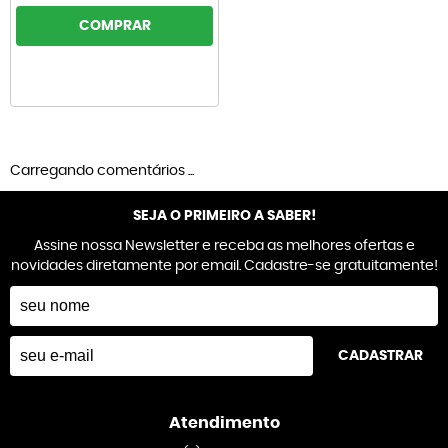
COMPRAR
Carregando comentários ...
SEJA O PRIMEIRO A SABER!
Assine nossa Newsletter e receba as melhores ofertas e
novidades diretamente por email. Cadastre-se gratuitamente!
CADASTRAR
Atendimento