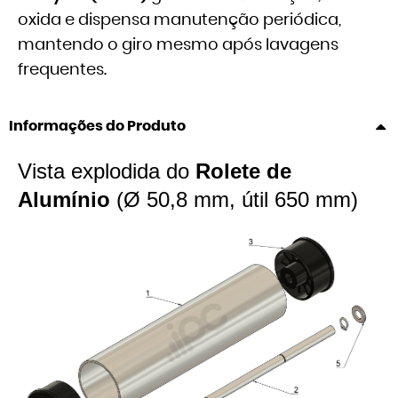
oxida e dispensa manutenção periódica,
mantendo o giro mesmo após lavagens
frequentes.
Informações do Produto
Vista explodida do
Rolete de
Alumínio
(Ø 50,8 mm, útil 650 mm)