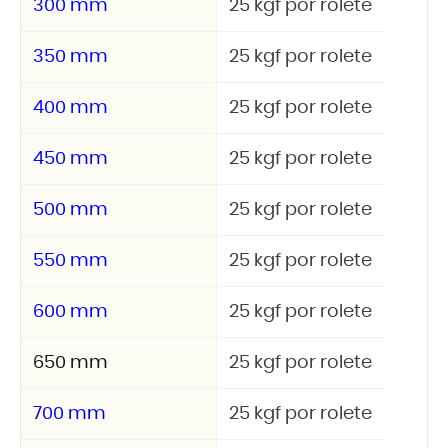
300 mm
25 kgf por rolete
350 mm
25 kgf por rolete
400 mm
25 kgf por rolete
450 mm
25 kgf por rolete
500 mm
25 kgf por rolete
550 mm
25 kgf por rolete
600 mm
25 kgf por rolete
650 mm
25 kgf por rolete
700 mm
25 kgf por rolete