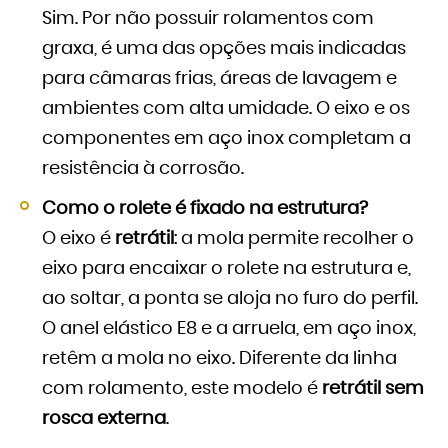
Sim. Por não possuir rolamentos com
graxa, é uma das opções mais indicadas
para câmaras frias, áreas de lavagem e
ambientes com alta umidade. O eixo e os
componentes em aço inox completam a
resistência à corrosão.
Como o rolete é fixado na estrutura?
O eixo é
retrátil
: a mola permite recolher o
eixo para encaixar o rolete na estrutura e,
ao soltar, a ponta se aloja no furo do perfil.
O anel elástico E8 e a arruela, em aço inox,
retêm a mola no eixo. Diferente da linha
com rolamento, este modelo é
retrátil sem
rosca externa
.