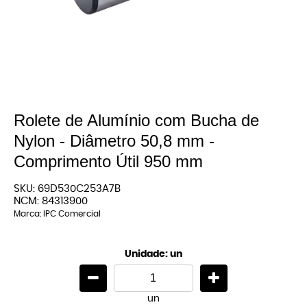
Rolete de Alumínio com Bucha de
Nylon - Diâmetro 50,8 mm -
Comprimento Útil 950 mm
SKU:
69D530C253A7B
NCM:
84313900
Marca:
IPC Comercial
Unidade: un
un