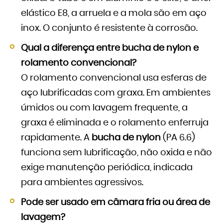
elástico E8, a arruela e a mola são em aço
inox. O conjunto é resistente à corrosão.
Qual a diferença entre bucha de nylon e
rolamento convencional?
O rolamento convencional usa esferas de
aço lubrificadas com graxa. Em ambientes
úmidos ou com lavagem frequente, a
graxa é eliminada e o rolamento enferruja
rapidamente. A
bucha de nylon
(PA 6.6)
funciona sem lubrificação, não oxida e não
exige manutenção periódica, indicada
para ambientes agressivos.
Pode ser usado em câmara fria ou área de
lavagem?