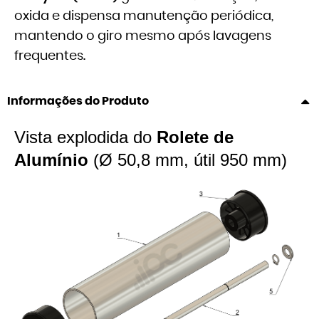
oxida e dispensa manutenção periódica,
mantendo o giro mesmo após lavagens
frequentes.
Informações do Produto
Vista explodida do
Rolete de
Alumínio
(Ø 50,8 mm, útil 950 mm)