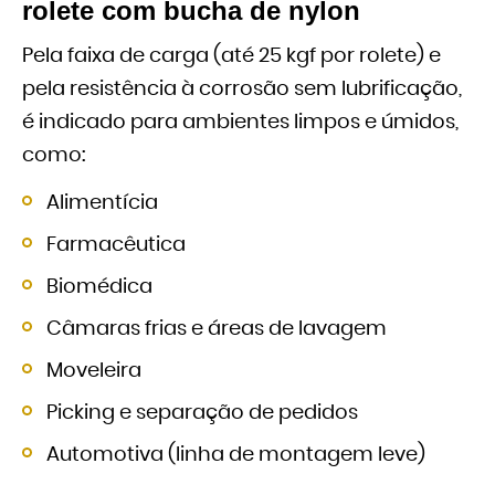
rolete com bucha de nylon
Pela faixa de carga (até 25 kgf por rolete) e
pela resistência à corrosão sem lubrificação,
é indicado para ambientes limpos e úmidos,
como:
Alimentícia
Farmacêutica
Biomédica
Câmaras frias e áreas de lavagem
Moveleira
Picking e separação de pedidos
Automotiva (linha de montagem leve)