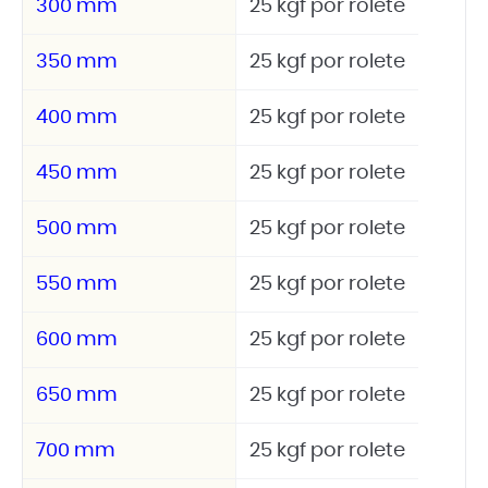
300 mm
25 kgf por rolete
350 mm
25 kgf por rolete
400 mm
25 kgf por rolete
450 mm
25 kgf por rolete
500 mm
25 kgf por rolete
550 mm
25 kgf por rolete
600 mm
25 kgf por rolete
650 mm
25 kgf por rolete
700 mm
25 kgf por rolete