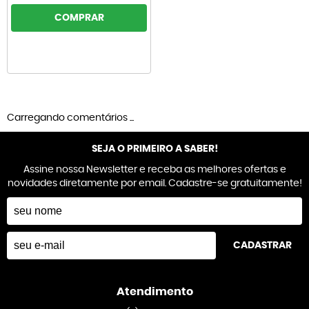
COMPRAR
Carregando comentários ...
SEJA O PRIMEIRO A SABER!
Assine nossa Newsletter e receba as melhores ofertas e
novidades diretamente por email. Cadastre-se gratuitamente!
CADASTRAR
Atendimento