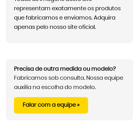
representam exatamente os produtos
que fabricamos e enviamos. Adquira
apenas pelo nosso site oficial.
Precisa de outra medida ou modelo?
Fabricamos sob consulta. Nossa equipe
auxilia na escolha do modelo.
Falar com a equipe »