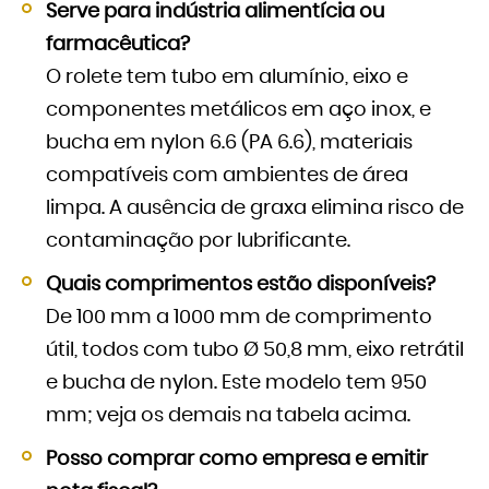
Serve para indústria alimentícia ou
farmacêutica?
O rolete tem tubo em alumínio, eixo e
componentes metálicos em aço inox, e
bucha em nylon 6.6 (PA 6.6), materiais
compatíveis com ambientes de área
limpa. A ausência de graxa elimina risco de
contaminação por lubrificante.
Quais comprimentos estão disponíveis?
De 100 mm a 1000 mm de comprimento
útil, todos com tubo Ø 50,8 mm, eixo retrátil
e bucha de nylon. Este modelo tem 950
mm; veja os demais na tabela acima.
Posso comprar como empresa e emitir