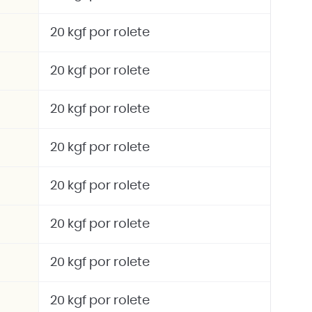
20 kgf por rolete
20 kgf por rolete
20 kgf por rolete
20 kgf por rolete
20 kgf por rolete
20 kgf por rolete
20 kgf por rolete
20 kgf por rolete