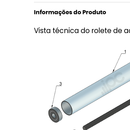
Informações do Produto
Vista técnica do rolete de