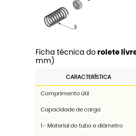
Ficha técnica do
rolete liv
mm)
CARACTERÍSTICA
Comprimento útil
Capacidade de carga
1 - Material do tubo e diâmetro