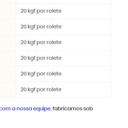
20 kgf por rolete
20 kgf por rolete
20 kgf por rolete
20 kgf por rolete
20 kgf por rolete
20 kgf por rolete
 com a nossa equipe
, fabricamos sob