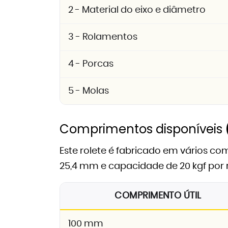
2 - Material do eixo e diâmetro
3 - Rolamentos
4 - Porcas
5 - Molas
Comprimentos disponíveis
Este rolete é fabricado em vários c
25,4 mm e capacidade de 20 kgf por 
COMPRIMENTO ÚTIL
100 mm