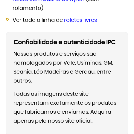
rolamento)
Ver toda a linha de
roletes livres
Confiabilidade e autenticidade IPC
Nossos produtos e serviços são
homologados por Vale, Usiminas, GM,
Scania, Léo Madeiras e Gerdau, entre
outros.
Todas as imagens deste site
representam exatamente os produtos
que fabricamos e enviamos. Adquira
apenas pelo nosso site oficial.