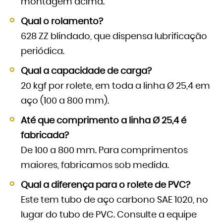
montagem acima.
Qual o rolamento?
628 ZZ blindado, que dispensa lubrificação
periódica.
Qual a capacidade de carga?
20 kgf por rolete, em toda a linha Ø 25,4 em
aço (100 a 800 mm).
Até que comprimento a linha Ø 25,4 é
fabricada?
De 100 a 800 mm. Para comprimentos
maiores, fabricamos sob medida.
Qual a diferença para o rolete de PVC?
Este tem tubo de aço carbono SAE 1020, no
lugar do tubo de PVC. Consulte a equipe