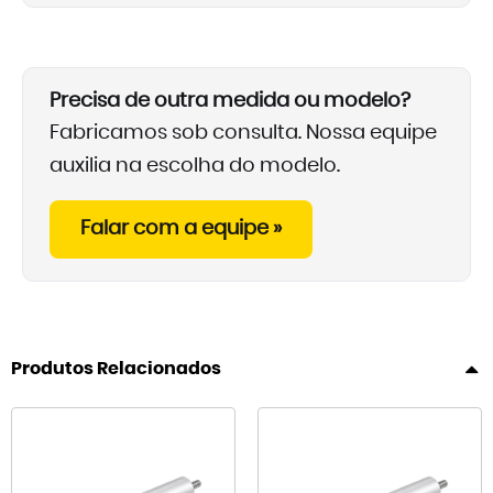
Precisa de outra medida ou modelo?
Fabricamos sob consulta. Nossa equipe
auxilia na escolha do modelo.
Falar com a equipe »
Produtos Relacionados