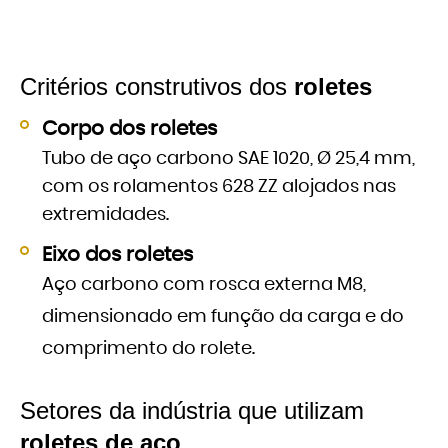
Critérios construtivos dos
roletes
Corpo dos roletes
Tubo de aço carbono SAE 1020, Ø 25,4 mm,
com os rolamentos 628 ZZ alojados nas
extremidades.
Eixo dos roletes
Aço carbono com rosca externa M8,
dimensionado em função da carga e do
comprimento do rolete.
Setores da indústria que utilizam
roletes de aço