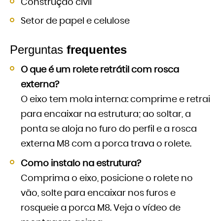
Construção civil
Setor de papel e celulose
Perguntas
frequentes
O que é um rolete retrátil com rosca
externa?
O eixo tem mola interna: comprime e retrai
para encaixar na estrutura; ao soltar, a
ponta se aloja no furo do perfil e a rosca
externa M8 com a porca trava o rolete.
Como instalo na estrutura?
Comprima o eixo, posicione o rolete no
vão, solte para encaixar nos furos e
rosqueie a porca M8. Veja o vídeo de