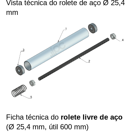
Vista técnica do rolete de aço Ø 25,4
mm
Ficha técnica do
rolete livre de aço
(Ø 25,4 mm, útil 600 mm)