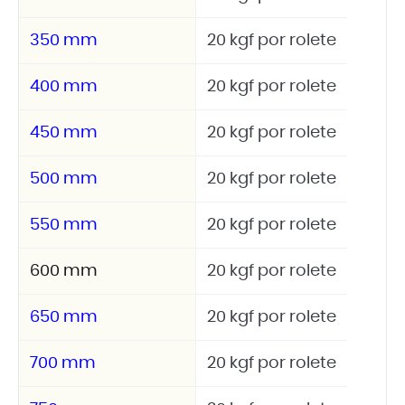
350 mm
20 kgf por rolete
400 mm
20 kgf por rolete
450 mm
20 kgf por rolete
500 mm
20 kgf por rolete
550 mm
20 kgf por rolete
600 mm
20 kgf por rolete
650 mm
20 kgf por rolete
700 mm
20 kgf por rolete