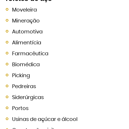
Moveleira
Mineração
Automotiva
Alimentícia
Farmacêutica
Biomédica
Picking
Pedreiras
Siderúrgicas
Portos
Usinas de açúcar e álcool