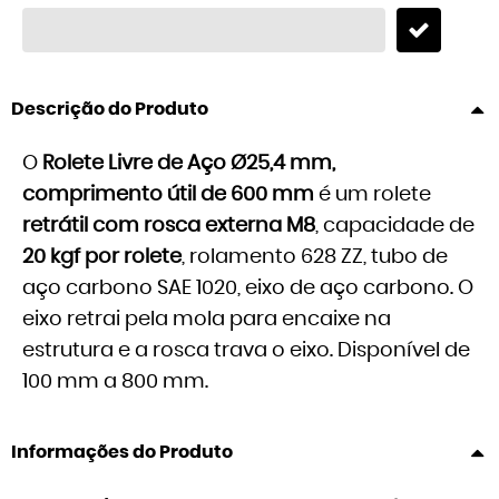
Descrição do Produto
O
Rolete Livre de Aço Ø25,4 mm,
comprimento útil de 600 mm
é um rolete
retrátil com rosca externa M8
, capacidade de
20 kgf por rolete
, rolamento 628 ZZ, tubo de
aço carbono SAE 1020, eixo de aço carbono. O
eixo retrai pela mola para encaixe na
estrutura e a rosca trava o eixo. Disponível de
100 mm a 800 mm.
Informações do Produto