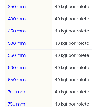
350 mm
40 kgf por rolete
400 mm
40 kgf por rolete
450 mm
40 kgf por rolete
500 mm
40 kgf por rolete
550 mm
40 kgf por rolete
600 mm
40 kgf por rolete
650 mm
40 kgf por rolete
700 mm
40 kgf por rolete
750 mm
40 kgf por rolete