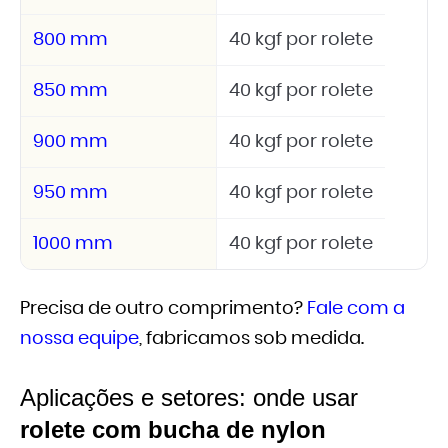
800 mm
40 kgf por rolete
850 mm
40 kgf por rolete
900 mm
40 kgf por rolete
950 mm
40 kgf por rolete
1000 mm
40 kgf por rolete
Precisa de outro comprimento?
Fale com a
nossa equipe
, fabricamos sob medida.
Aplicações e setores: onde usar
rolete com bucha de nylon