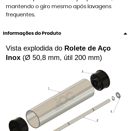
mantendo o giro mesmo após lavagens
frequentes.
Informações do Produto
Vista explodida do
Rolete de Aço
Inox
(Ø 50,8 mm, útil 200 mm)