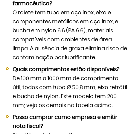
farmacêutica?
O rolete tem tubo em aço inox, eixo e
componentes metálicos em aço inox, e
bucha em nylon 6.6 (PA 6.6), materiais
compatíveis com ambientes de área
limpa. A ausência de graxa elimina risco de
contaminação por lubrificante.
Quais comprimentos estão disponíveis?
De 100 mm a 1000 mm de comprimento
útil, todos com tubo Ø 50,8 mm, eixo retrátil
e bucha de nylon. Este modelo tem 200
mm; veja os demais na tabela acima.
Posso comprar como empresa e emitir
nota fiscal?