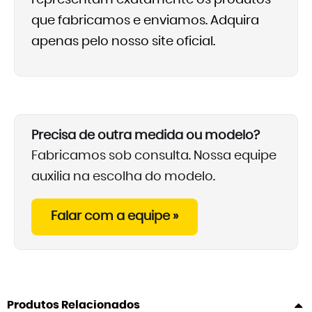
representam exatamente os produtos
que fabricamos e enviamos. Adquira
apenas pelo nosso site oficial.
Precisa de outra medida ou modelo?
Fabricamos sob consulta. Nossa equipe
auxilia na escolha do modelo.
Falar com a equipe »
Produtos Relacionados