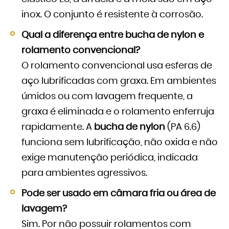
inox. O conjunto é resistente à corrosão.
Qual a diferença entre bucha de nylon e
rolamento convencional?
O rolamento convencional usa esferas de
aço lubrificadas com graxa. Em ambientes
úmidos ou com lavagem frequente, a
graxa é eliminada e o rolamento enferruja
rapidamente. A
bucha de nylon
(PA 6.6)
funciona sem lubrificação, não oxida e não
exige manutenção periódica, indicada
para ambientes agressivos.
Pode ser usado em câmara fria ou área de
lavagem?
Sim. Por não possuir rolamentos com