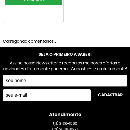
Carregando comentários ...
SEJA O PRIMEIRO A SABER!
Assine nossa Newsletter e receba as melhores ofertas e
novidades diretamente por email. Cadastre-se gratuitamente!
CADASTRAR
Atendimento
(11)
3136-1560
(21)
2038-9971