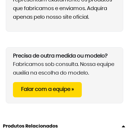
representam exatamente os produtos
que fabricamos e enviamos. Adquira
apenas pelo nosso site oficial.
Precisa de outra medida ou modelo?
Fabricamos sob consulta. Nossa equipe
auxilia na escolha do modelo.
Falar com a equipe »
Produtos Relacionados