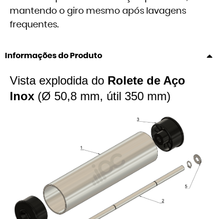
mantendo o giro mesmo após lavagens
frequentes.
Informações do Produto
Vista explodida do
Rolete de Aço
Inox
(Ø 50,8 mm, útil 350 mm)