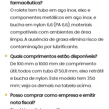
farmacêutica?
O rolete tem tubo em aço inox, eixo e
componentes metálicos em aço inox, e
bucha em nylon 6.6 (PA 6.6), materiais
compatíveis com ambientes de área
limpa. A ausência de graxa elimina risco de
contaminação por lubrificante.
Quais comprimentos estão disponíveis?
De 100 mm a 1000 mm de comprimento
útil, todos com tubo Ø 50,8 mm, eixo retrátil
e bucha de nylon. Este modelo tem 350
mm; veja os demais na tabela acima.
Posso comprar como empresa e emitir
nota fiscal?