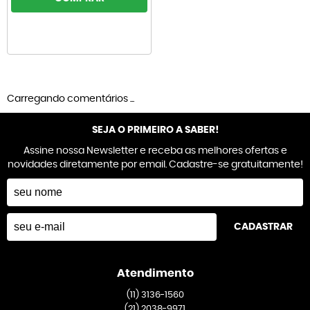
Carregando comentários ...
SEJA O PRIMEIRO A SABER!
Assine nossa Newsletter e receba as melhores ofertas e
novidades diretamente por email. Cadastre-se gratuitamente!
CADASTRAR
Atendimento
(11)
3136-1560
(21)
2038-9971