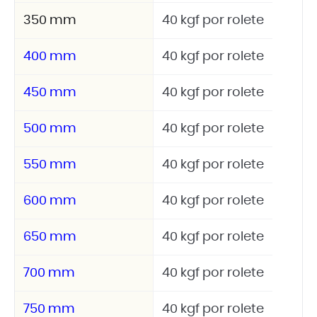
350 mm
40 kgf por rolete
400 mm
40 kgf por rolete
450 mm
40 kgf por rolete
500 mm
40 kgf por rolete
550 mm
40 kgf por rolete
600 mm
40 kgf por rolete
650 mm
40 kgf por rolete
700 mm
40 kgf por rolete
750 mm
40 kgf por rolete