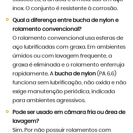
inox. O conjunto é resistente à corrosão.
Qual a diferença entre bucha de nylon e
rolamento convencional?
O rolamento convencional usa esferas de
aço lubrificadas com graxa. Em ambientes
úmidos ou com lavagem frequente, a
graxa é eliminada e o rolamento enferruja
rapidamente. A
bucha de nylon
(PA 6.6)
funciona sem lubrificação, não oxida e não
exige manutenção periódica, indicada
para ambientes agressivos.
Pode ser usado em câmara fria ou área de
lavagem?
Sim. Por não possuir rolamentos com