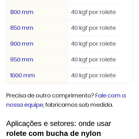
800 mm
40 kgf por rolete
850 mm
40 kgf por rolete
900 mm
40 kgf por rolete
950 mm
40 kgf por rolete
1000 mm
40 kgf por rolete
Precisa de outro comprimento?
Fale com a
nossa equipe
, fabricamos sob medida.
Aplicações e setores: onde usar
rolete com bucha de nylon