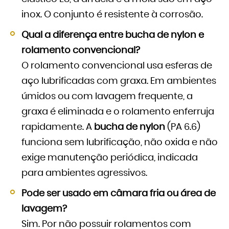
inox. O conjunto é resistente à corrosão.
Qual a diferença entre bucha de nylon e
rolamento convencional?
O rolamento convencional usa esferas de
aço lubrificadas com graxa. Em ambientes
úmidos ou com lavagem frequente, a
graxa é eliminada e o rolamento enferruja
rapidamente. A
bucha de nylon
(PA 6.6)
funciona sem lubrificação, não oxida e não
exige manutenção periódica, indicada
para ambientes agressivos.
Pode ser usado em câmara fria ou área de
lavagem?
Sim. Por não possuir rolamentos com