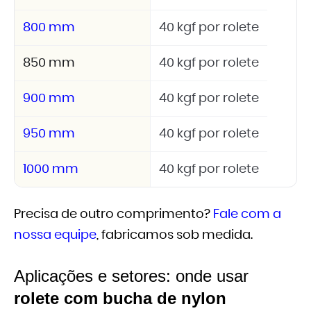
800 mm
40 kgf por rolete
850 mm
40 kgf por rolete
900 mm
40 kgf por rolete
950 mm
40 kgf por rolete
1000 mm
40 kgf por rolete
Precisa de outro comprimento?
Fale com a
nossa equipe
, fabricamos sob medida.
Aplicações e setores: onde usar
rolete com bucha de nylon