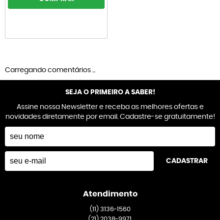
Carregando comentários ...
SEJA O PRIMEIRO A SABER!
Assine nossa Newsletter e receba as melhores ofertas e
novidades diretamente por email. Cadastre-se gratuitamente!
CADASTRAR
Atendimento
(11)
3136-1560
(21)
2038-9971