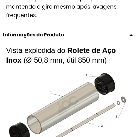
mantendo o giro mesmo após lavagens
frequentes.
Informações do Produto
Vista explodida do
Rolete de Aço
Inox
(Ø 50,8 mm, útil 850 mm)