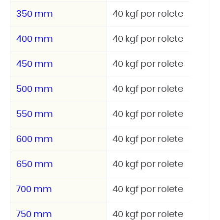
350 mm
40 kgf por rolete
400 mm
40 kgf por rolete
450 mm
40 kgf por rolete
500 mm
40 kgf por rolete
550 mm
40 kgf por rolete
600 mm
40 kgf por rolete
650 mm
40 kgf por rolete
700 mm
40 kgf por rolete
750 mm
40 kgf por rolete