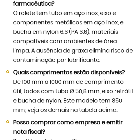
farmacêutica?
O rolete tem tubo em aço inox, eixo e
componentes metálicos em aço inox, e
bucha em nylon 6.6 (PA 6.6), materiais
compatíveis com ambientes de área
limpa. A ausência de graxa elimina risco de
contaminação por lubrificante.
Quais comprimentos estão disponíveis?
De 100 mm a 1000 mm de comprimento
útil, todos com tubo Ø 50,8 mm, eixo retrátil
e bucha de nylon. Este modelo tem 850
mm; veja os demais na tabela acima.
Posso comprar como empresa e emitir
nota fiscal?