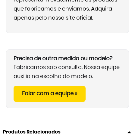
representam exatamente os produtos
que fabricamos e enviamos. Adquira
apenas pelo nosso site oficial.
Precisa de outra medida ou modelo?
Fabricamos sob consulta. Nossa equipe
auxilia na escolha do modelo.
Falar com a equipe »
Produtos Relacionados