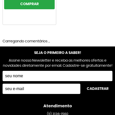
COMPRAR
Carregando comentários ...
SEJA O PRIMEIRO A SABER!
Assine nossa Newsletter e receba as melhores ofertas e
novidades diretamente por email. Cadastre-se gratuitamente!
CADASTRAR
Atendimento
(11)
3136-1560