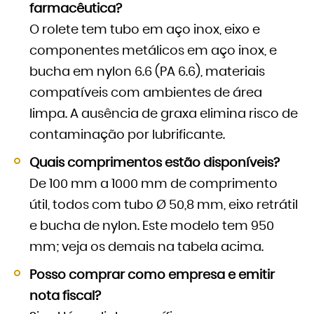
farmacêutica?
O rolete tem tubo em aço inox, eixo e
componentes metálicos em aço inox, e
bucha em nylon 6.6 (PA 6.6), materiais
compatíveis com ambientes de área
limpa. A ausência de graxa elimina risco de
contaminação por lubrificante.
Quais comprimentos estão disponíveis?
De 100 mm a 1000 mm de comprimento
útil, todos com tubo Ø 50,8 mm, eixo retrátil
e bucha de nylon. Este modelo tem 950
mm; veja os demais na tabela acima.
Posso comprar como empresa e emitir
nota fiscal?