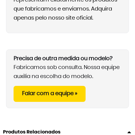
representam exatamente os produtos
que fabricamos e enviamos. Adquira
apenas pelo nosso site oficial.
Precisa de outra medida ou modelo?
Fabricamos sob consulta. Nossa equipe
auxilia na escolha do modelo.
Falar com a equipe »
Produtos Relacionados