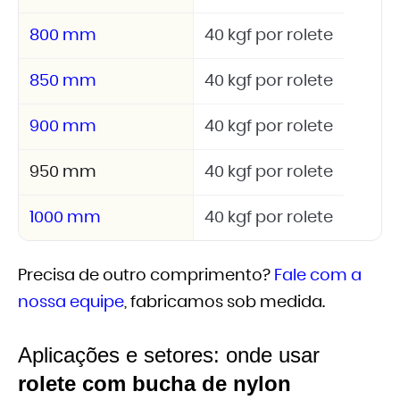
800 mm
40 kgf por rolete
850 mm
40 kgf por rolete
900 mm
40 kgf por rolete
950 mm
40 kgf por rolete
1000 mm
40 kgf por rolete
Precisa de outro comprimento?
Fale com a
nossa equipe
, fabricamos sob medida.
Aplicações e setores: onde usar
rolete com bucha de nylon