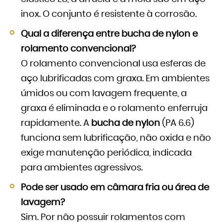
inox. O conjunto é resistente à corrosão.
Qual a diferença entre bucha de nylon e
rolamento convencional?
O rolamento convencional usa esferas de
aço lubrificadas com graxa. Em ambientes
úmidos ou com lavagem frequente, a
graxa é eliminada e o rolamento enferruja
rapidamente. A
bucha de nylon
(PA 6.6)
funciona sem lubrificação, não oxida e não
exige manutenção periódica, indicada
para ambientes agressivos.
Pode ser usado em câmara fria ou área de
lavagem?
Sim. Por não possuir rolamentos com