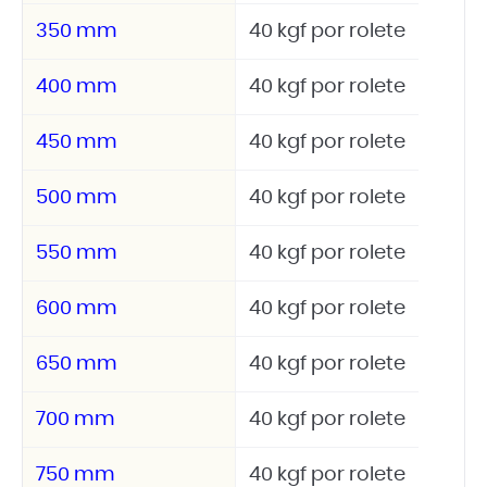
350 mm
40 kgf por rolete
400 mm
40 kgf por rolete
450 mm
40 kgf por rolete
500 mm
40 kgf por rolete
550 mm
40 kgf por rolete
600 mm
40 kgf por rolete
650 mm
40 kgf por rolete
700 mm
40 kgf por rolete
750 mm
40 kgf por rolete