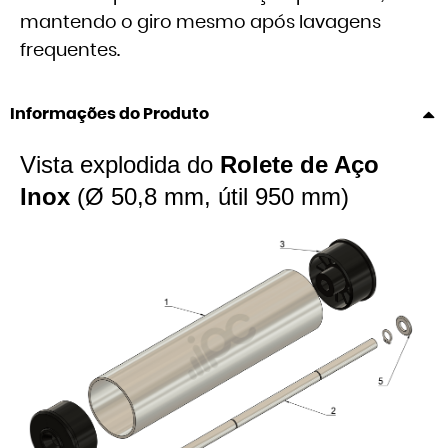
mantendo o giro mesmo após lavagens
frequentes.
Informações do Produto
Vista explodida do
Rolete de Aço
Inox
(Ø 50,8 mm, útil 950 mm)