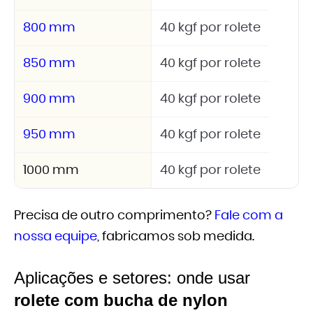
800 mm
40 kgf por rolete
850 mm
40 kgf por rolete
900 mm
40 kgf por rolete
950 mm
40 kgf por rolete
1000 mm
40 kgf por rolete
Precisa de outro comprimento?
Fale com a
nossa equipe
, fabricamos sob medida.
Aplicações e setores: onde usar
rolete com bucha de nylon