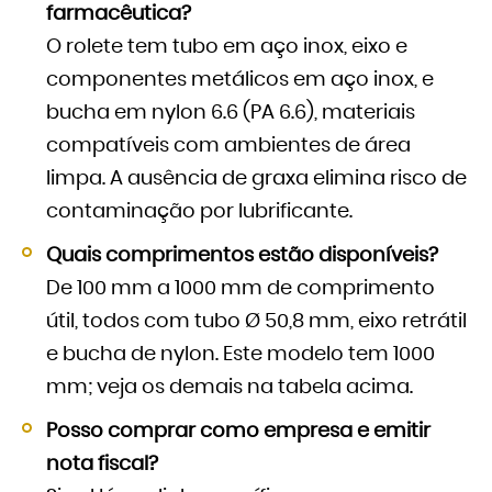
farmacêutica?
O rolete tem tubo em aço inox, eixo e
componentes metálicos em aço inox, e
bucha em nylon 6.6 (PA 6.6), materiais
compatíveis com ambientes de área
limpa. A ausência de graxa elimina risco de
contaminação por lubrificante.
Quais comprimentos estão disponíveis?
De 100 mm a 1000 mm de comprimento
útil, todos com tubo Ø 50,8 mm, eixo retrátil
e bucha de nylon. Este modelo tem 1000
mm; veja os demais na tabela acima.
Posso comprar como empresa e emitir
nota fiscal?