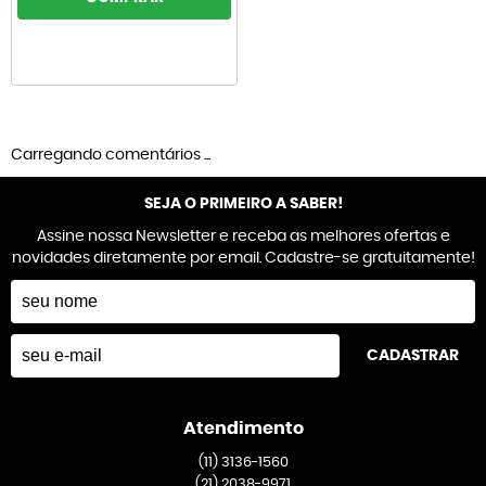
Carregando comentários ...
SEJA O PRIMEIRO A SABER!
Assine nossa Newsletter e receba as melhores ofertas e
novidades diretamente por email. Cadastre-se gratuitamente!
CADASTRAR
Atendimento
(11)
3136-1560
(21)
2038-9971