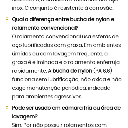
inox. O conjunto é resistente à corrosão.
Qual a diferença entre bucha de nylon e
rolamento convencional?
O rolamento convencional usa esferas de
aço lubrificadas com graxa. Em ambientes
úmidos ou com lavagem frequente, a
graxa é eliminada e o rolamento enferruja
rapidamente. A
bucha de nylon
(PA 6.6)
funciona sem lubrificação, não oxida e não
exige manutenção periódica, indicada
para ambientes agressivos.
Pode ser usado em câmara fria ou área de
lavagem?
Sim. Por não possuir rolamentos com