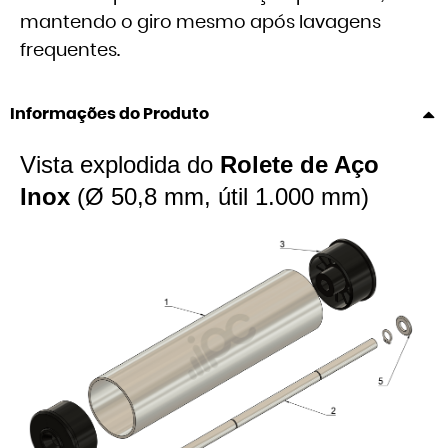
mantendo o giro mesmo após lavagens
frequentes.
Informações do Produto
Vista explodida do
Rolete de Aço
Inox
(Ø 50,8 mm, útil 1.000 mm)