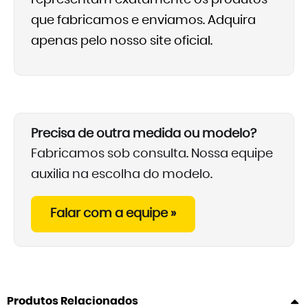
representam exatamente os produtos
que fabricamos e enviamos. Adquira
apenas pelo nosso site oficial.
Precisa de outra medida ou modelo?
Fabricamos sob consulta. Nossa equipe
auxilia na escolha do modelo.
Falar com a equipe »
Produtos Relacionados