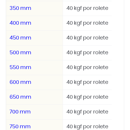
350 mm
40 kgf por rolete
400 mm
40 kgf por rolete
450 mm
40 kgf por rolete
500 mm
40 kgf por rolete
550 mm
40 kgf por rolete
600 mm
40 kgf por rolete
650 mm
40 kgf por rolete
700 mm
40 kgf por rolete
750 mm
40 kgf por rolete