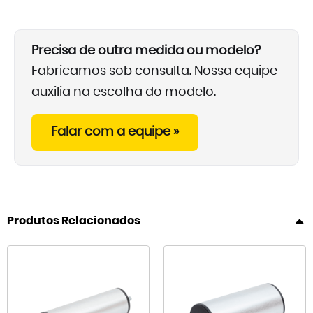
Precisa de outra medida ou modelo?
Fabricamos sob consulta. Nossa equipe
auxilia na escolha do modelo.
Falar com a equipe »
Produtos Relacionados