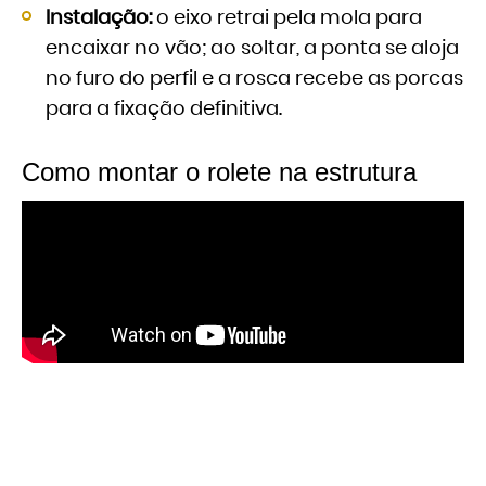
Instalação:
o eixo retrai pela mola para
encaixar no vão; ao soltar, a ponta se aloja
no furo do perfil e a rosca recebe as porcas
para a fixação definitiva.
Como montar o rolete na estrutura