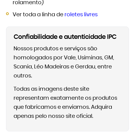
rolamento)
Ver toda a linha de
roletes livres
Confiabilidade e autenticidade IPC
Nossos produtos e serviços são
homologados por Vale, Usiminas, GM,
Scania, Léo Madeiras e Gerdau, entre
outros.
Todas as imagens deste site
representam exatamente os produtos
que fabricamos e enviamos. Adquira
apenas pelo nosso site oficial.