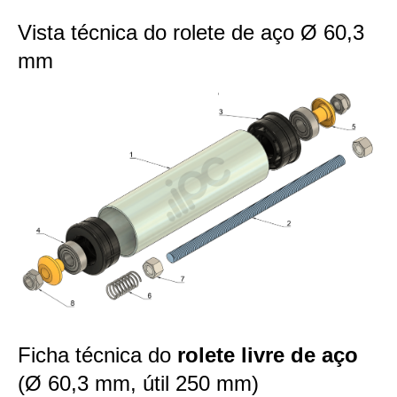
Vista técnica do rolete de aço Ø 60,3
mm
Ficha técnica do
rolete livre de aço
(Ø 60,3 mm, útil 250 mm)