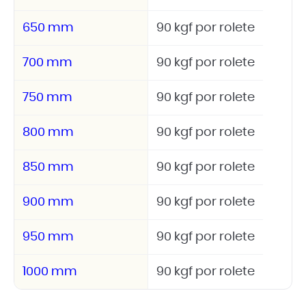
650 mm
90 kgf por rolete
700 mm
90 kgf por rolete
750 mm
90 kgf por rolete
800 mm
90 kgf por rolete
850 mm
90 kgf por rolete
900 mm
90 kgf por rolete
950 mm
90 kgf por rolete
1000 mm
90 kgf por rolete