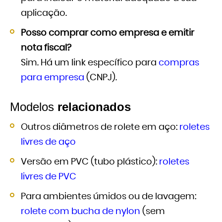
aplicação.
Posso comprar como empresa e emitir
nota fiscal?
Sim. Há um link específico para
compras
para empresa
(CNPJ).
Modelos
relacionados
Outros diâmetros de rolete em aço:
roletes
livres de aço
Versão em PVC (tubo plástico):
roletes
livres de PVC
Para ambientes úmidos ou de lavagem:
rolete com bucha de nylon
(sem