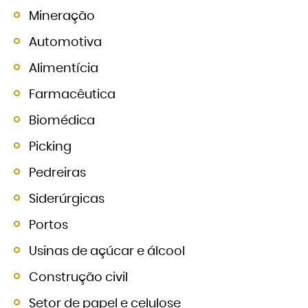
Mineração
Automotiva
Alimentícia
Farmacêutica
Biomédica
Picking
Pedreiras
Siderúrgicas
Portos
Usinas de açúcar e álcool
Construção civil
Setor de papel e celulose