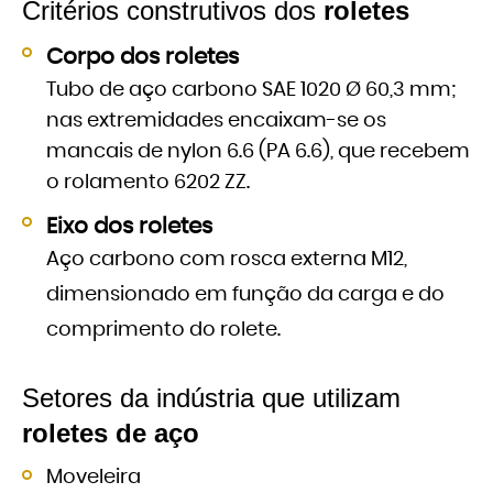
Critérios construtivos dos
roletes
Corpo dos roletes
Tubo de aço carbono SAE 1020 Ø 60,3 mm;
nas extremidades encaixam-se os
mancais de nylon 6.6 (PA 6.6), que recebem
o rolamento 6202 ZZ.
Eixo dos roletes
Aço carbono com rosca externa M12,
dimensionado em função da carga e do
comprimento do rolete.
Setores da indústria que utilizam
roletes de aço
Moveleira