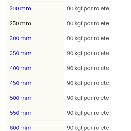
200 mm
90 kgf por rolete
250 mm
90 kgf por rolete
300 mm
90 kgf por rolete
350 mm
90 kgf por rolete
400 mm
90 kgf por rolete
450 mm
90 kgf por rolete
500 mm
90 kgf por rolete
550 mm
90 kgf por rolete
600 mm
90 kgf por rolete