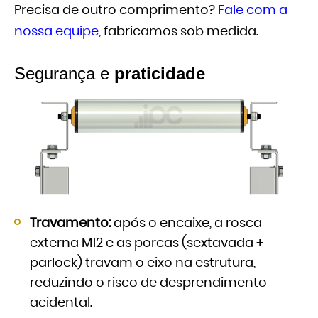
Precisa de outro comprimento?
Fale com a
nossa equipe
, fabricamos sob medida.
Segurança e
praticidade
Travamento:
após o encaixe, a rosca
externa M12 e as porcas (sextavada +
parlock) travam o eixo na estrutura,
reduzindo o risco de desprendimento
acidental.