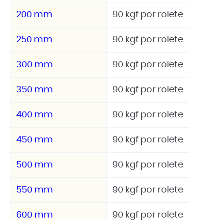
200 mm
90 kgf por rolete
250 mm
90 kgf por rolete
300 mm
90 kgf por rolete
350 mm
90 kgf por rolete
400 mm
90 kgf por rolete
450 mm
90 kgf por rolete
500 mm
90 kgf por rolete
550 mm
90 kgf por rolete
600 mm
90 kgf por rolete