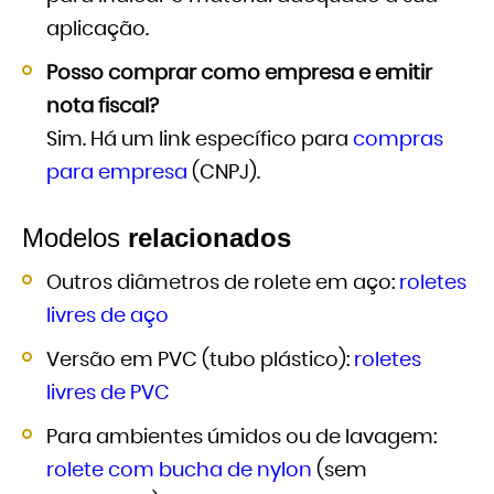
aplicação.
Posso comprar como empresa e emitir
nota fiscal?
Sim. Há um link específico para
compras
para empresa
(CNPJ).
Modelos
relacionados
Outros diâmetros de rolete em aço:
roletes
livres de aço
Versão em PVC (tubo plástico):
roletes
livres de PVC
Para ambientes úmidos ou de lavagem:
rolete com bucha de nylon
(sem