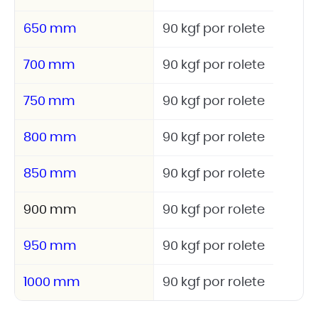
650 mm
90 kgf por rolete
700 mm
90 kgf por rolete
750 mm
90 kgf por rolete
800 mm
90 kgf por rolete
850 mm
90 kgf por rolete
900 mm
90 kgf por rolete
950 mm
90 kgf por rolete
1000 mm
90 kgf por rolete