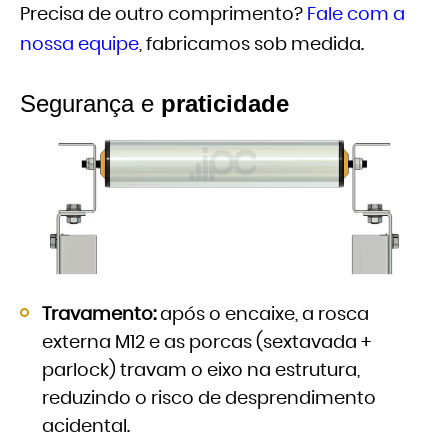
Precisa de outro comprimento?
Fale com a
nossa equipe
, fabricamos sob medida.
Segurança e
praticidade
Travamento:
após o encaixe, a rosca
externa M12 e as porcas (sextavada +
parlock) travam o eixo na estrutura,
reduzindo o risco de desprendimento
acidental.