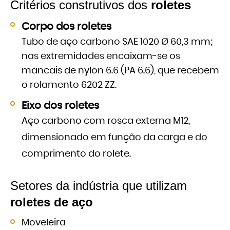
Critérios construtivos dos
roletes
Corpo dos roletes
Tubo de aço carbono SAE 1020 Ø 60,3 mm;
nas extremidades encaixam-se os
mancais de nylon 6.6 (PA 6.6), que recebem
o rolamento 6202 ZZ.
Eixo dos roletes
Aço carbono com rosca externa M12,
dimensionado em função da carga e do
comprimento do rolete.
Setores da indústria que utilizam
roletes de aço
Moveleira