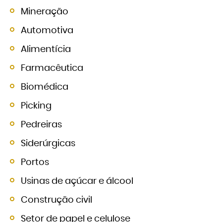
Mineração
Automotiva
Alimentícia
Farmacêutica
Biomédica
Picking
Pedreiras
Siderúrgicas
Portos
Usinas de açúcar e álcool
Construção civil
Setor de papel e celulose