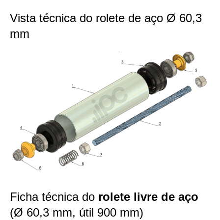
Vista técnica do rolete de aço Ø 60,3
mm
Ficha técnica do
rolete livre de aço
(Ø 60,3 mm, útil 900 mm)