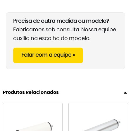
Precisa de outra medida ou modelo?
Fabricamos sob consulta. Nossa equipe
auxilia na escolha do modelo.
Falar com a equipe »
Produtos Relacionados