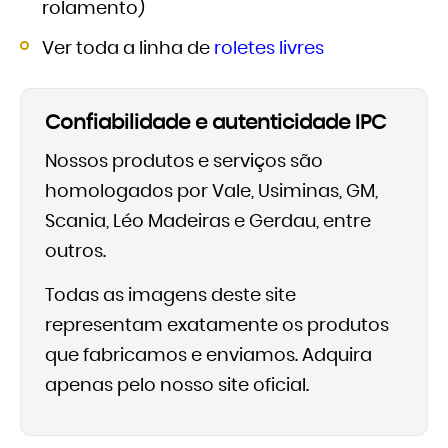
rolamento)
Ver toda a linha de
roletes livres
Confiabilidade e autenticidade IPC
Nossos produtos e serviços são
homologados por Vale, Usiminas, GM,
Scania, Léo Madeiras e Gerdau, entre
outros.
Todas as imagens deste site
representam exatamente os produtos
que fabricamos e enviamos. Adquira
apenas pelo nosso site oficial.