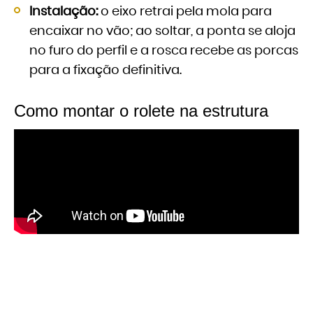
Instalação:
o eixo retrai pela mola para
encaixar no vão; ao soltar, a ponta se aloja
no furo do perfil e a rosca recebe as porcas
para a fixação definitiva.
Como montar o rolete na estrutura