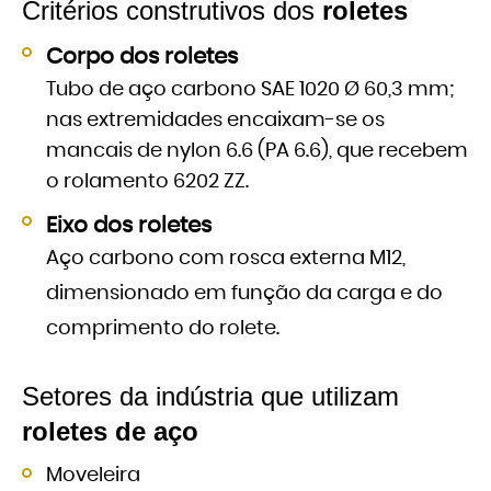
Critérios construtivos dos
roletes
Corpo dos roletes
Tubo de aço carbono SAE 1020 Ø 60,3 mm;
nas extremidades encaixam-se os
mancais de nylon 6.6 (PA 6.6), que recebem
o rolamento 6202 ZZ.
Eixo dos roletes
Aço carbono com rosca externa M12,
dimensionado em função da carga e do
comprimento do rolete.
Setores da indústria que utilizam
roletes de aço
Moveleira