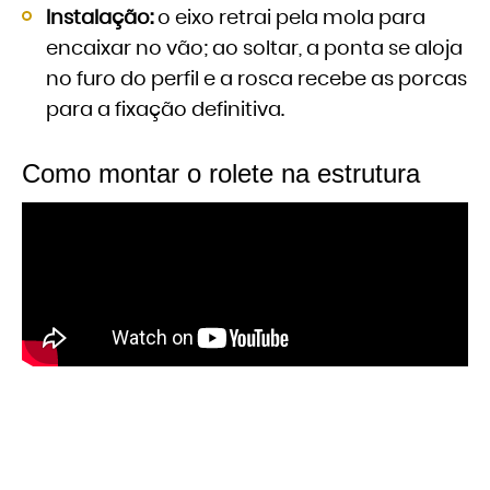
Instalação:
o eixo retrai pela mola para
encaixar no vão; ao soltar, a ponta se aloja
no furo do perfil e a rosca recebe as porcas
para a fixação definitiva.
Como montar o rolete na estrutura