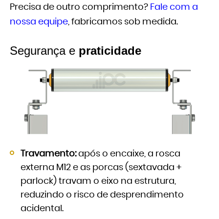
Precisa de outro comprimento?
Fale com a
nossa equipe
, fabricamos sob medida.
Segurança e
praticidade
Travamento:
após o encaixe, a rosca
externa M12 e as porcas (sextavada +
parlock) travam o eixo na estrutura,
reduzindo o risco de desprendimento
acidental.