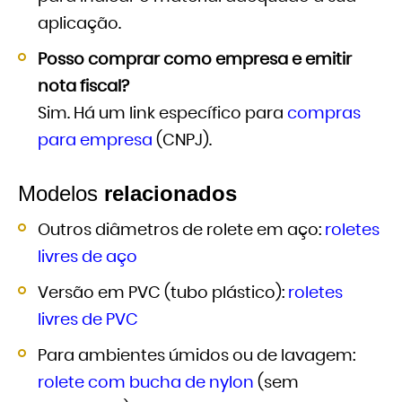
aplicação.
Posso comprar como empresa e emitir
nota fiscal?
Sim. Há um link específico para
compras
para empresa
(CNPJ).
Modelos
relacionados
Outros diâmetros de rolete em aço:
roletes
livres de aço
Versão em PVC (tubo plástico):
roletes
livres de PVC
Para ambientes úmidos ou de lavagem:
rolete com bucha de nylon
(sem