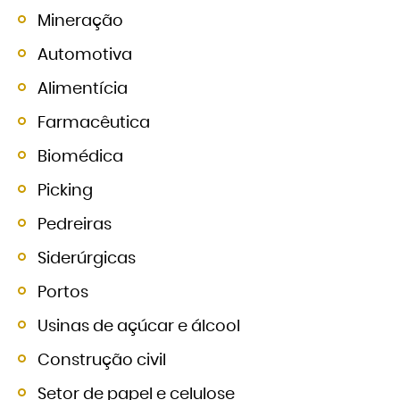
Mineração
Automotiva
Alimentícia
Farmacêutica
Biomédica
Picking
Pedreiras
Siderúrgicas
Portos
Usinas de açúcar e álcool
Construção civil
Setor de papel e celulose