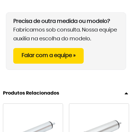
Precisa de outra medida ou modelo?
Fabricamos sob consulta. Nossa equipe
auxilia na escolha do modelo.
Falar com a equipe »
Produtos Relacionados