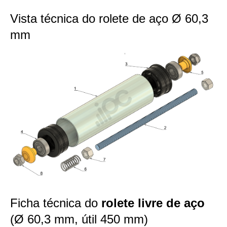
Vista técnica do rolete de aço Ø 60,3
mm
Ficha técnica do
rolete livre de aço
(Ø 60,3 mm, útil 450 mm)