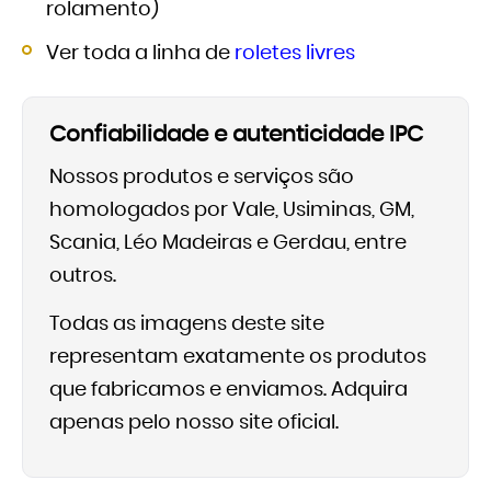
rolamento)
Ver toda a linha de
roletes livres
Confiabilidade e autenticidade IPC
Nossos produtos e serviços são
homologados por Vale, Usiminas, GM,
Scania, Léo Madeiras e Gerdau, entre
outros.
Todas as imagens deste site
representam exatamente os produtos
que fabricamos e enviamos. Adquira
apenas pelo nosso site oficial.