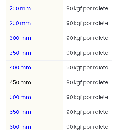
200 mm
90 kgf por rolete
250 mm
90 kgf por rolete
300 mm
90 kgf por rolete
350 mm
90 kgf por rolete
400 mm
90 kgf por rolete
450 mm
90 kgf por rolete
500 mm
90 kgf por rolete
550 mm
90 kgf por rolete
600 mm
90 kgf por rolete