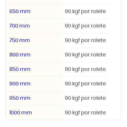
650 mm
90 kgf por rolete
700 mm
90 kgf por rolete
750 mm
90 kgf por rolete
800 mm
90 kgf por rolete
850 mm
90 kgf por rolete
900 mm
90 kgf por rolete
950 mm
90 kgf por rolete
1000 mm
90 kgf por rolete