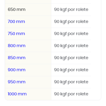
650 mm
90 kgf por rolete
700 mm
90 kgf por rolete
750 mm
90 kgf por rolete
800 mm
90 kgf por rolete
850 mm
90 kgf por rolete
900 mm
90 kgf por rolete
950 mm
90 kgf por rolete
1000 mm
90 kgf por rolete