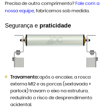
Precisa de outro comprimento?
Fale com a
nossa equipe
, fabricamos sob medida.
Segurança e
praticidade
Travamento:
após o encaixe, a rosca
externa M12 e as porcas (sextavada +
parlock) travam o eixo na estrutura,
reduzindo o risco de desprendimento
acidental.