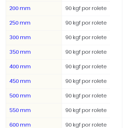
200 mm
90 kgf por rolete
250 mm
90 kgf por rolete
300 mm
90 kgf por rolete
350 mm
90 kgf por rolete
400 mm
90 kgf por rolete
450 mm
90 kgf por rolete
500 mm
90 kgf por rolete
550 mm
90 kgf por rolete
600 mm
90 kgf por rolete