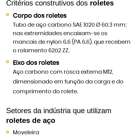
Critérios construtivos dos
roletes
Corpo dos roletes
Tubo de aço carbono SAE 1020 Ø 60,3 mm;
nas extremidades encaixam-se os
mancais de nylon 6.6 (PA 6.6), que recebem
o rolamento 6202 ZZ.
Eixo dos roletes
Aço carbono com rosca externa M12,
dimensionado em função da carga e do
comprimento do rolete.
Setores da indústria que utilizam
roletes de aço
Moveleira