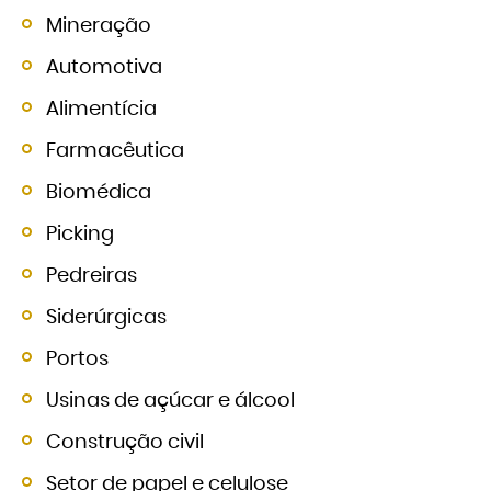
Mineração
Automotiva
Alimentícia
Farmacêutica
Biomédica
Picking
Pedreiras
Siderúrgicas
Portos
Usinas de açúcar e álcool
Construção civil
Setor de papel e celulose