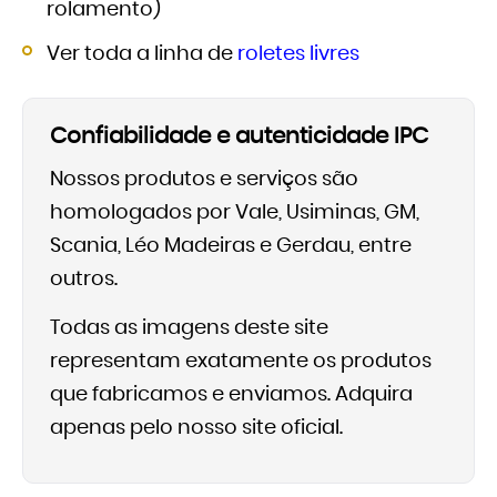
rolamento)
Ver toda a linha de
roletes livres
Confiabilidade e autenticidade IPC
Nossos produtos e serviços são
homologados por Vale, Usiminas, GM,
Scania, Léo Madeiras e Gerdau, entre
outros.
Todas as imagens deste site
representam exatamente os produtos
que fabricamos e enviamos. Adquira
apenas pelo nosso site oficial.