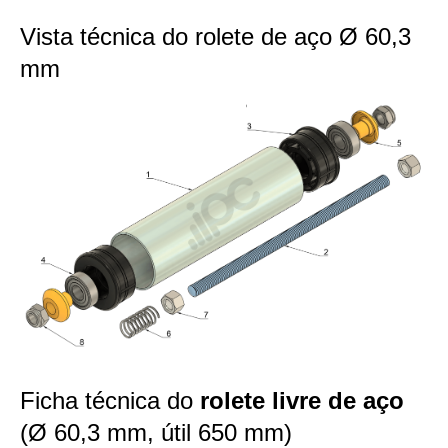
Vista técnica do rolete de aço Ø 60,3
mm
Ficha técnica do
rolete livre de aço
(Ø 60,3 mm, útil 650 mm)