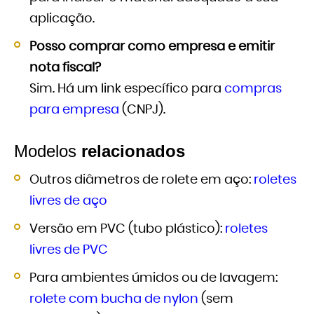
aplicação.
Posso comprar como empresa e emitir
nota fiscal?
Sim. Há um link específico para
compras
para empresa
(CNPJ).
Modelos
relacionados
Outros diâmetros de rolete em aço:
roletes
livres de aço
Versão em PVC (tubo plástico):
roletes
livres de PVC
Para ambientes úmidos ou de lavagem:
rolete com bucha de nylon
(sem