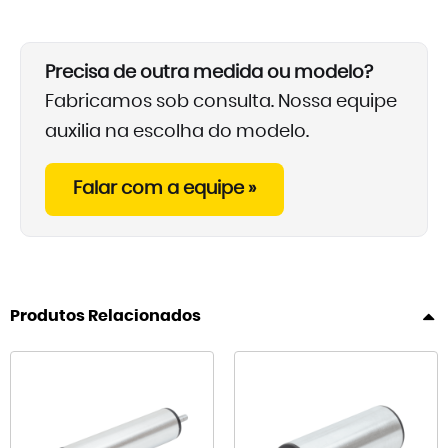
Precisa de outra medida ou modelo?
Fabricamos sob consulta. Nossa equipe
auxilia na escolha do modelo.
Falar com a equipe »
Produtos Relacionados