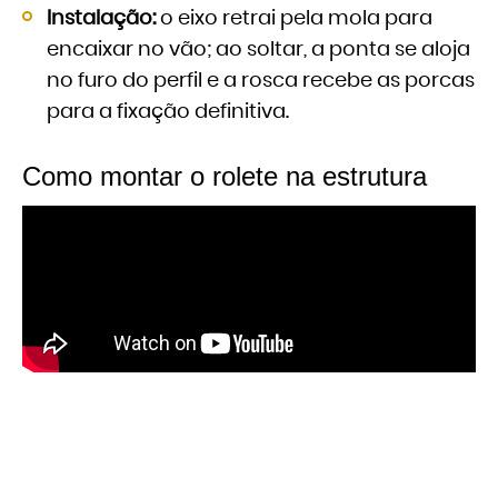
Instalação:
o eixo retrai pela mola para
encaixar no vão; ao soltar, a ponta se aloja
no furo do perfil e a rosca recebe as porcas
para a fixação definitiva.
Como montar o rolete na estrutura