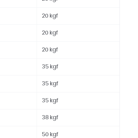
20 kgf
20 kgf
20 kgf
35 kgf
35 kgf
35 kgf
38 kgf
50 kgf