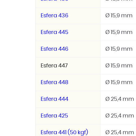
Esfera 436
Ø 15,9 mm
Esfera 445
Ø 15,9 mm
Esfera 446
Ø 15,9 mm
Esfera 447
Ø 15,9 mm
Esfera 448
Ø 15,9 mm
Esfera 444
Ø 25,4 mm
Esfera 425
Ø 25,4 mm
Esfera 441 (50 kgf)
Ø 25,4 mm