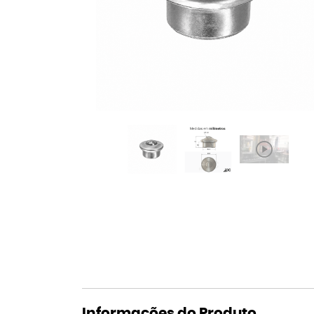
Informações do Produto