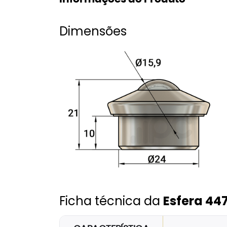
Dimensões
Ficha técnica da
Esfera 44