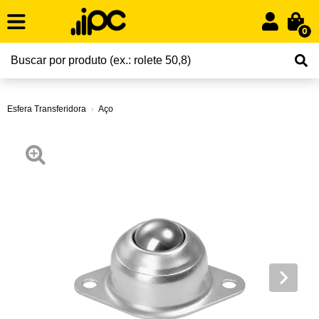
0
Esfera Transferidora
Aço