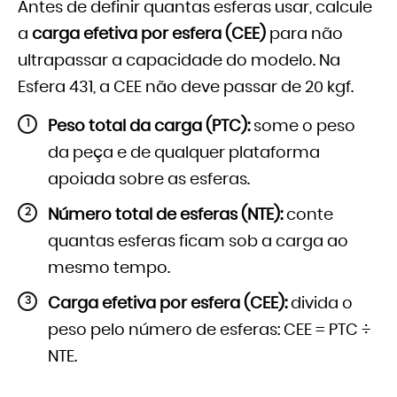
Antes de definir quantas esferas usar, calcule
a
carga efetiva por esfera (CEE)
para não
ultrapassar a capacidade do modelo. Na
Esfera 431, a CEE não deve passar de 20 kgf.
Peso total da carga (PTC):
some o peso
da peça e de qualquer plataforma
apoiada sobre as esferas.
Número total de esferas (NTE):
conte
quantas esferas ficam sob a carga ao
mesmo tempo.
Carga efetiva por esfera (CEE):
divida o
peso pelo número de esferas: CEE = PTC ÷
NTE.