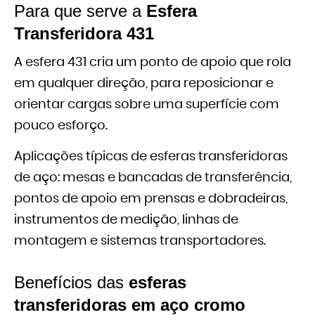
Para que serve a
Esfera
Transferidora 431
A esfera 431 cria um ponto de apoio que rola
em qualquer direção, para reposicionar e
orientar cargas sobre uma superfície com
pouco esforço.
Aplicações típicas de esferas transferidoras
de aço: mesas e bancadas de transferência,
pontos de apoio em prensas e dobradeiras,
instrumentos de medição, linhas de
montagem e sistemas transportadores.
Benefícios das
esferas
transferidoras em aço cromo