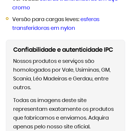
cromo
Versão para cargas leves:
esferas
transferidoras em nylon
Confiabilidade e autenticidade IPC
Nossos produtos e serviços são
homologados por Vale, Usiminas, GM,
Scania, Léo Madeiras e Gerdau, entre
outros.
Todas as imagens deste site
representam exatamente os produtos
que fabricamos e enviamos. Adquira
apenas pelo nosso site oficial.