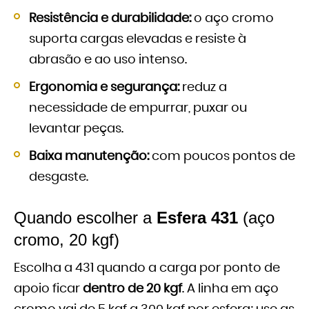
Resistência e durabilidade:
o aço cromo
suporta cargas elevadas e resiste à
abrasão e ao uso intenso.
Ergonomia e segurança:
reduz a
necessidade de empurrar, puxar ou
levantar peças.
Baixa manutenção:
com poucos pontos de
desgaste.
Quando escolher a
Esfera 431
(aço
cromo, 20 kgf)
Escolha a 431 quando a carga por ponto de
apoio ficar
dentro de 20 kgf
. A linha em aço