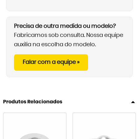
Precisa de outra medida ou modelo?
Fabricamos sob consulta. Nossa equipe
auxilia na escolha do modelo.
Falar com a equipe »
Produtos Relacionados