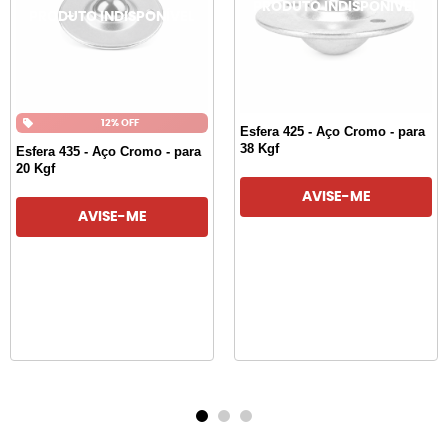
12% OFF
Esfera 425 - Aço Cromo - para
38 Kgf
Esfera 435 - Aço Cromo - para
20 Kgf
AVISE-ME
AVISE-ME