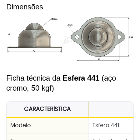
Dimensões
Ficha técnica da
Esfera 441
(aço
cromo, 50 kgf)
CARACTERÍSTICA
Modelo
Esfera 441