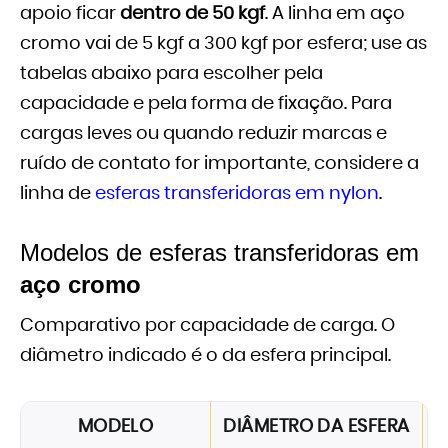
apoio ficar
dentro de 50 kgf
. A linha em aço
cromo vai de 5 kgf a 300 kgf por esfera; use as
tabelas abaixo para escolher pela
capacidade e pela forma de fixação. Para
cargas leves ou quando reduzir marcas e
ruído de contato for importante, considere a
linha de
esferas transferidoras em nylon
.
Modelos de esferas transferidoras em
aço cromo
Comparativo por capacidade de carga. O
diâmetro indicado é o da esfera principal.
MODELO
DIÂMETRO DA ESFERA
C