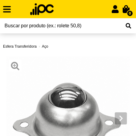
0
Esfera Transferidora
Aço