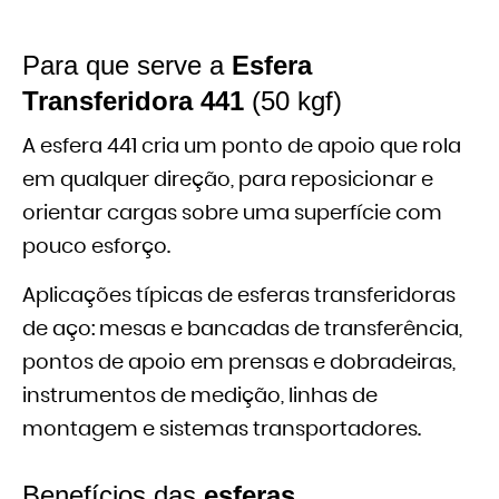
Para que serve a
Esfera
Transferidora 441
(50 kgf)
A esfera 441 cria um ponto de apoio que rola
em qualquer direção, para reposicionar e
orientar cargas sobre uma superfície com
pouco esforço.
Aplicações típicas de esferas transferidoras
de aço: mesas e bancadas de transferência,
pontos de apoio em prensas e dobradeiras,
instrumentos de medição, linhas de
montagem e sistemas transportadores.
Benefícios das
esferas