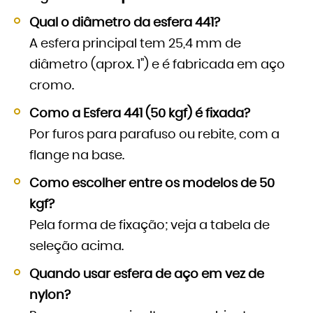
Qual o diâmetro da esfera 441?
A esfera principal tem 25,4 mm de
diâmetro (aprox. 1") e é fabricada em aço
cromo.
Como a Esfera 441 (50 kgf) é fixada?
Por furos para parafuso ou rebite, com a
flange na base.
Como escolher entre os modelos de 50
kgf?
Pela forma de fixação; veja a tabela de
seleção acima.
Quando usar esfera de aço em vez de
nylon?