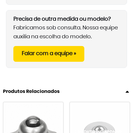
Precisa de outra medida ou modelo?
Fabricamos sob consulta. Nossa equipe
auxilia na escolha do modelo.
Falar com a equipe »
Produtos Relacionados