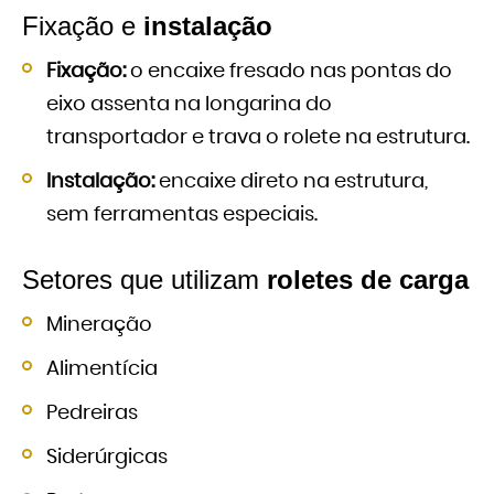
Fixação e
instalação
Fixação:
o encaixe fresado nas pontas do
eixo assenta na longarina do
transportador e trava o rolete na estrutura.
Instalação:
encaixe direto na estrutura,
sem ferramentas especiais.
Setores que utilizam
roletes de carga
Mineração
Alimentícia
Pedreiras
Siderúrgicas