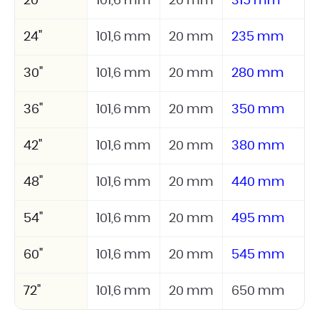
20"
101,6 mm
20 mm
315 mm
24"
101,6 mm
20 mm
235 mm
30"
101,6 mm
20 mm
280 mm
36"
101,6 mm
20 mm
350 mm
42"
101,6 mm
20 mm
380 mm
48"
101,6 mm
20 mm
440 mm
54"
101,6 mm
20 mm
495 mm
60"
101,6 mm
20 mm
545 mm
72"
101,6 mm
20 mm
650 mm