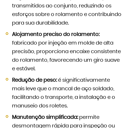
transmitidos ao conjunto, reduzindo os
esforços sobre o rolamento e contribuindo
para sua durabilidade.
Alojamento preciso do rolamento:
fabricado por injeção em molde de alta
precisão, proporciona encaixe consistente
do rolamento, favorecendo um giro suave
e estável.
Redução de peso:
é significativamente
mais leve que o mancal de aço soldado,
facilitando o transporte, a instalação e o
manuseio dos roletes.
Manutenção simplificada:
permite
desmontagem rápida para inspeção ou