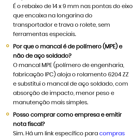
É o rebaixo de 14 x 9 mm nas pontas do eixo
que encaixa na longarina do
transportador e trava o rolete, sem
ferramentas especiais.
Por que o mancal é de polímero (MPE) e
não de aço soldado?
O mancal MPE (polímero de engenharia,
fabricação IPC) aloja o rolamento 6204 ZZ
e substitui o mancal de aço soldado, com
absorção de impacto, menor peso e
manutenção mais simples.
Posso comprar como empresa e emitir
nota fiscal?
Sim. Há um link específico para
compras