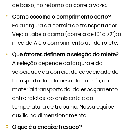
de baixo, no retorno da correia vazia.
Como escolho o comprimento certo?
Pela largura da correia do transportador.
Veja a tabela acima (correia de 16" a 72"): a
medida A é o comprimento útil do rolete.
Que fatores definem a seleção do rolete?
A seleção depende da largura e da
velocidade da correia, da capacidade do
transportador, do peso da correia, do
material transportado, do espaçamento
entre roletes, do ambiente e da
temperatura de trabalho. Nossa equipe
auxilia no dimensionamento.
O que é o encaixe fresado?