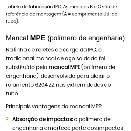
Tabela de fabricação IPC. As medidas B e C são de
referência de montagem (A = comprimento útil do
tubo).
Mancal
MPE
(polímero de engenharia)
Na linha de roletes de carga da IPC, o
tradicional mancal de aço soldado foi
substituído pelo
mancal MPE
(polímero de
engenharia), desenvolvido para alojar o
rolamento 6204 ZZ nas extremidades do
tubo.
Principais vantagens do mancal MPE:
Absorção de impactos:
o polímero de
engenharia amortece parte dos impactos