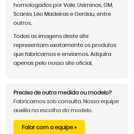
homologados por Vale, Usiminas, GM,
Scania, Léo Madeiras e Gerdau, entre
outros.
Todas as imagens deste site
representam exatamente os produtos
que fabricamos e enviamos. Adquira
apenas pelo nosso site oficial.
Precisa de outra medida ou modelo?
Fabricamos sob consulta. Nossa equipe
auxilia na escolha do modelo.
Falar com a equipe »