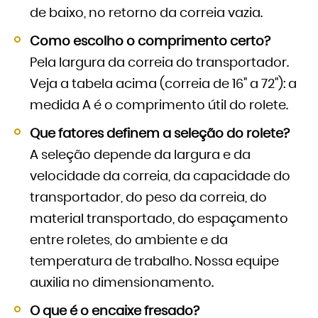
de baixo, no retorno da correia vazia.
Como escolho o comprimento certo?
Pela largura da correia do transportador.
Veja a tabela acima (correia de 16" a 72"): a
medida A é o comprimento útil do rolete.
Que fatores definem a seleção do rolete?
A seleção depende da largura e da
velocidade da correia, da capacidade do
transportador, do peso da correia, do
material transportado, do espaçamento
entre roletes, do ambiente e da
temperatura de trabalho. Nossa equipe
auxilia no dimensionamento.
O que é o encaixe fresado?