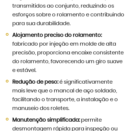
transmitidos ao conjunto, reduzindo os
esforços sobre o rolamento e contribuindo
para sua durabilidade.
Alojamento preciso do rolamento:
fabricado por injeção em molde de alta
precisão, proporciona encaixe consistente
do rolamento, favorecendo um giro suave
e estável.
Redução de peso:
é significativamente
mais leve que o mancal de aço soldado,
facilitando o transporte, a instalação e o
manuseio dos roletes.
Manutenção simplificada:
permite
desmontagem rápida para inspeção ou