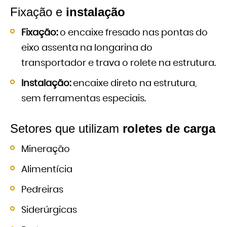
Fixação e
instalação
Fixação:
o encaixe fresado nas pontas do
eixo assenta na longarina do
transportador e trava o rolete na estrutura.
Instalação:
encaixe direto na estrutura,
sem ferramentas especiais.
Setores que utilizam
roletes de carga
Mineração
Alimentícia
Pedreiras
Siderúrgicas