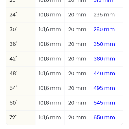
20"
101,6 mm
20 mm
315 mm
24"
101,6 mm
20 mm
235 mm
30"
101,6 mm
20 mm
280 mm
36"
101,6 mm
20 mm
350 mm
42"
101,6 mm
20 mm
380 mm
48"
101,6 mm
20 mm
440 mm
54"
101,6 mm
20 mm
495 mm
60"
101,6 mm
20 mm
545 mm
72"
101,6 mm
20 mm
650 mm