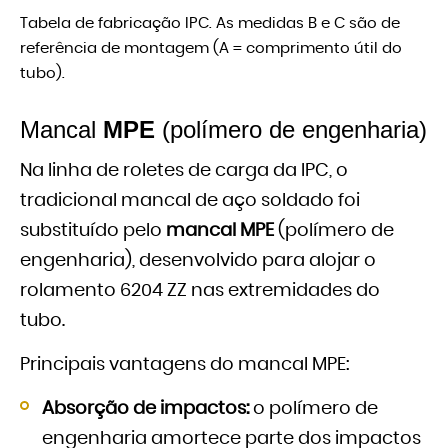
Tabela de fabricação IPC. As medidas B e C são de
referência de montagem (A = comprimento útil do
tubo).
Mancal
MPE
(polímero de engenharia)
Na linha de roletes de carga da IPC, o
tradicional mancal de aço soldado foi
substituído pelo
mancal MPE
(polímero de
engenharia), desenvolvido para alojar o
rolamento 6204 ZZ nas extremidades do
tubo.
Principais vantagens do mancal MPE:
Absorção de impactos:
o polímero de
engenharia amortece parte dos impactos