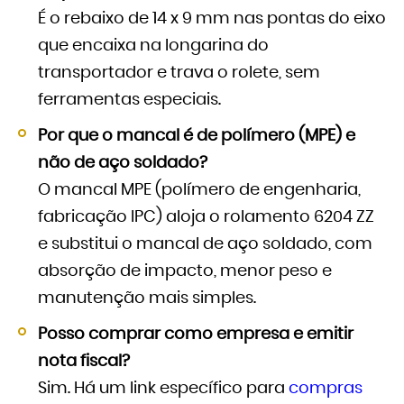
É o rebaixo de 14 x 9 mm nas pontas do eixo
que encaixa na longarina do
transportador e trava o rolete, sem
ferramentas especiais.
Por que o mancal é de polímero (MPE) e
não de aço soldado?
O mancal MPE (polímero de engenharia,
fabricação IPC) aloja o rolamento 6204 ZZ
e substitui o mancal de aço soldado, com
absorção de impacto, menor peso e
manutenção mais simples.
Posso comprar como empresa e emitir
nota fiscal?
Sim. Há um link específico para
compras