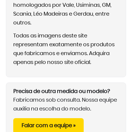
homologados por Vale, Usiminas, GM,
Scania, Léo Madeiras e Gerdau, entre
outros.
Todas as imagens deste site
representam exatamente os produtos
que fabricamos e enviamos. Adquira
apenas pelo nosso site oficial.
Precisa de outra medida ou modelo?
Fabricamos sob consulta. Nossa equipe
auxilia na escolha do modelo.
Falar com a equipe »