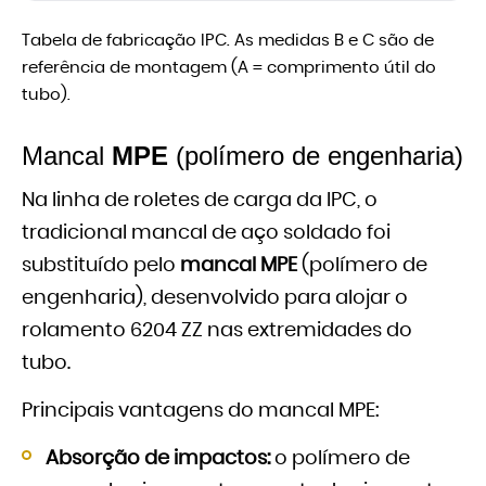
Tabela de fabricação IPC. As medidas B e C são de
referência de montagem (A = comprimento útil do
tubo).
Mancal
MPE
(polímero de engenharia)
Na linha de roletes de carga da IPC, o
tradicional mancal de aço soldado foi
substituído pelo
mancal MPE
(polímero de
engenharia), desenvolvido para alojar o
rolamento 6204 ZZ nas extremidades do
tubo.
Principais vantagens do mancal MPE:
Absorção de impactos:
o polímero de