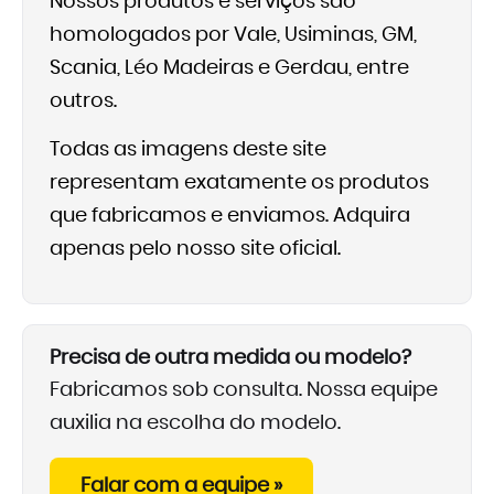
Nossos produtos e serviços são
homologados por Vale, Usiminas, GM,
Scania, Léo Madeiras e Gerdau, entre
outros.
Todas as imagens deste site
representam exatamente os produtos
que fabricamos e enviamos. Adquira
apenas pelo nosso site oficial.
Precisa de outra medida ou modelo?
Fabricamos sob consulta. Nossa equipe
auxilia na escolha do modelo.
Falar com a equipe »