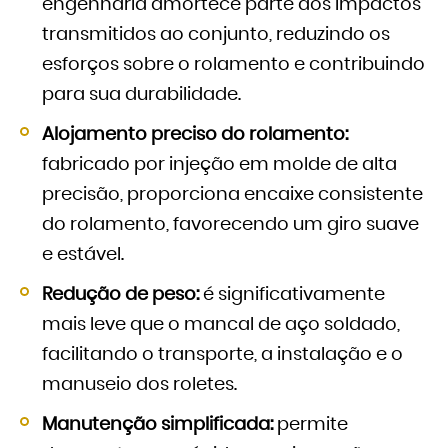
engenharia amortece parte dos impactos
transmitidos ao conjunto, reduzindo os
esforços sobre o rolamento e contribuindo
para sua durabilidade.
Alojamento preciso do rolamento:
fabricado por injeção em molde de alta
precisão, proporciona encaixe consistente
do rolamento, favorecendo um giro suave
e estável.
Redução de peso:
é significativamente
mais leve que o mancal de aço soldado,
facilitando o transporte, a instalação e o
manuseio dos roletes.
Manutenção simplificada:
permite