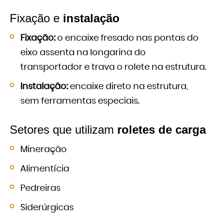
Fixação e
instalação
Fixação:
o encaixe fresado nas pontas do
eixo assenta na longarina do
transportador e trava o rolete na estrutura.
Instalação:
encaixe direto na estrutura,
sem ferramentas especiais.
Setores que utilizam
roletes de carga
Mineração
Alimentícia
Pedreiras
Siderúrgicas