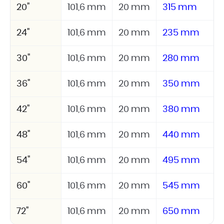
20"
101,6 mm
20 mm
315 mm
24"
101,6 mm
20 mm
235 mm
30"
101,6 mm
20 mm
280 mm
36"
101,6 mm
20 mm
350 mm
42"
101,6 mm
20 mm
380 mm
48"
101,6 mm
20 mm
440 mm
54"
101,6 mm
20 mm
495 mm
60"
101,6 mm
20 mm
545 mm
72"
101,6 mm
20 mm
650 mm