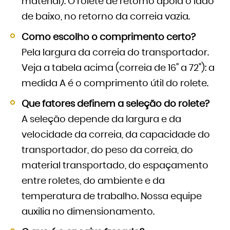
material). O rolete de retorno apoia o lado
de baixo, no retorno da correia vazia.
Como escolho o comprimento certo?
Pela largura da correia do transportador.
Veja a tabela acima (correia de 16" a 72"): a
medida A é o comprimento útil do rolete.
Que fatores definem a seleção do rolete?
A seleção depende da largura e da
velocidade da correia, da capacidade do
transportador, do peso da correia, do
material transportado, do espaçamento
entre roletes, do ambiente e da
temperatura de trabalho. Nossa equipe
auxilia no dimensionamento.