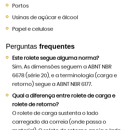
Portos
Usinas de açúcar e álcool
Papel e celulose
Perguntas
frequentes
Este rolete segue alguma norma?
Sim. As dimensões seguem a ABNT NBR
6678 (série 20), e a terminologia (carga e
retorno) segue a ABNT NBR 6177.
Qual a diferença entre rolete de carga e
rolete de retorno?
O rolete de carga sustenta o lado
carregado da correia (onde passa o