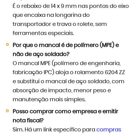
É o rebaixo de 14 x 9 mm nas pontas do eixo
que encaixa na longarina do
transportador e trava o rolete, sem
ferramentas especiais.
Por que o mancal é de polímero (MPE) e
não de aço soldado?
O mancal MPE (polímero de engenharia,
fabricação IPC) aloja o rolamento 6204 ZZ
e substitui o mancal de aço soldado, com
absorção de impacto, menor peso e
manutenção mais simples.
Posso comprar como empresa e emitir
nota fiscal?
Sim. Há um link específico para
compras