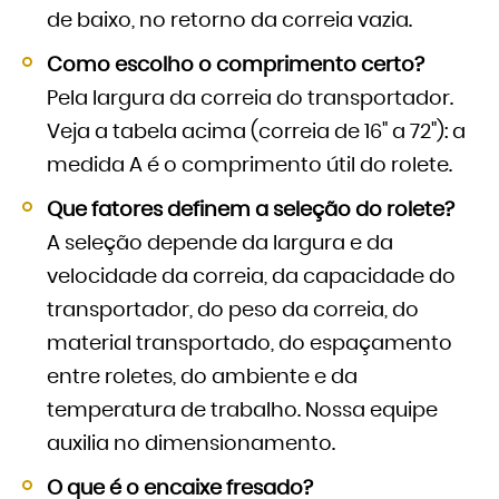
de baixo, no retorno da correia vazia.
Como escolho o comprimento certo?
Pela largura da correia do transportador.
Veja a tabela acima (correia de 16" a 72"): a
medida A é o comprimento útil do rolete.
Que fatores definem a seleção do rolete?
A seleção depende da largura e da
velocidade da correia, da capacidade do
transportador, do peso da correia, do
material transportado, do espaçamento
entre roletes, do ambiente e da
temperatura de trabalho. Nossa equipe
auxilia no dimensionamento.
O que é o encaixe fresado?