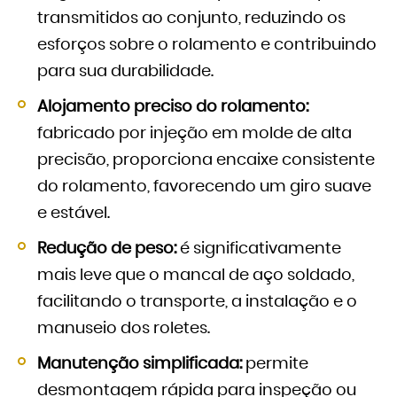
transmitidos ao conjunto, reduzindo os
esforços sobre o rolamento e contribuindo
para sua durabilidade.
Alojamento preciso do rolamento:
fabricado por injeção em molde de alta
precisão, proporciona encaixe consistente
do rolamento, favorecendo um giro suave
e estável.
Redução de peso:
é significativamente
mais leve que o mancal de aço soldado,
facilitando o transporte, a instalação e o
manuseio dos roletes.
Manutenção simplificada:
permite
desmontagem rápida para inspeção ou