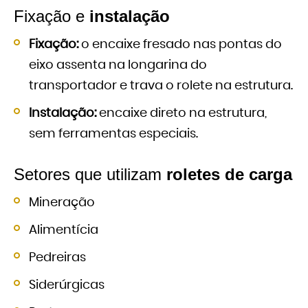
Fixação e
instalação
Fixação:
o encaixe fresado nas pontas do
eixo assenta na longarina do
transportador e trava o rolete na estrutura.
Instalação:
encaixe direto na estrutura,
sem ferramentas especiais.
Setores que utilizam
roletes de carga
Mineração
Alimentícia
Pedreiras
Siderúrgicas