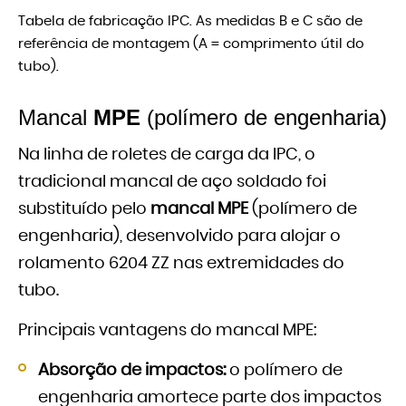
Tabela de fabricação IPC. As medidas B e C são de
referência de montagem (A = comprimento útil do
tubo).
Mancal
MPE
(polímero de engenharia)
Na linha de roletes de carga da IPC, o
tradicional mancal de aço soldado foi
substituído pelo
mancal MPE
(polímero de
engenharia), desenvolvido para alojar o
rolamento 6204 ZZ nas extremidades do
tubo.
Principais vantagens do mancal MPE:
Absorção de impactos:
o polímero de
engenharia amortece parte dos impactos