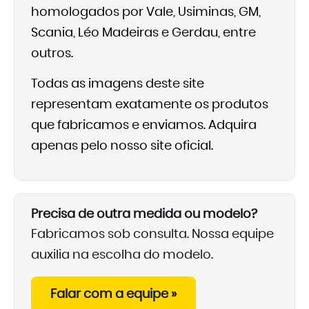
homologados por Vale, Usiminas, GM,
Scania, Léo Madeiras e Gerdau, entre
outros.
Todas as imagens deste site
representam exatamente os produtos
que fabricamos e enviamos. Adquira
apenas pelo nosso site oficial.
Precisa de outra medida ou modelo?
Fabricamos sob consulta. Nossa equipe
auxilia na escolha do modelo.
Falar com a equipe »