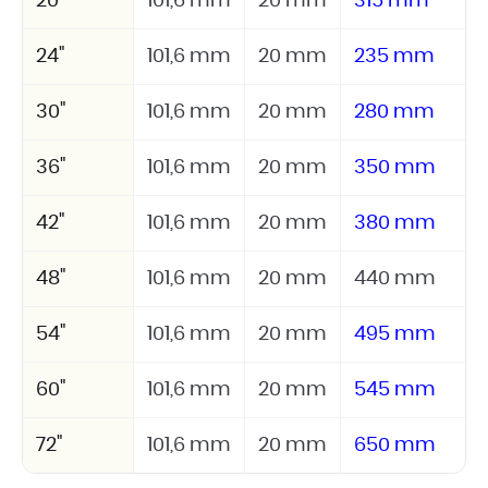
20"
101,6 mm
20 mm
315 mm
24"
101,6 mm
20 mm
235 mm
30"
101,6 mm
20 mm
280 mm
36"
101,6 mm
20 mm
350 mm
42"
101,6 mm
20 mm
380 mm
48"
101,6 mm
20 mm
440 mm
54"
101,6 mm
20 mm
495 mm
60"
101,6 mm
20 mm
545 mm
72"
101,6 mm
20 mm
650 mm