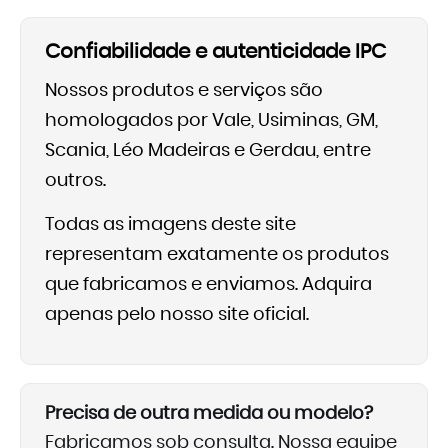
Confiabilidade e autenticidade IPC
Nossos produtos e serviços são
homologados por Vale, Usiminas, GM,
Scania, Léo Madeiras e Gerdau, entre
outros.
Todas as imagens deste site
representam exatamente os produtos
que fabricamos e enviamos. Adquira
apenas pelo nosso site oficial.
Precisa de outra medida ou modelo?
Fabricamos sob consulta. Nossa equipe