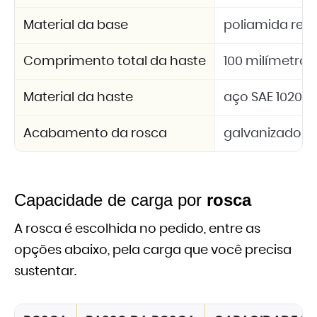
Material da base
poliamida refo
Comprimento total da haste
100 milímetros
Material da haste
aço SAE 1020
Acabamento da rosca
galvanizado
Capacidade de carga por
rosca
A rosca é escolhida no pedido, entre as
opções abaixo, pela carga que você precisa
sustentar.