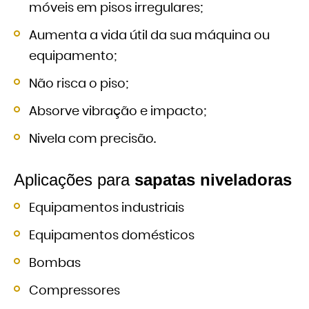
móveis em pisos irregulares;
Aumenta a vida útil da sua máquina ou
equipamento;
Não risca o piso;
Absorve vibração e impacto;
Nivela com precisão.
Aplicações para
sapatas niveladoras
Equipamentos industriais
Equipamentos domésticos
Bombas
Compressores