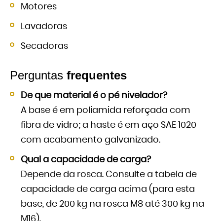
Motores
Lavadoras
Secadoras
Perguntas
frequentes
De que material é o pé nivelador?
A base é em poliamida reforçada com
fibra de vidro; a haste é em aço SAE 1020
com acabamento galvanizado.
Qual a capacidade de carga?
Depende da rosca. Consulte a tabela de
capacidade de carga acima (para esta
base, de 200 kg na rosca M8 até 300 kg na
M16).