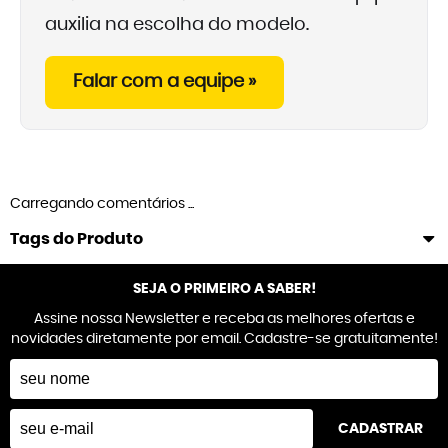
auxilia na escolha do modelo.
Falar com a equipe »
Carregando comentários ...
Tags do Produto
SEJA O PRIMEIRO A SABER!
Assine nossa Newsletter e receba as melhores ofertas e
novidades diretamente por email. Cadastre-se gratuitamente!
CADASTRAR