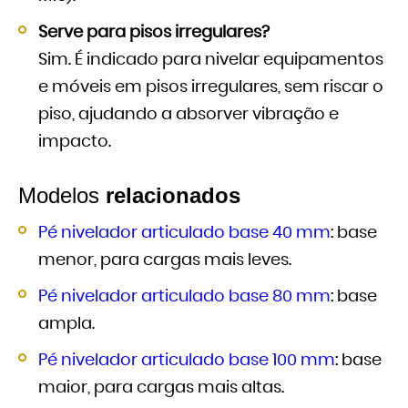
Serve para pisos irregulares?
Sim. É indicado para nivelar equipamentos
e móveis em pisos irregulares, sem riscar o
piso, ajudando a absorver vibração e
impacto.
Modelos
relacionados
Pé nivelador articulado base 40 mm
: base
menor, para cargas mais leves.
Pé nivelador articulado base 80 mm
: base
ampla.
Pé nivelador articulado base 100 mm
: base
maior, para cargas mais altas.